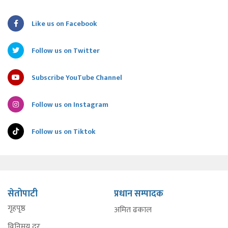
Like us on Facebook
Follow us on Twitter
Subscribe YouTube Channel
Follow us on Instagram
Follow us on Tiktok
सेतोपाटी
प्रधान सम्पादक
गृहपृष्ठ
अमित ढकाल
विनिमय दर