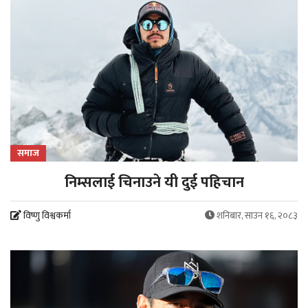
समाज
निम्सलाई चिनाउने यी दुई पहिचान
विष्णु विश्वकर्मा
शनिबार, साउन १६, २०८३