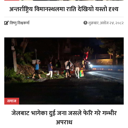
अन्तर्राष्ट्रिय विमानस्थलमा राति देखियो यस्तो दृश्य
विष्णु विश्वकर्मा
शुक्रबार, असोज २४, २०८२
समाज
जेलबाट भागेका दुई जना जसले फेरि गरे गम्भीर
अपराध