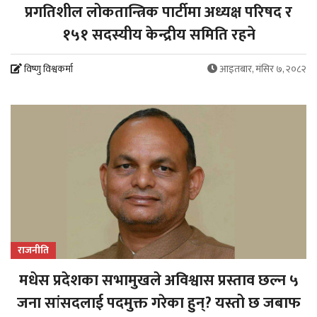
प्रगतिशील लोकतान्त्रिक पार्टीमा अध्यक्ष परिषद र
१५१ सदस्यीय केन्द्रीय समिति रहने
विष्णु विश्वकर्मा
आइतबार, मंसिर ७, २०८२
राजनीति
मधेस प्रदेशका सभामुखले अविश्वास प्रस्ताव छल्न ५
जना सांसदलाई पदमुक्त गरेका हुन्? यस्तो छ जबाफ