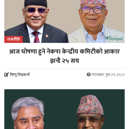
राजनीति
आज घोषणा हुने नेकपा केन्द्रीय कमिटीको आकार
झन्डै २५ सय
विष्णु विश्वकर्मा
मंगलबार, पुस २९, २०८२