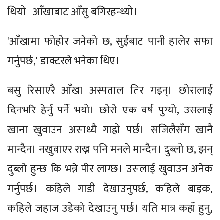
थियो। आँखाबाट आँसु बगिरहन्थ्यो।
'आँखामा फोहोर जमेको छ, सुईबाट पानी हालेर सफा
गर्नुपर्छ,' डाक्टरले भनेका थिए।
बसु रिसाएरै आँखा अस्पताल तिर गइन्। छोरालाई
दिनभरि हेर्नु पर्ने भयो। छोरो एक वर्ष पुग्यो, उसलाई
खाना खुवाउन असाध्यै गाह्रो पर्छ। सजिलैसँग खानै
मान्दैन। नखुवाएर राख्न पनि मनले मान्दैन। दुब्लो छ, झन्
दुब्लो हुन्छ कि भन्ने पीर लाग्छ। उसलाई खुवाउन अनेक
गर्नुपर्छ। कहिले गाडी देखाउनुपर्छ, कहिले बाइक,
कहिले जहाज उडेको देखाउनु पर्छ। यति मात्र कहाँ हुनु,