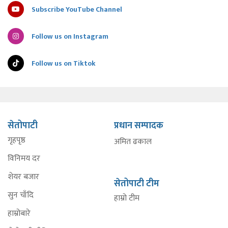
Subscribe YouTube Channel
Follow us on Instagram
Follow us on Tiktok
सेतोपाटी
प्रधान सम्पादक
गृहपृष्ठ
अमित ढकाल
विनिमय दर
शेयर बजार
सेतोपाटी टीम
सुन चाँदि
हाम्रो टीम
हाम्रोबारे