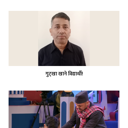
गुट्खा खाने विद्यार्थी!