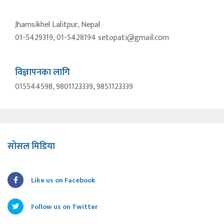
Jhamsikhel Lalitpur, Nepal
01-5429319, 01-5428194 setopati@gmail.com
विज्ञापनका लागि
015544598, 9801123339, 9851123339
सोसल मिडिया
Like us on Facebook
Follow us on Twitter