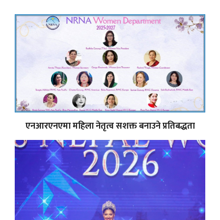
एनआरएनएमा महिला नेतृत्व सशक्त बनाउने प्रतिबद्धता