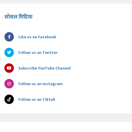
सोसल मिडिया
Like us on Facebook
Follow us on Twitter
Subscribe YouTube Channel
Follow us on Instagram
Follow us on Tiktok