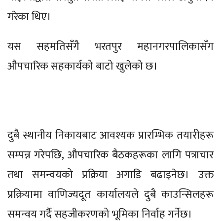
गरेका थिए।
यस सहमतिसँगै भरतपुर महानगरपालिकासँग
औपचारिक सहकार्यको बाटो खुलेको छ।
दुबै स्थानीय निकायबाट आवश्यक प्रारम्भिक तयारीहरू
सम्पन्न गरेपछि, औपचारिक बैठकहरूका लागि पत्राचार
तथा समन्वयको प्रक्रिया अगाडि बढाइनेछ। उक्त
प्रक्रियामा वाणिज्यदूत कार्यालयले दुबै काउन्सिलहरू
समन्वय गर्दै सहजीकरणको भूमिका निर्वाह गर्नेछ।