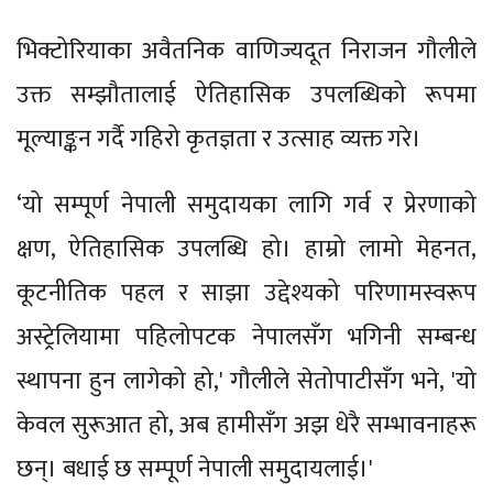
भिक्टोरियाका अवैतनिक वाणिज्यदूत निराजन गौलीले
उक्त सम्झौतालाई ऐतिहासिक उपलब्धिको रूपमा
मूल्याङ्कन गर्दै गहिरो कृतज्ञता र उत्साह व्यक्त गरे।
‘यो सम्पूर्ण नेपाली समुदायका लागि गर्व र प्रेरणाको
क्षण, ऐतिहासिक उपलब्धि हो। हाम्रो लामो मेहनत,
कूटनीतिक पहल र साझा उद्देश्यको परिणामस्वरूप
अस्ट्रेलियामा पहिलोपटक नेपालसँग भगिनी सम्बन्ध
स्थापना हुन लागेको हो,' गौलीले सेतोपाटीसँग भने, 'यो
केवल सुरूआत हो, अब हामीसँग अझ धेरै सम्भावनाहरू
छन्। बधाई छ सम्पूर्ण नेपाली समुदायलाई।'