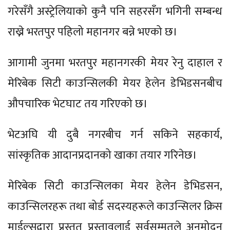
गरेसँगै अस्ट्रेलियाको कुनै पनि सहरसँग भगिनी सम्बन्ध
राख्ने भरतपुर पहिलो महानगर बन्ने भएको छ।
आगामी जुनमा भरतपुर महानगरकी मेयर रेनु दाहाल र
मेरिबेक सिटी काउन्सिलकी मेयर हेलेन डेभिडसनबीच
औपचारिक भेटघाट तय गरिएको छ।
भेटअघि यी दुबै नगरबीच गर्न सकिने सहकार्य,
सांस्कृतिक आदानप्रदानको खाका तयार गरिनेछ।
मेरिबेक सिटी काउन्सिलका मेयर हेलेन डेभिडसन,
काउन्सिलरहरू तथा बोर्ड सदस्यहरूले काउन्सिलर क्रिस
माईल्सद्वारा प्रस्तुत प्रस्तावलाई सर्वसम्मतले अनुमोदन