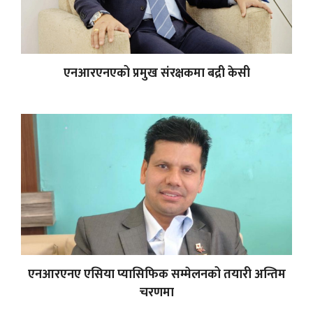
एनआरएनएको प्रमुख संरक्षकमा बद्री केसी
एनआरएनए एसिया प्यासिफिक सम्मेलनको तयारी अन्तिम
चरणमा