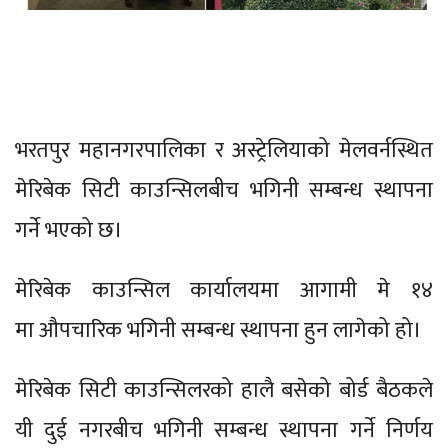
भरतपुर महानगरपालिका र अस्ट्रेलियाको मेलवर्नस्थित
मेरिबेक सिटी काउन्सिलबीच भगिनी सम्बन्ध स्थापना
गर्ने भएको छ।
मेरिबेक काउन्सिल कार्यालयमा आगामी मे १४
मा औपचारिक भगिनी सम्बन्ध स्थापना हुन लागेको हो।
मेरिबेक सिटी काउन्सिलरको हालै बसेको बोर्ड बैठकले
यी दुई नगरबीच भगिनी सम्बन्ध स्थापना गर्ने निर्णय