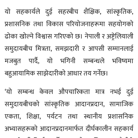
यो सहकार्यले दुई सहरबीच शैक्षिक, सांस्कृतिक,
प्रशासनिक तथा विकास परियोजनाहरूमा सहयोगको
ढोका खोल्ने विश्वास गरिएको छ। नेपाली र अष्ट्रेलियाली
समुदायबीच मित्रता, समझदारी र आपसी सम्मानलाई
मजबुत पार्दै, यो भगिनी सम्बन्धले भविष्यमा
बहुआयामिक साझेदारीको आधार तय गर्नेछ।
‘यो सम्बन्ध केवल औपचारिकता मात्र नभई दुई
समुदायबीचको सांस्कृतिक आदानप्रदान, सामाजिक
एकता, शिक्षा, पर्यटन तथा स्थानीय प्रशासनिक
अभ्यासहरूको आदानप्रदानमार्फत दीर्घकालीन सहकार्य