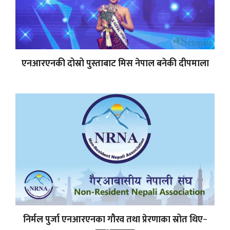
एनआरएनकी दोस्रो पुस्ताबाट मिस नेपाल बनेकी दीपमाला
निर्मल पुर्जा एनआरएनका गौरव तथा प्रेरणाका स्रोत थिए−