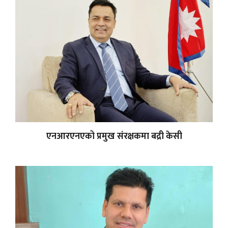
एनआरएनएको प्रमुख संरक्षकमा बद्री केसी