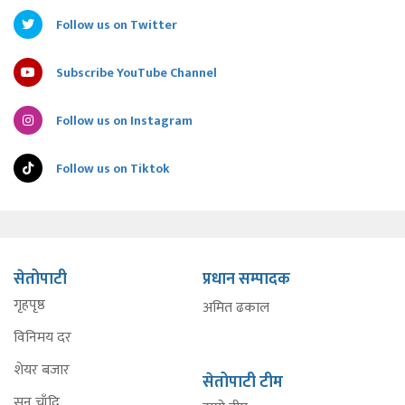
Follow us on Twitter
Subscribe YouTube Channel
Follow us on Instagram
Follow us on Tiktok
सेतोपाटी
प्रधान सम्पादक
गृहपृष्ठ
अमित ढकाल
विनिमय दर
शेयर बजार
सेतोपाटी टीम
सुन चाँदि