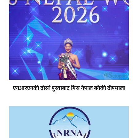
एनआरएनकी दोस्रो पुस्ताबाट मिस नेपाल बनेकी दीपमाला