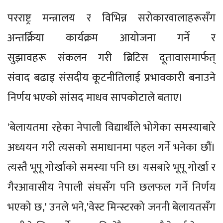
परराष्ट्र मन्त्रालय र विभिन्न सरोकारवालाहरूसँग
अन्तर्क्रिया कार्यक्रम आयोजना गर्ने र
सुझावहरू संकलन गरी ब्रिटिस दूतावासमार्फत्
संवाद बढाइ संसदीय कूटनीतिलाई प्रभावकारी बनाउने
निर्णय भएको सांसद माधव सापकोटाले बताए।
'बेलायतमा रहेका नेपाली विद्यार्थीले भोगेका समस्याबारे
अध्ययन गरी त्यसको समाधानमा पहल गर्ने भनेका छौं।
त्यस्तै भूपू गोर्खाको समस्या पनि छ। यसबारे भूपू गोर्खा र
गैरआवासीय नेपाली संघसँग पनि छलफल गर्ने निर्णय
भएको छ,' उनले भने,'वेस्ट मिन्स्टरको जननी बेलायतसँग