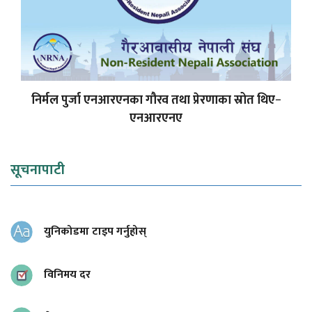
निर्मल पुर्जा एनआरएनका गौरव तथा प्रेरणाका स्रोत थिए−
एनआरएनए
सूचनापाटी
युनिकोडमा टाइप गर्नुहोस्
विनिमय दर