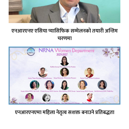
एनआरएनए एसिया प्यासिफिक सम्मेलनको तयारी अन्तिम
चरणमा
एनआरएनएमा महिला नेतृत्व सशक्त बनाउने प्रतिबद्धता