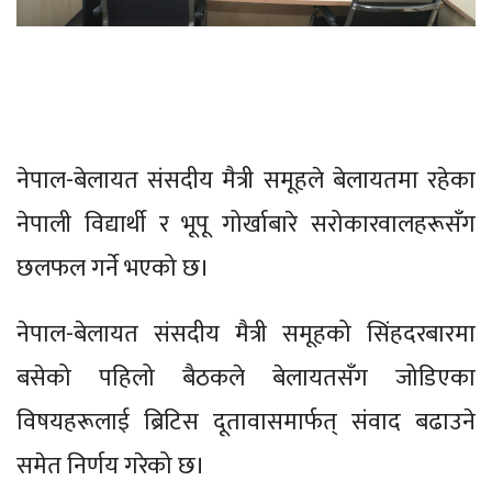
नेपाल-बेलायत संसदीय मैत्री समूहले बेलायतमा रहेका
नेपाली विद्यार्थी र भूपू गोर्खाबारे सरोकारवालहरूसँग
छलफल गर्ने भएको छ।
नेपाल-बेलायत संसदीय मैत्री समूहको सिंहदरबारमा
बसेको पहिलो बैठकले बेलायतसँग जोडिएका
विषयहरूलाई ब्रिटिस दूतावासमार्फत् संवाद बढाउने
समेत निर्णय गरेको छ।