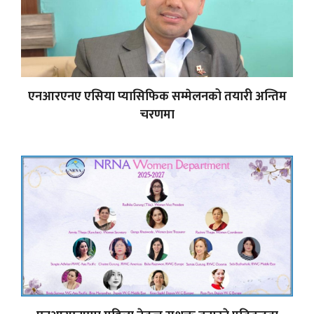
एनआरएनए एसिया प्यासिफिक सम्मेलनको तयारी अन्तिम
चरणमा