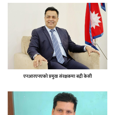
एनआरएनएको प्रमुख संरक्षकमा बद्री केसी