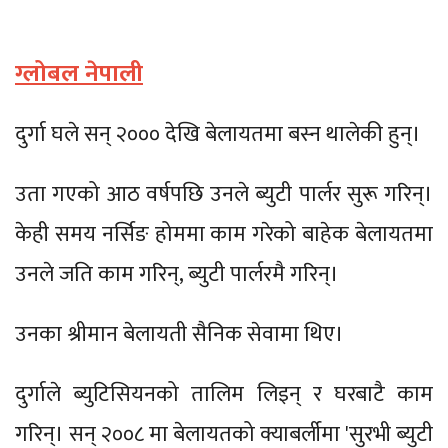
ग्लोबल नेपाली
दुर्गा घले सन् २००० देखि बेलायतमा बस्न थालेकी हुन्।
उता गएको आठ वर्षपछि उनले ब्युटी पार्लर सुरू गरिन्।
केही समय नर्सिङ होममा काम गरेको बाहेक बेलायतमा
उनले जति काम गरिन्, ब्युटी पार्लरमै गरिन्।
उनका श्रीमान बेलायती सैनिक सेवामा थिए।
दुर्गाले ब्युटिसियनको तालिम लिइन् र घरबाटै काम
गरिन्। सन् २००८ मा बेलायतको क्याबर्लीमा 'सुरभी ब्युटी