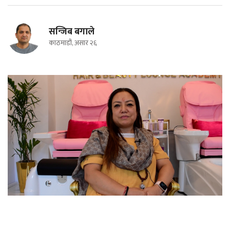
सन्जिब बगाले
काठमाडौं, असार २६