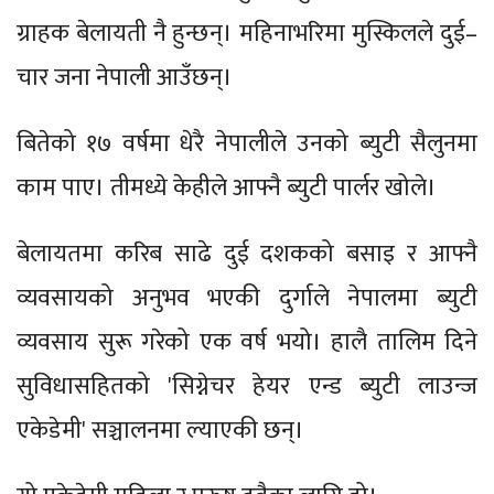
ग्राहक बेलायती नै हुन्छन्। महिनाभरिमा मुस्किलले दुई–
चार जना नेपाली आउँछन्।
बितेको १७ वर्षमा धेरै नेपालीले उनको ब्युटी सैलुनमा
काम पाए। तीमध्ये केहीले आफ्नै ब्युटी पार्लर खोले।
बेलायतमा करिब साढे दुई दशकको बसाइ र आफ्नै
व्यवसायको अनुभव भएकी दुर्गाले नेपालमा ब्युटी
व्यवसाय सुरू गरेको एक वर्ष भयो। हालै तालिम दिने
सुविधासहितको 'सिग्नेचर हेयर एन्ड ब्युटी लाउन्ज
एकेडेमी' सञ्चालनमा ल्याएकी छन्।