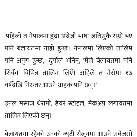
'पहिलो त नेपालमा हुँदा अंग्रेजी भाषा जतिसुकै राम्रो भए
पनि बेलायतमा गाह्रो हुन्छ। नेपालमा लिएको तालिम
पनि अपुग हुन्छ,' दुर्गाले भनिन्, 'मैले बेलायतमा पनि
सिकेँ। विभिन्न तालिम लिएँ। अहिले त मेरोमा १७
वर्षदेखि निरन्तर आउने ग्राहक पनि छन्।'
उनले मसाज थेरापी, हेयर स्टाइल, मेकअप लगायतमा
तालिम लिएकी छन्।
बेलायतमा रहेको उनको ब्युटी सैलुनमा आउने सबैजसो