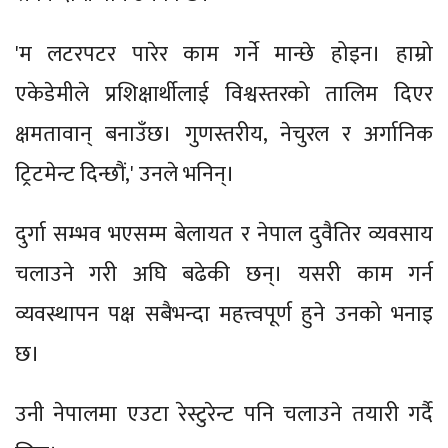
'म लटरपटर पारेर काम गर्ने मान्छे होइन। हाम्रो
एकेडेमीले प्रशिक्षार्थीलाई विश्वस्तरको तालिम दिएर
क्षमतावान् बनाउँछ। गुणस्तरीय, नेचुरल र अर्गानिक
ट्रिटमेन्ट दिन्छौं,' उनले भनिन्।
दुर्गा सम्भव भएसम्म बेलायत र नेपाल दुवैतिर व्यवसाय
चलाउने गरी अघि बढेकी छन्। यसरी काम गर्न
व्यवस्थापन पक्ष सबैभन्दा महत्त्वपूर्ण हुने उनको भनाइ
छ।
उनी नेपालमा एउटा रेस्टुरेन्ट पनि चलाउने तयारी गर्दै