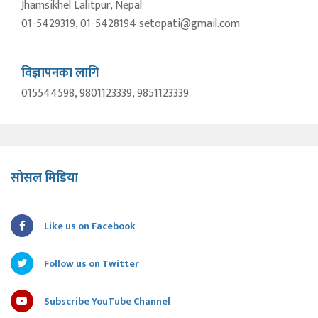
Jhamsikhel Lalitpur, Nepal
01-5429319, 01-5428194 setopati@gmail.com
विज्ञापनका लागि
015544598, 9801123339, 9851123339
सोसल मिडिया
Like us on Facebook
Follow us on Twitter
Subscribe YouTube Channel