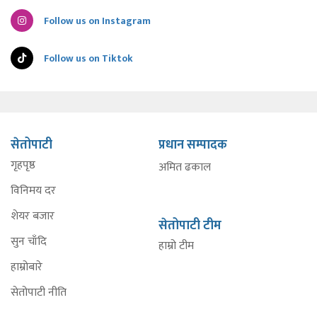
Follow us on Instagram
Follow us on Tiktok
सेतोपाटी
प्रधान सम्पादक
गृहपृष्ठ
अमित ढकाल
विनिमय दर
शेयर बजार
सेतोपाटी टीम
सुन चाँदि
हाम्रो टीम
हाम्रोबारे
सेतोपाटी नीति