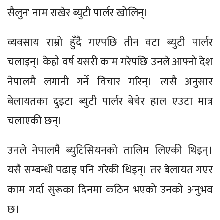
सैलुन' नाम राखेर ब्युटी पार्लर खोलिन्।
व्यवसाय राम्रो हुँदै गएपछि तीन वटा ब्युटी पार्लर
चलाइन्। केही वर्ष यसरी काम गरेपछि उनले आफ्नो देश
नेपालमै लगानी गर्ने विचार गरिन्। त्यसै अनुसार
बेलायतका दुइटा ब्युटी पार्लर बेचेर हाल एउटा मात्र
चलाएकी छन्।
उनले नेपालमै ब्युटिसियनको तालिम लिएकी थिइन्।
यसै सम्बन्धी पढाइ पनि गरेकी थिइन्। तर बेलायत गएर
काम गर्दा सुरूका दिनमा कठिन भएको उनको अनुभव
छ।