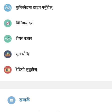
युनिकोडमा टाइप गर्नुहोस्
विनिमय दर
शेयर बजार
सुन चाँदि
रेडियो सुन्नुहोस्
सम्पर्क