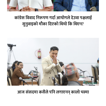
कांग्रेस विवाद निरूपण गर्दा आयोगले देउवा पक्षलाई
सुनुवाइको मौका दिएको थियो कि थिएन?
आज संसदमा कसैले पनि लगाएनन् कालो चस्मा