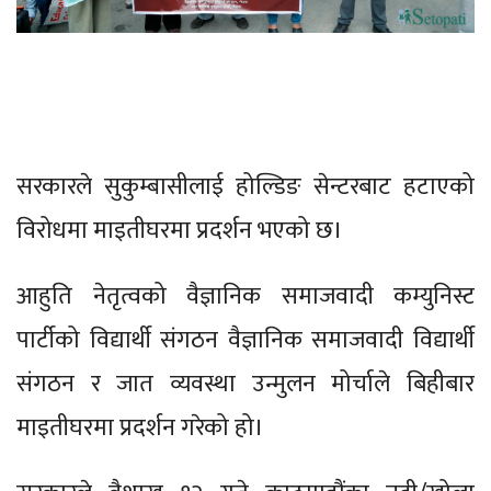
सरकारले सुकुम्बासीलाई होल्डिङ सेन्टरबाट हटाएको
विरोधमा माइतीघरमा प्रदर्शन भएको छ।
आहुति नेतृत्वको वैज्ञानिक समाजवादी कम्युनिस्ट
पार्टीको विद्यार्थी संगठन वैज्ञानिक समाजवादी विद्यार्थी
संगठन र ‍जात व्यवस्था उन्मुलन मोर्चाले बिहीबार
माइतीघरमा प्रदर्शन गरेको हो।