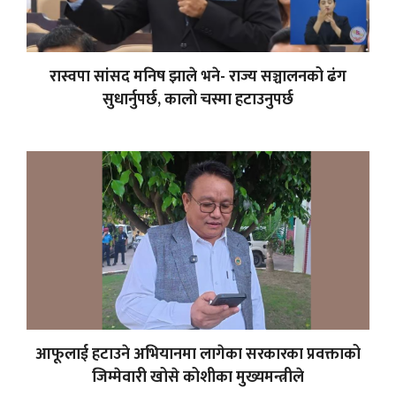
रास्वपा सांसद मनिष झाले भने- राज्य सञ्चालनको ढंग
सुधार्नुपर्छ, कालो चस्मा हटाउनुपर्छ
आफूलाई हटाउने अभियानमा लागेका सरकारका प्रवक्ताको
जिम्मेवारी खोसे कोशीका मुख्यमन्त्रीले