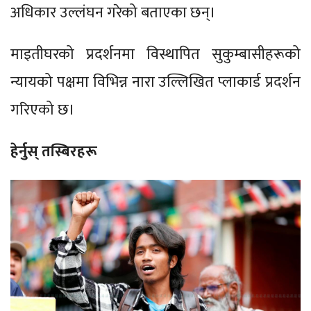
अधिकार उल्लंघन गरेको बताएका छन्।
माइतीघरको प्रदर्शनमा विस्थापित सुकुम्बासीहरूको
न्यायको पक्षमा विभिन्न नारा उल्लिखित प्लाकार्ड प्रदर्शन
गरिएको छ।
हेर्नुस् तस्बिरहरू