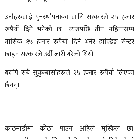
उनीहरूलाई पुनर्स्थापनाका लागि सरकारले २५ हजार
रूपैयाँ दिने भनेको छ। त्यसपछि तीन महिनासम्म
मासिक १५ हजार रूपैयाँ दिने भनेर होल्डिङ सेन्टर
छाड्न सरकारले उर्दी जारी गरेको थियो।
यद्यपि सबै सुकुम्बासीहरूले २५ हजार रूपैयाँ लिएका
छैनन्।
काठमाडौंमा कोठा पाउन अहिले मुस्किल छ।