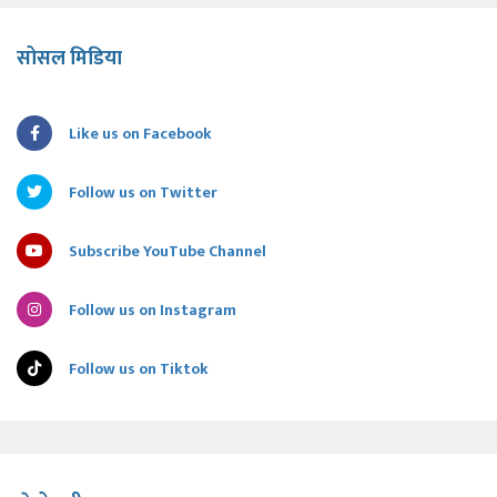
सोसल मिडिया
Like us on Facebook
Follow us on Twitter
Subscribe YouTube Channel
Follow us on Instagram
Follow us on Tiktok