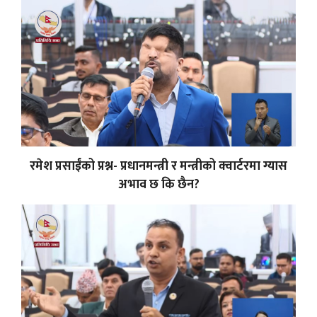
रमेश प्रसाईंको प्रश्न- प्रधानमन्त्री र मन्त्रीको क्वार्टरमा ग्यास
अभाव छ कि छैन?