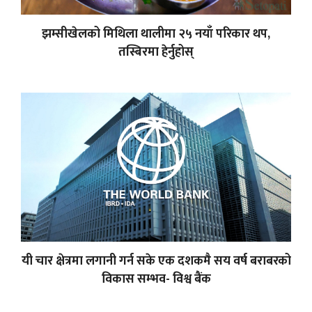
झम्सीखेलको मिथिला थालीमा २५ नयाँ परिकार थप,
तस्बिरमा हेर्नुहोस्
यी चार क्षेत्रमा लगानी गर्न सके एक दशकमै सय वर्ष बराबरको
विकास सम्भव- विश्व बैंक