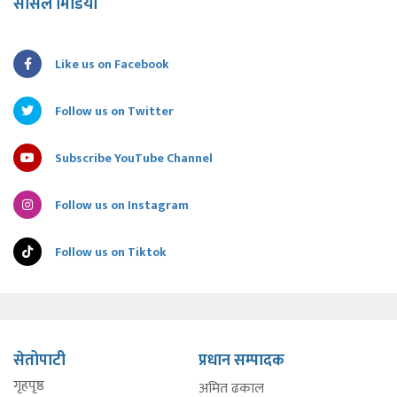
सोसल मिडिया
Like us on Facebook
Follow us on Twitter
Subscribe YouTube Channel
Follow us on Instagram
Follow us on Tiktok
सेतोपाटी
प्रधान सम्पादक
गृहपृष्ठ
अमित ढकाल