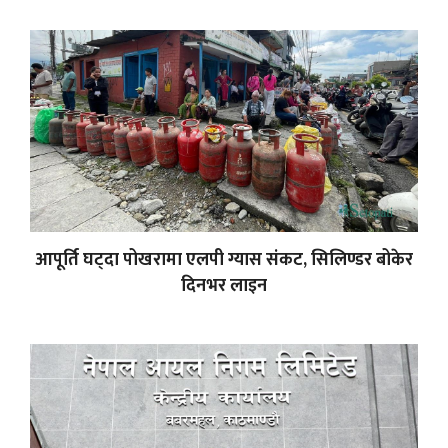
आपूर्ति घट्दा पोखरामा एलपी ग्यास संकट, सिलिण्डर बोकेर
दिनभर लाइन