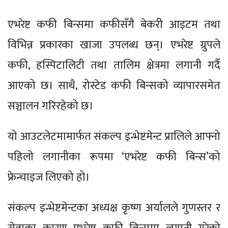
एभरेष्ट कफी बिन्समा कफीसँगै बेकरी आइटम तथा
विभिन्न प्रकारका खाजा उपलब्ध छन्। एभरेष्ट ग्रुपले
कफी, हस्पिटालिटी तथा तालिम क्षेत्रमा लगानी गर्दै
आएको छ। साथै, रोस्टेड कफी बिन्सको व्यापारसमेत
सञ्चालन गरिरहेको छ।
यो आउटलेटमामार्फत संकल्प इन्भेष्टमेन्ट प्रालिले आफ्नो
पहिलो लगानीका रूपमा ‘एभरेष्ट कफी बिन्स’को
फ्रेन्चाइज लिएको हो।
संकल्प इन्भेष्टमेन्टका अध्यक्ष कृष्ण अर्यालले गुणस्तर र