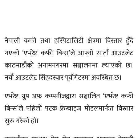
नेपाली कफी तथा हस्पिटालिटी क्षेत्रमा विस्तार हुँदै
गएको ‘एभरेष्ट कफी बिन्स’ले आफ्नो सातौं आउटलेट
काठमाडौंको अनामनगरमा सञ्चालनमा ल्याएको छ।
नयाँ आउटलेट सिंहदरबार पूर्वीगेटस्मा अवस्थित छ।
एभरेष्ट ग्रुप अफ कम्पनीजद्वारा सञ्चालित ‘एभरेष्ट कफी
बिन्स’ले पहिलो पटक फ्रेन्चाइज मोडलमार्फत विस्तार
सुरू गरेको हो।