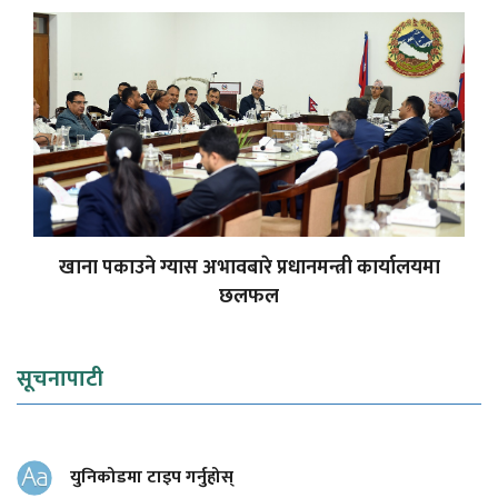
खाना पकाउने ग्यास अभावबारे प्रधानमन्त्री कार्यालयमा
छलफल
सूचनापाटी
युनिकोडमा टाइप गर्नुहोस्