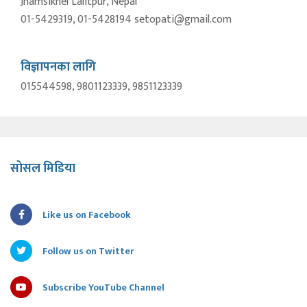
Jhamsikhel Lalitpur, Nepal
01-5429319, 01-5428194 setopati@gmail.com
विज्ञापनका लागि
015544598, 9801123339, 9851123339
सोसल मिडिया
Like us on Facebook
Follow us on Twitter
Subscribe YouTube Channel