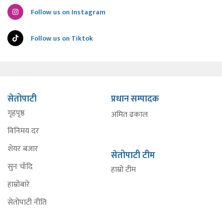
Follow us on Instagram
Follow us on Tiktok
सेतोपाटी
प्रधान सम्पादक
गृहपृष्ठ
अमित ढकाल
विनिमय दर
शेयर बजार
सेतोपाटी टीम
सुन चाँदि
हाम्रो टीम
हाम्रोबारे
सेतोपाटी नीति