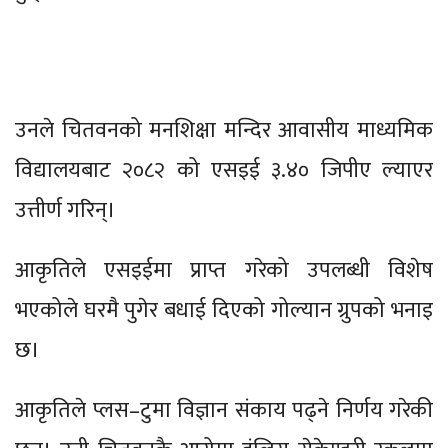
उनले चितवनको मनशिक्षा मन्दिर आवासीय माध्यमिक
विद्यालयबाट २०८२ को एसइई ३.४० जिपीए ल्याएर
उत्तीर्ण गरिन्।
आकृतिले एसइईमा प्राप्त गरेको उपलब्धी विशेष
भएकोले घरमै पुगेर बधाई दिएको गोल्यान ग्रुपको भनाइ
छ।
आकृतिले प्लस–टुमा विज्ञान संकाय पढ्ने निर्णय गरेकी