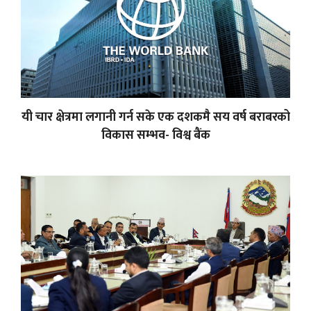
यी चार क्षेत्रमा लगानी गर्न सके एक दशकमै सय वर्ष बराबरको
विकास सम्भव- विश्व बैंक