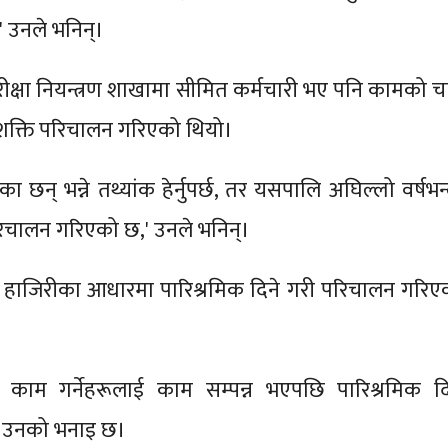
 उनले भनिन्।
ीक्षा नियन्त्रण शाखामा सीमित कर्मचारी भए पनि कामको च
क्ति परिचालन गरिएको थियो।
छन् भन्ने तथ्यांक हेर्नुपर्छ, तर यसपालि अघिल्लो वर्षभन्
िचालन गरिएको छ,' उनले भनिन्।
 हाजिरीका आधारमा पारिश्रमिक दिने गरी परिचालन गरिए
 काम गर्नेहरूलाई काम सम्पन्न भएपछि पारिश्रमिक दि
ो उनको भनाइ छ।