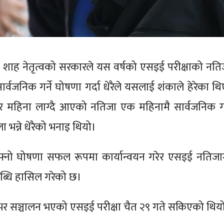
ालेन शाह नेतृत्वको सरकारले यस वर्षको एसइई परीक्षाको नति
ार्वजनिक गर्ने घोषणा गर्दा धेरैले यसलाई शंकाले हेरेका थि
 महिना लाग्दै आएको नतिजा एक महिनामै सार्वजनिक गर
 भन्ने धेरैको भनाइ थियो।
्नो घोषणा सफल रूपमा कार्यान्वयन गरेर एसइई नतिजा
्धि हासिल गरेको छ।
शभर सञ्चालन भएको एसइई परीक्षा चैत २९ गते सकिएको थिय