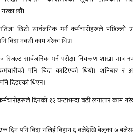
 गरेका छौं।
तिजा छिटो सार्वजनिक गर्न कर्मचारीहरूले पछिल्लो 
नि बिदा नबसी काम गरेका थिए।
्र रिजल्ट सार्वजनिक गर्न परीक्षा नियन्त्रण शाखा मात्र न
र्मचारीको पनि बिदा काटिएको थियो। शनिबार र अ
 पनि दिइएको थिएन।
 कर्मचारीहरूले दिनको १२ घन्टाभन्दा बढी लगातार काम गरे
एक दिन पनि बिदा नलिई बिहान ६ बजेदेखि बेलुका ७ बजेसम