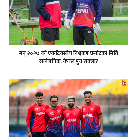
सन् २०२७ को एकदिवसीय विश्वकप छनोटको मिति
सार्वजनिक, नेपाल पुग्न सक्ला?