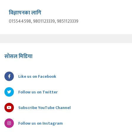
विज्ञापनका लागि
015544598, 9801123339, 9851123339
सोसल मिडिया
Like us on Facebook
Follow us on Twitter
Subscribe YouTube Channel
Follow us on Instagram