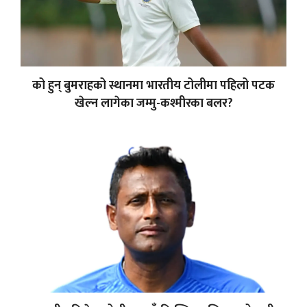
को हुन् बुमराहको स्थानमा भारतीय टोलीमा पहिलो पटक
खेल्न लागेका जम्मु-कश्मीरका बलर?