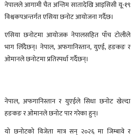
नेपालले आगामी चैत अन्तिम सातादेखि आइसिसी यू-१९
विश्वकपअन्तर्गत एसिया छनोट आयोजना गर्दैछ।
एसिया छनोटमा आयोजक नेपालसहित पाँच टोलीले
भाग लिँदैछन्। नेपाल, अफगानिस्तान, युएई, हङकङ र
ओमानले छनोटमा प्रतिस्पर्धा गर्दैछन्।
नेपाल, अफगानिस्तान र युएईले सिधा छनोट खेल्दा
हङकङ र ओमानले छनोट पार गरेका हुन्।
यो छनोटको विजेता मात्र सन् २०२६ मा जिम्बावे र