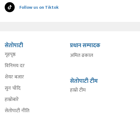
Follow us on Tiktok
सेतोपाटी
प्रधान सम्पादक
गृहपृष्ठ
अमित ढकाल
विनिमय दर
शेयर बजार
सेतोपाटी टीम
सुन चाँदि
हाम्रो टीम
हाम्रोबारे
सेतोपाटी नीति