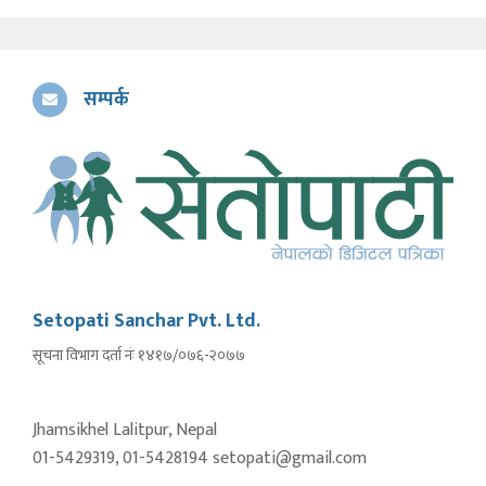
सम्पर्क
Setopati Sanchar Pvt. Ltd.
सूचना विभाग दर्ता नंः १४१७/०७६-२०७७
Jhamsikhel Lalitpur, Nepal
01-5429319, 01-5428194 setopati@gmail.com