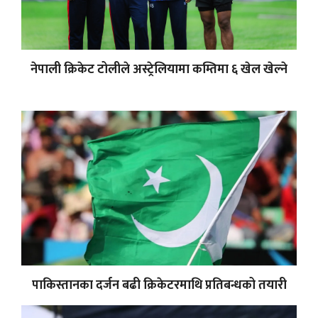
नेपाली क्रिकेट टोलीले अस्ट्रेलियामा कम्तिमा ६ खेल खेल्ने
पाकिस्तानका दर्जन बढी क्रिकेटरमाथि प्रतिबन्धको तयारी