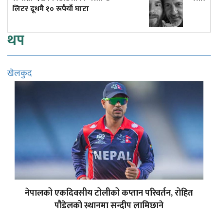
थप
खेलकुद
नेपालको एकदिवसीय टोलीको कप्तान परिवर्तन, रोहित
पौडेलको स्थानमा सन्दीप लामिछाने