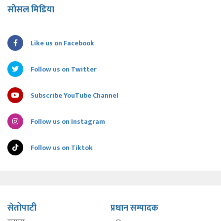
सोसल मिडिया
Like us on Facebook
Follow us on Twitter
Subscribe YouTube Channel
Follow us on Instagram
Follow us on Tiktok
सेतोपाटी
प्रधान सम्पादक