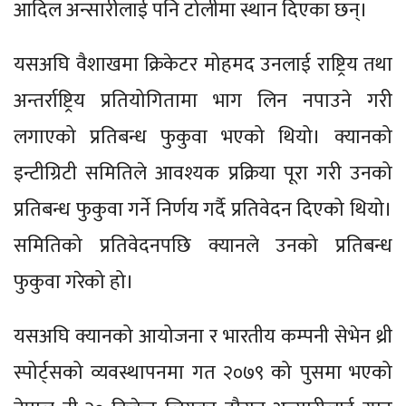
आदिल अन्सारीलाई पनि टोलीमा स्थान दिएका छन्।
यसअघि वैशाखमा क्रिकेटर मोहमद उनलाई राष्ट्रिय तथा
अन्तर्राष्ट्रिय प्रतियोगितामा भाग लिन नपाउने गरी
लगाएको प्रतिबन्ध फुकुवा भएको थियो। क्यानको
इन्टीग्रिटी समितिले आवश्यक प्रक्रिया पूरा गरी उनको
प्रतिबन्ध फुकुवा गर्ने निर्णय गर्दै प्रतिवेदन दिएको थियो।
समितिको प्रतिवेदनपछि क्यानले उनको प्रतिबन्ध
फुकुवा गरेको हो।
यसअघि क्यानको आयोजना र भारतीय कम्पनी सेभेन थ्री
स्पोर्ट्सको व्यवस्थापनमा गत २०७९ को पुसमा भएको