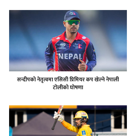
सन्दीपको नेतृत्वमा एसिसी प्रिमियर कप खेल्ने नेपाली
टोलीको घोषणा