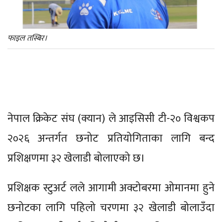
फाइल तस्बिर।
नेपाल क्रिकेट संघ (क्यान) ले आइसिसी टी-२० विश्वकप
२०२६ अन्तर्गत छनोट प्रतियोगिताका लागि बन्द
प्रशिक्षणमा ३२ खेलाडी बोलाएको छ।
प्रशिक्षक स्टुअर्ट लले आगामी अक्टोबरमा ओमानमा हुने
छनोटका लागि पहिलो चरणमा ३२ खेलाडी बोलाउँदा