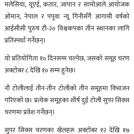
मलेसिया, यूएई, कतार, जापान र सामोआले आयोजक
ओमान, नेपाल र पपुवा न्यू गिनीसँगै आगामी वर्षको
आईसीसी पुरुष टी-२० विश्वकपका तीन स्थानका लागि
प्रतिस्पर्धा गर्नेछन्।
यो प्रतियोगिता १० दिनसम्म चल्नेछ, जसको समूह चरण
अक्टोबर ८ देखि १० सम्म हुनेछ।
नौ टोलीलाई तीन-तीन टोलीको तीन समूहमा विभाजन
गरिएको छ। प्रत्येक समूहका शीर्ष दुई टोली सुपर सिक्स
चरणमा प्रवेश गर्नेछन्।
सुपर सिक्स चरणका खेलहरू अक्टोबर १२ देखि १७