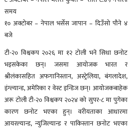
समय
१० अक्टोबर – नेपाल भर्सेस जापान – दिउँसो पौने ४
बजे
टी-२० विश्वकप २०२६ मा १२ टोली भने सिधा छनोट
भइसकेका छन्। जसमा आयोजक भारत र
श्रीलंकासहित अफगानिस्तान, अस्ट्रेलिया, बंगलादेश,
इंग्ल्यान्ड, अमेरिका र वेस्ट इन्डिज छन्। आयोजकबाहेक
अरू टोली टी-२० विश्वकप २०२४ को सुपर-८ मा पुगेका
कारण छनोट भएका हुन्। वरीयताका आधारमा
आयरल्यान्ड, न्युजिल्यान्ड र पाकिस्तान छनोट भएका