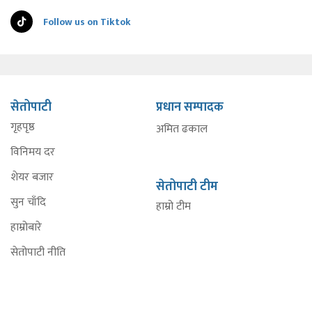
Follow us on Tiktok
सेतोपाटी
प्रधान सम्पादक
गृहपृष्ठ
अमित ढकाल
विनिमय दर
शेयर बजार
सेतोपाटी टीम
सुन चाँदि
हाम्रो टीम
हाम्रोबारे
सेतोपाटी नीति