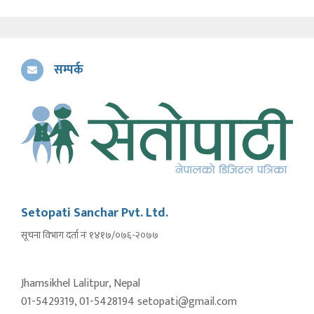
सम्पर्क
Setopati Sanchar Pvt. Ltd.
सूचना विभाग दर्ता नंः १४१७/०७६-२०७७
Jhamsikhel Lalitpur, Nepal
01-5429319, 01-5428194 setopati@gmail.com