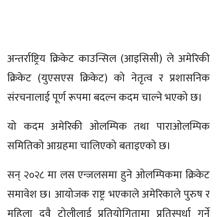
अन्तर्राष्ट्रिय क्रिकेट काउन्सिल (आइसिसी) ले अमेरिकी
क्रिकेट (युएसएस क्रिकेट) को नेतृत्व र प्रशासनिक
संरचनालाई पूर्ण रूपमा बदल्न कदम चाल्ने भएको छ।
यो कदम अमेरिकी ओलम्पिक तथा पाराओलम्पिक
समितिको आग्रहमा चालिएको बताइएको छ।
सन् २०२८ मा लस एन्जलसमा हुने ओलम्पिकमा क्रिकेट
समावेश छ। आयोजक राष्ट्र भएकाले अमेरिकाले पुरुष र
महिला दुवै टोलीलाई प्रतियोगितामा प्रतिस्पर्धा गर्ने