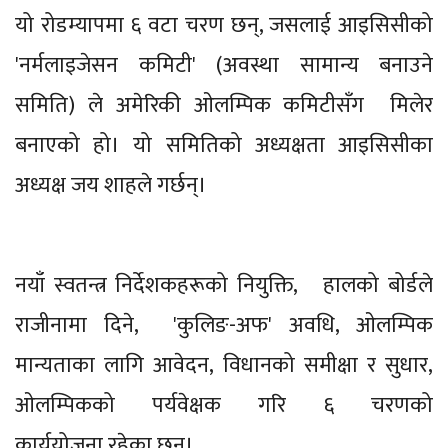
यो रोडम्यापमा ६ वटा चरण छन्, जसलाई आइसिसीको
'नर्मलाइजेसन कमिटी' (अवस्था सामान्य बनाउने
समिति) ले अमेरिकी ओलम्पिक कमिटीसँग मिलेर
बनाएको हो। यो समितिको अध्यक्षता आइसिसीका
अध्यक्ष जय शाहले गर्छन्।
नयाँ स्वतन्त्र निर्देशकहरूको नियुक्ति, हालको बोर्डले
राजीनामा दिने, 'कुलिङ-अफ' अवधि, ओलम्पिक
मान्यताका लागि आवेदन, विधानको समीक्षा र सुधार,
ओलम्पिकको पर्यवेक्षक गरि ६ चरणको
कार्ययोजना रहेका छन्।