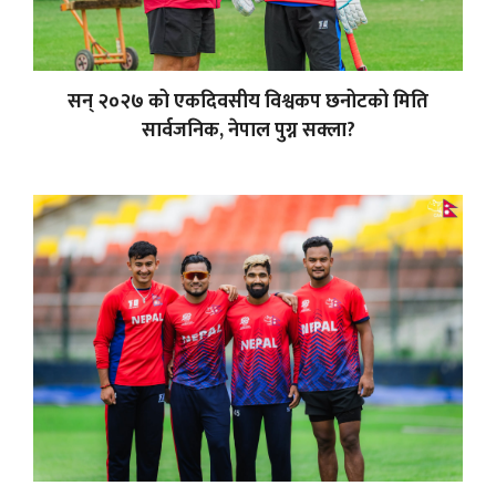
सन् २०२७ को एकदिवसीय विश्वकप छनोटको मिति
सार्वजनिक, नेपाल पुग्न सक्ला?