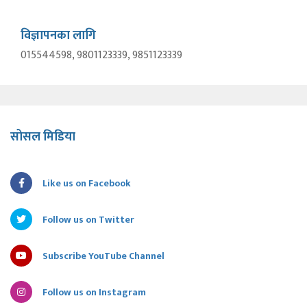
विज्ञापनका लागि
015544598, 9801123339, 9851123339
सोसल मिडिया
Like us on Facebook
Follow us on Twitter
Subscribe YouTube Channel
Follow us on Instagram