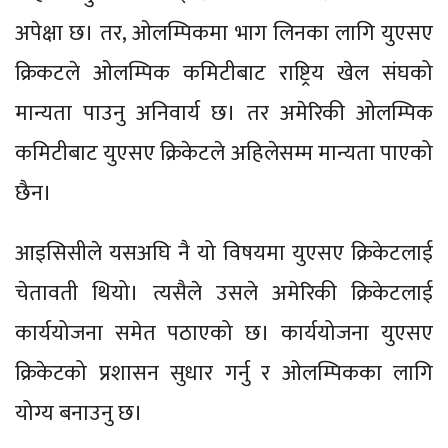
अपेक्षा छ। तर, ओलम्पिकमा भाग लिनका लागि युएसए
क्रिकटले ओलम्पिक कमिटीबाट राष्ट्रिय खेल संघको
मान्यता पाउनु अनिवार्य छ। तर अमेरिकी ओलम्पिक
कमिटीबाट युएसए क्रिकेटले अहिलेसम्म मान्यता पाएको
छैन।
आइसिसीले यसअघि नै यो विषयमा युएसए क्रिकेटलाई
चेतावती थियो। त्यसैले उसले अमेरिकी क्रिकेटलाई
कार्ययोजना समेत पठाएको छ। कार्ययोजना युएसए
क्रिकेटको प्रशासन सुधार गर्नु र ओलम्पिकका लागि
योग्य बनाउनु छ।