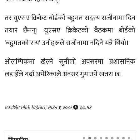
तर युएसए क्रिकेट बोर्डको बहुमत सदस्य राजीनामा दिन
तयार छैनन्। युएसए क्रिकेटको बैठकमा बोर्डको
'बहुमतको राय' उनीहरूले राजीनामा नदिने भन्ने थियो।
ओलम्पिकमा खेल्ने सुनौलो अवसरमा प्रशासनिक
लडाइँले गर्दा अमेरिकाले अवसर गुमाउने खतरा छ।
प्रकाशित मिति: बिहीबार, साउन १, २०८२
०७:५४