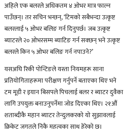
अहिले एक बलरले अधिकतम ४ ओभर मात्र फाल्न
पाउँछन्। तर सचिन भन्छन्, ‘टिमको सबैभन्दा उत्कृष्ट
बलरलाई ५ ओभर बलिङ गर्न दिनुपर्छ। जब उत्कृष्ट
ब्याटरले २० ओभरसम्म ब्याटिङ गर्न सक्छन् भने उत्कृष्ट
बलरले किन ५ ओभर बलिङ गर्न नपाउने?’
यसअघि रिकी पोन्टिङले यस्ता नियमहरू साना
प्रतियोगिताहरूमा परीक्षण गर्नुपर्ने बताएका थिए भने
टम मूडी र इयान बिसपले पिचलाई बलर र ब्याटर दुवैका
लागि उपयुक्त बनाउनुपर्नेमा जोड दिएका थिए। २१औं
शताब्दीकै महान ब्याटर तेन्दुलकरको यो सुझावलाई
क्रिकेट जगतले निकै महत्वका साथ हेरेको छ।