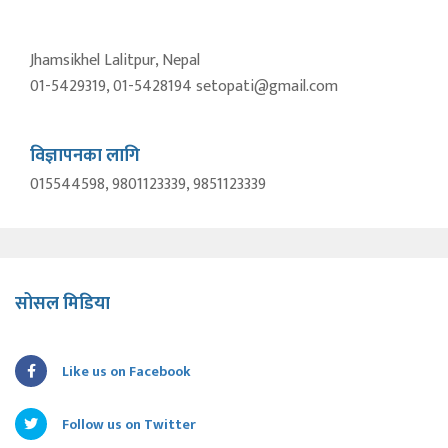
Jhamsikhel Lalitpur, Nepal
01-5429319, 01-5428194 setopati@gmail.com
विज्ञापनका लागि
015544598, 9801123339, 9851123339
सोसल मिडिया
Like us on Facebook
Follow us on Twitter