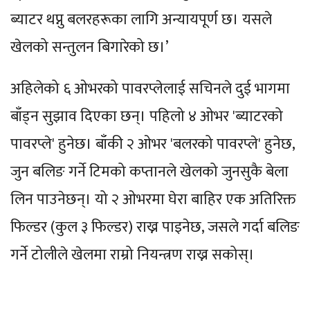
ब्याटर थप्नु बलरहरूका लागि अन्यायपूर्ण छ। यसले
खेलको सन्तुलन बिगारेको छ।’
अहिलेको ६ ओभरको पावरप्लेलाई सचिनले दुई भागमा
बाँड्न सुझाव दिएका छन्। पहिलो ४ ओभर 'ब्याटरको
पावरप्ले' हुनेछ। बाँकी २ ओभर 'बलरको पावरप्ले' हुनेछ,
जुन बलिङ गर्ने टिमको कप्तानले खेलको जुनसुकै बेला
लिन पाउनेछन्। यो २ ओभरमा घेरा बाहिर एक अतिरिक्त
फिल्डर (कुल ३ फिल्डर) राख्न पाइनेछ, जसले गर्दा बलिङ
गर्ने टोलीले खेलमा राम्रो नियन्त्रण राख्न सकोस्।