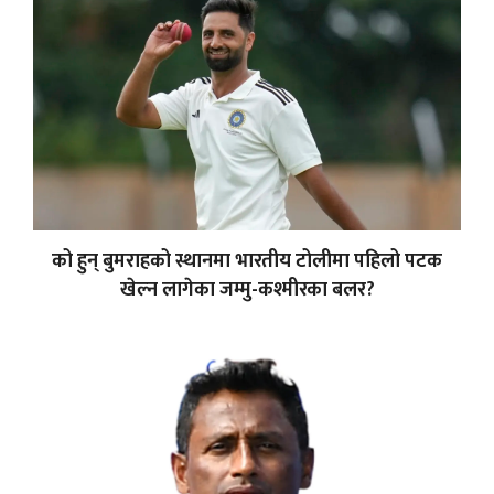
को हुन् बुमराहको स्थानमा भारतीय टोलीमा पहिलो पटक
खेल्न लागेका जम्मु-कश्मीरका बलर?