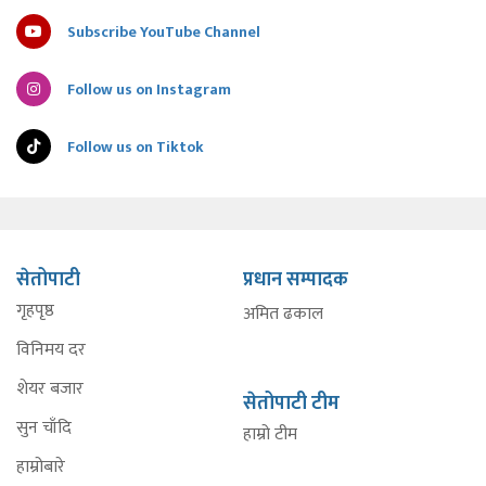
Subscribe YouTube Channel
Follow us on Instagram
Follow us on Tiktok
सेतोपाटी
प्रधान सम्पादक
गृहपृष्ठ
अमित ढकाल
विनिमय दर
शेयर बजार
सेतोपाटी टीम
सुन चाँदि
हाम्रो टीम
हाम्रोबारे