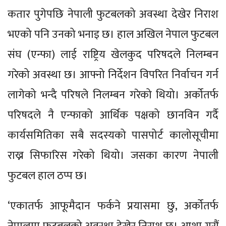
कतार पुगेपछि नेपाली फुटबलको अवस्था देखेर निराश
भएको पनि उनको भनाइ छ। हाल अखिल नेपाल फुटबल
संघ (एन्फा) लाई राष्ट्रिय खेलकुद परिषदले निलम्बन
गरेको अवस्था छ। आफ्नो निर्देशन विपरित निर्वाचन गर्न
लागेको भन्दै परिषले निलम्बन गरेको थियो। अर्कोतर्फ
परिषदले नै एन्फाको आर्थिक पक्षको छानविन गर्दै
कार्यसमितिका सबै सदस्यको पासपोर्ट कालोसूचीमा
राख्न सिफारिस गरेको थियो। जसका कारण नेपाली
फुटबल हाल ठप्प छ।
‘एकातर्फ आफूमैदान फर्कने प्रयासमा छु, अर्कोतर्फ