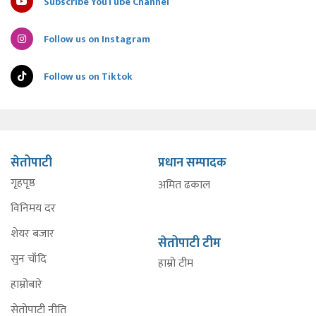
Subscribe YouTube Channel
Follow us on Instagram
Follow us on Tiktok
सेतोपाटी
प्रधान सम्पादक
गृहपृष्ठ
अमित ढकाल
विनिमय दर
शेयर बजार
सेतोपाटी टीम
सुन चाँदि
हाम्रो टीम
हाम्रोबारे
सेतोपाटी नीति