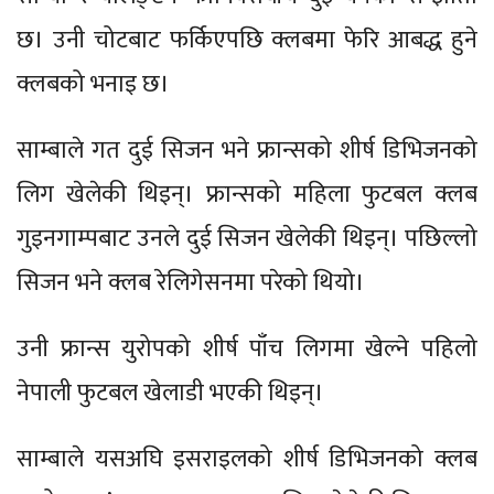
छ। उनी चोटबाट फर्किएपछि क्लबमा फेरि आबद्ध हुने
क्लबको भनाइ छ।
साम्बाले गत दुई सिजन भने फ्रान्सको शीर्ष डिभिजनको
लिग खेलेकी थिइन्। फ्रान्सको महिला फुटबल क्लब
गुइनगाम्पबाट उनले दुई सिजन खेलेकी थिइन्। पछिल्लो
सिजन भने क्लब रेलिगेसनमा परेको थियो।
उनी फ्रान्स युरोपको शीर्ष पाँच लिगमा खेल्ने पहिलो
नेपाली फुटबल खेलाडी भएकी थिइन्।
साम्बाले यसअघि इसराइलको शीर्ष डिभिजनको क्लब