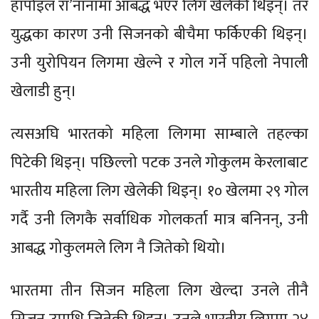
हापोइल रा’नानामा आबद्ध भएर लिग खेलेकी थिइन्। तर
युद्धका कारण उनी सिजनको बीचैमा फर्किएकी थिइन्।
उनी युरोपियन लिगमा खेल्ने र गोल गर्ने पहिलो नेपाली
खेलाडी हुन्।
त्यसअघि भारतको महिला लिगमा साम्बाले तहल्का
पिटेकी थिइन्। पछिल्लो पटक उनले गोकुलम केरलाबाट
भारतीय महिला लिग खेलेकी थिइन्। १० खेलमा २९ गोल
गर्दै उनी लिगकै सर्वाधिक गोलकर्ता मात्र बनिनन्, उनी
आबद्ध गोकुलमले लिग नै जितेको थियो।
भारतमा तीन सिजन महिला लिग खेल्दा उनले तीनै