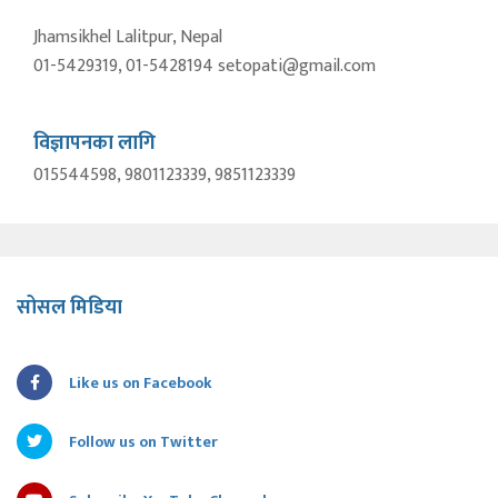
Jhamsikhel Lalitpur, Nepal
01-5429319, 01-5428194 setopati@gmail.com
विज्ञापनका लागि
015544598, 9801123339, 9851123339
सोसल मिडिया
Like us on Facebook
Follow us on Twitter