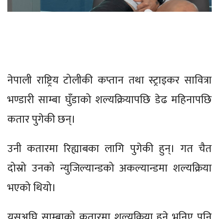
नेपाली राष्ट्रिय टोलीकी कप्तान तथा स्ट्राइकर सावित्रा
भण्डारी साम्बा घुँडाको शल्यक्रियापछि डेढ महिनापछि
कतार पुगेकी छन्।
उनी कतारमा रिह्याबका लागि पुगेकी हुन्। गत चैत
दोस्रो उनको न्युजिल्यान्डको अकल्यान्डमा शल्यक्रिया
भएको थियो।
यसअघि साम्बाको कतारमा शल्यक्रिया हुने भनिए पनि