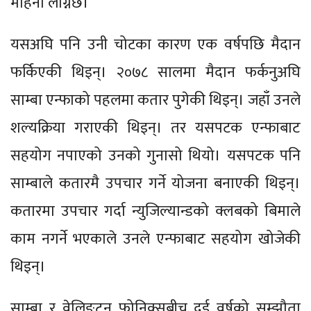
महिना लाग्नेछ।
यसअघि पनि उनी चोटका कारण एक वर्षपछि मैदान
फर्किएकी थिइन्। २०७८ सालमा मैदान फर्कनुअघि
साम्बा एन्फाको पहलमा कतार पुगेकी थिइन्। जहाँ उनले
शल्यक्रिया गराएकी थिइन्। तर यसपटक एन्फाबाट
सहयोग नपाएको उनको गुनासो थियो। यसपटक पनि
साम्बाले कतारमै उपचार गर्ने योजना बनाएकी थिइन्।
कतारमा उपचार गर्दा न्युजिल्यान्डको क्लबको बिमाले
काम नगर्ने भएकाले उनले एन्फाबाट सहयोग खोजेकी
थिइन्।
साम्बा र वेलिङ्टन फोनिक्सबीच दुई वर्षको सम्झौता