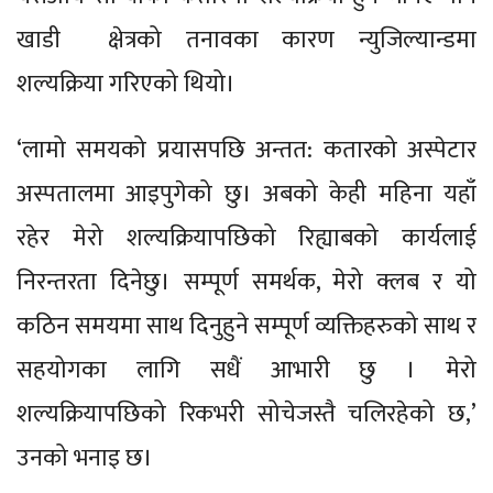
खाडी क्षेत्रको तनावका कारण न्युजिल्यान्डमा
शल्यक्रिया गरिएको थियो।
‘लामो समयको प्रयासपछि अन्तत: कतारको अस्पेटार
अस्पतालमा आइपुगेको छु। अबको केही महिना यहाँ
रहेर मेरो शल्यक्रियापछिको रिह्याबको कार्यलाई
निरन्तरता दिनेछु। सम्पूर्ण समर्थक, मेरो क्लब र यो
कठिन समयमा साथ दिनुहुने सम्पूर्ण व्यक्तिहरुको साथ र
सहयोगका लागि सधैं आभारी छु । मेरो
शल्यक्रियापछिको रिकभरी सोचेजस्तै चलिरहेको छ,’
उनको भनाइ छ।