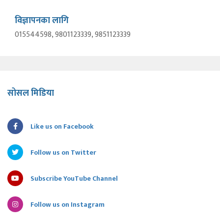
विज्ञापनका लागि
015544598, 9801123339, 9851123339
सोसल मिडिया
Like us on Facebook
Follow us on Twitter
Subscribe YouTube Channel
Follow us on Instagram