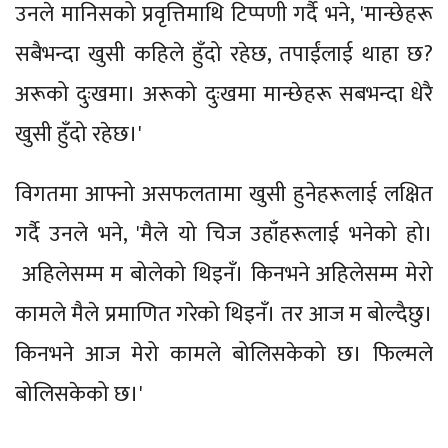
उनले मानिसको प्रवृत्तिमाथि टिप्पणी गर्दै भने, 'मान्छेहरू
सबैभन्दा खुसी कहिले हुँदो रहेछ, तपाईंलाई थाहा छ?
अरूको दुःखमा। अरूको दुःखमा मान्छेहरू सबभन्दा धेरै
खुसी हुँदो रहेछ।'
विगतमा आफ्नो असफलतामा खुसी हुनेहरूलाई लक्षित
गर्दै उनले भने, 'मैले यो चिज उहाँहरूलाई भनेको हो।
अहिलेसम्म म बोलेको थिइनँ। किनभने अहिलेसम्म मेरो
कामले मैले प्रमाणित गरेको थिइनँ। तर आज म बोल्दैछु।
किनभने आज मेरो कामले बोलिसकेको छ। फिल्मले
बोलिसकेको छ।'