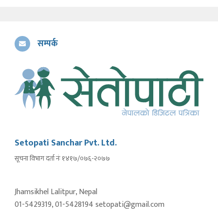
सम्पर्क
Setopati Sanchar Pvt. Ltd.
सूचना विभाग दर्ता नंः १४१७/०७६-२०७७
Jhamsikhel Lalitpur, Nepal
01-5429319, 01-5428194 setopati@gmail.com