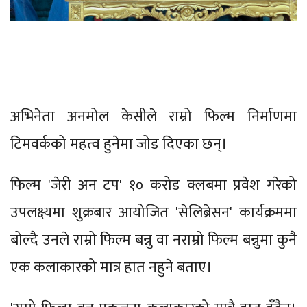
अभिनेता अनमोल केसीले राम्रो फिल्म निर्माणमा
टिमवर्कको महत्व हुनेमा जोड दिएका छन्।
फिल्म 'जेरी अन टप' १० करोड क्लबमा प्रवेश गरेको
उपलक्ष्यमा शुक्रबार आयोजित 'सेलिब्रेसन' कार्यक्रममा
बोल्दै उनले राम्रो फिल्म बन्नु वा नराम्रो फिल्म बन्नुमा कुनै
एक कलाकारको मात्र हात नहुने बताए।