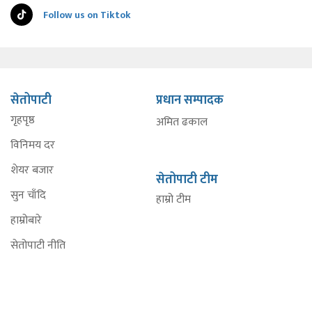
Follow us on Tiktok
सेतोपाटी
प्रधान सम्पादक
गृहपृष्ठ
अमित ढकाल
विनिमय दर
शेयर बजार
सेतोपाटी टीम
सुन चाँदि
हाम्रो टीम
हाम्रोबारे
सेतोपाटी नीति