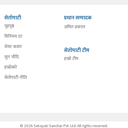
सेतोपाटी
प्रधान सम्पादक
गृहपृष्ठ
अमित ढकाल
विनिमय दर
शेयर बजार
सेतोपाटी टीम
सुन चाँदि
हाम्रो टीम
हाम्रोबारे
सेतोपाटी नीति
© 2026 Setopati Sanchar Pvt. Ltd. All rights reserved.