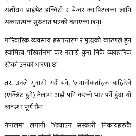
संशोधन प्राइभेट इक्विटी र भेन्चर क्यापिटलका लागि
सकारात्मक सुरुवात भएको बताएका छन्।
पारिवारिक व्यवसाय हस्तान्तरण र मृत्युको कारणले हुने
स्वामित्व परिवर्तनमा कर नलाग्ने कुरा निकै व्यवहारिक
रहेको उनको धारणा छ।
तर, उनले गुनासो गर्दै भने, 'लगानीकर्ताहरू बाहिरिने
(एक्जिट हुने) बेलामा अझै पनि करको भार पर्ने हुँदा यो
व्यवस्था पूर्ण छैन।
नेपालमा लगानी भित्र्याउन सरकारी निकायहरूकै