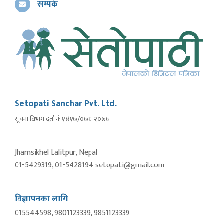
सम्पर्क
Setopati Sanchar Pvt. Ltd.
सूचना विभाग दर्ता नंः १४१७/०७६-२०७७
Jhamsikhel Lalitpur, Nepal
01-5429319, 01-5428194 setopati@gmail.com
विज्ञापनका लागि
015544598, 9801123339, 9851123339