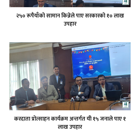
२५० रूपैयाँको सामान किन्नेले पाए सरकारको १० लाख
उपहार
करदाता प्रोत्साहन कार्यक्रम अन्तर्गत यी १५ जनाले पाए १
लाख उपहार