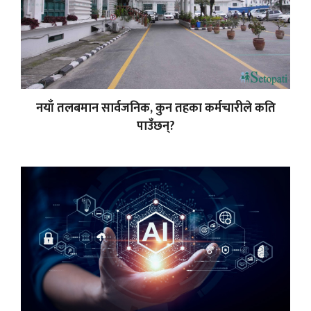
नयाँ तलबमान सार्वजनिक, कुन तहका कर्मचारीले कति
पाउँछन्?