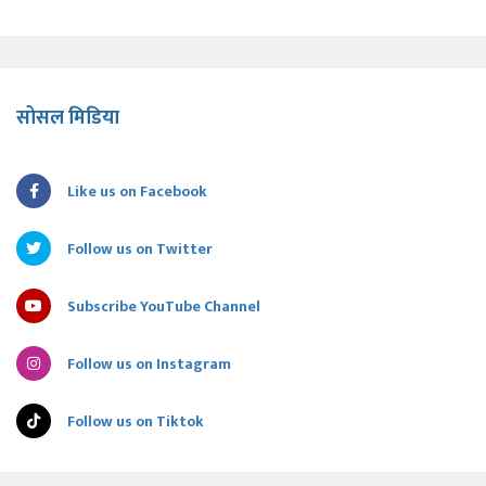
सोसल मिडिया
Like us on Facebook
Follow us on Twitter
Subscribe YouTube Channel
Follow us on Instagram
Follow us on Tiktok