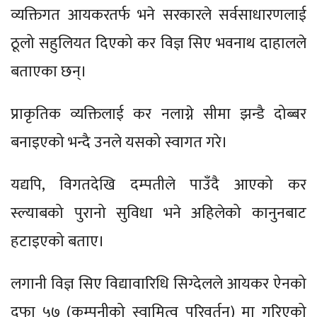
व्यक्तिगत आयकरतर्फ भने सरकारले सर्वसाधारणलाई
ठूलो सहुलियत दिएको कर विज्ञ सिए भवनाथ दाहालले
बताएका छन्।
प्राकृतिक व्यक्तिलाई कर नलाग्ने सीमा झन्डै दोब्बर
बनाइएको भन्दै उनले यसको स्वागत गरे।
यद्यपि, विगतदेखि दम्पतीले पाउँदै आएको कर
स्ल्याबको पुरानो सुविधा भने अहिलेको कानुनबाट
हटाइएको बताए।
लगानी विज्ञ सिए विद्यावारिधि सिग्देलले आयकर ऐनको
दफा ५७ (कम्पनीको स्वामित्व परिवर्तन) मा गरिएको