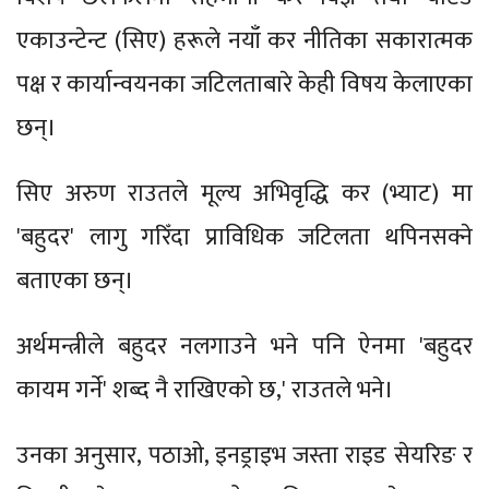
एकाउन्टेन्ट (सिए) हरूले नयाँ कर नीतिका सकारात्मक
पक्ष र कार्यान्वयनका जटिलताबारे केही विषय केलाएका
छन्।
सिए अरुण राउतले मूल्य अभिवृद्धि कर (भ्याट) मा
'बहुदर' लागु गरिँदा प्राविधिक जटिलता थपिनसक्ने
बताएका छन्।
अर्थमन्त्रीले बहुदर नलगाउने भने पनि ऐनमा 'बहुदर
कायम गर्ने' शब्द नै राखिएको छ,' राउतले भने।
उनका अनुसार, पठाओ, इनड्राइभ जस्ता राइड सेयरिङ र