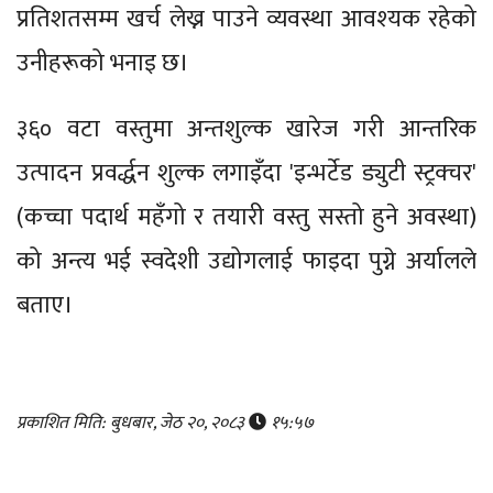
प्रतिशतसम्म खर्च लेख्न पाउने व्यवस्था आवश्‍यक रहेको
उनीहरूको भनाइ छ।
३६० वटा वस्तुमा अन्तशुल्क खारेज गरी आन्तरिक
उत्पादन प्रवर्द्धन शुल्क लगाइँदा 'इन्भर्टेड ड्युटी स्ट्रक्चर'
(कच्चा पदार्थ महँगो र तयारी वस्तु सस्तो हुने अवस्था)
को अन्त्य भई स्वदेशी उद्योगलाई फाइदा पुग्ने अर्यालले
बताए।
प्रकाशित मिति: बुधबार, जेठ २०, २०८३
१५:५७