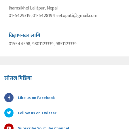
Jhamsikhel Lalitpur, Nepal
01-5429319, 01-5428194 setopati@gmail.com
विज्ञापनका लागि
015544598, 9801123339, 9851123339
सोसल मिडिया
Like us on Facebook
Follow us on Twitter
Subscribe YouTube Channel