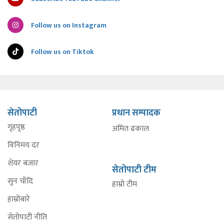
Follow us on Instagram
Follow us on Tiktok
सेतोपाटी
प्रधान सम्पादक
गृहपृष्ठ
अमित ढकाल
विनिमय दर
शेयर बजार
सेतोपाटी टीम
सुन चाँदि
हाम्रो टीम
हाम्रोबारे
सेतोपाटी नीति