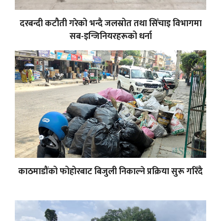
दरबन्दी कटौती गरेको भन्दै जलस्रोत तथा सिँचाइ विभागमा
सब-इन्जिनियरहरूको धर्ना
काठमाडौंको फोहोरबाट बिजुली निकाल्ने प्रक्रिया सुरू गरिँदै