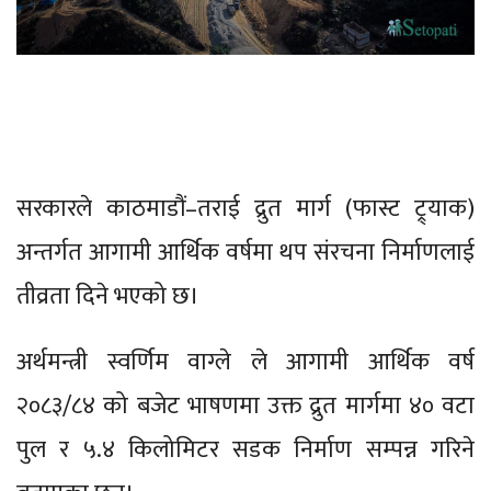
सरकारले काठमाडौं–तराई द्रुत मार्ग (फास्ट ट्र्याक)
अन्तर्गत आगामी आर्थिक वर्षमा थप संरचना निर्माणलाई
तीव्रता दिने भएको छ।
अर्थमन्त्री स्वर्णिम वाग्ले ले आगामी आर्थिक वर्ष
२०८३/८४ को बजेट भाषणमा उक्त द्रुत मार्गमा ४० वटा
पुल र ५.४ किलोमिटर सडक निर्माण सम्पन्न गरिने