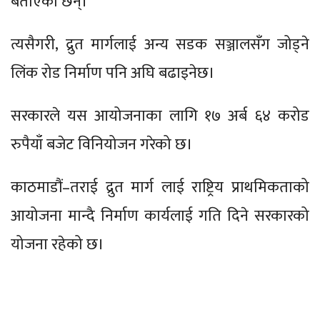
बताएका छन्।
त्यसैगरी, द्रुत मार्गलाई अन्य सडक सञ्जालसँग जोड्ने
लिंक रोड निर्माण पनि अघि बढाइनेछ।
सरकारले यस आयोजनाका लागि १७ अर्ब ६४ करोड
रुपैयाँ बजेट विनियोजन गरेको छ।
काठमाडौं–तराई द्रुत मार्ग लाई राष्ट्रिय प्राथमिकताको
आयोजना मान्दै निर्माण कार्यलाई गति दिने सरकारको
योजना रहेको छ।