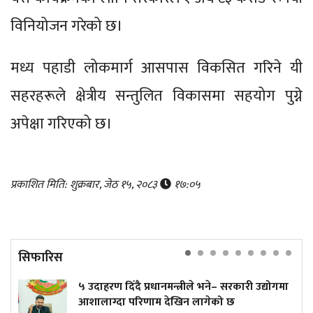
विनियोजन गरेको छ।
मध्य पहाडी लोकमार्ग आसपास विकसित गरिने यी
सहरहरूले क्षेत्रीय सन्तुलित विकासमा सहयोग पुग्ने
अपेक्षा गरिएको छ।
प्रकाशित मिति: शुक्रबार, जेठ १५, २०८३
१७:०५
सिफारिस
५ उदाहरण दिँदै प्रधानमन्त्रीले भने– सरकारी उद्योगमा
आशालाग्दा परिणाम देखिन लागेको छ