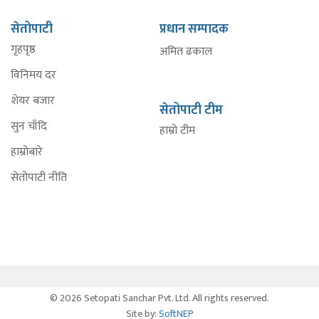
सेतोपाटी
प्रधान सम्पादक
गृहपृष्ठ
अमित ढकाल
विनिमय दर
शेयर बजार
सेतोपाटी टीम
सुन चाँदि
हाम्रो टीम
हाम्रोबारे
सेतोपाटी नीति
© 2026 Setopati Sanchar Pvt. Ltd. All rights reserved.
Site by:
SoftNEP