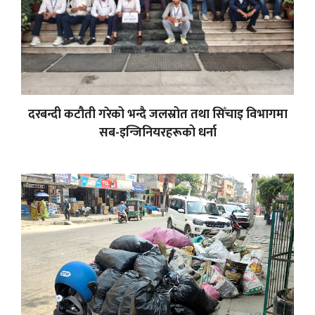
दरबन्दी कटौती गरेको भन्दै जलस्रोत तथा सिँचाइ विभागमा
सब-इन्जिनियरहरूको धर्ना