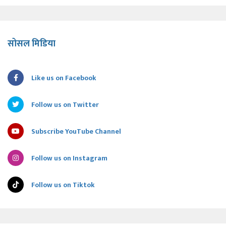
सोसल मिडिया
Like us on Facebook
Follow us on Twitter
Subscribe YouTube Channel
Follow us on Instagram
Follow us on Tiktok