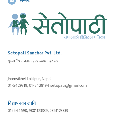
सम्पर्क
Setopati Sanchar Pvt. Ltd.
सूचना विभाग दर्ता नंः १४१७/०७६-२०७७
Jhamsikhel Lalitpur, Nepal
01-5429319, 01-5428194 setopati@gmail.com
विज्ञापनका लागि
015544598, 9801123339, 9851123339