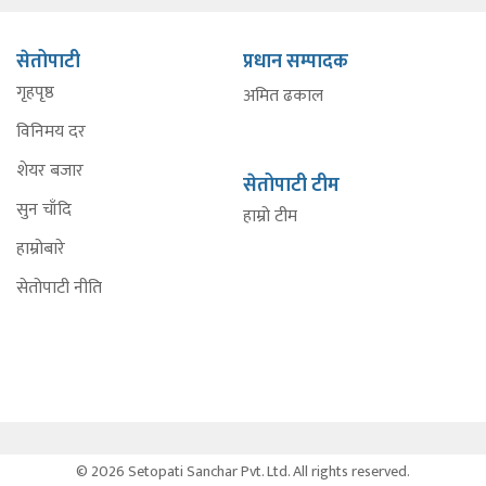
सेतोपाटी
प्रधान सम्पादक
गृहपृष्ठ
अमित ढकाल
विनिमय दर
शेयर बजार
सेतोपाटी टीम
सुन चाँदि
हाम्रो टीम
हाम्रोबारे
सेतोपाटी नीति
© 2026 Setopati Sanchar Pvt. Ltd. All rights reserved.