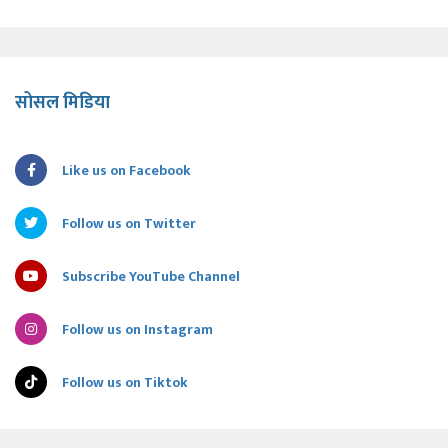
सोसल मिडिया
Like us on Facebook
Follow us on Twitter
Subscribe YouTube Channel
Follow us on Instagram
Follow us on Tiktok