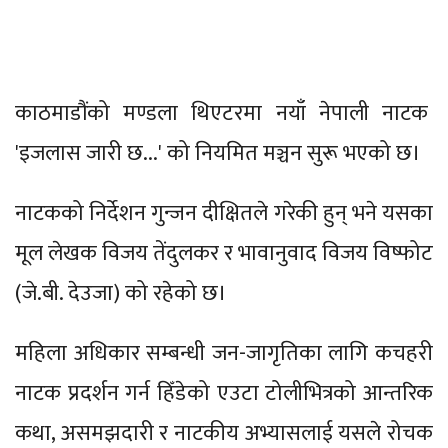
काठमाडौंको मण्डला थिएटरमा नयाँ नेपाली नाटक
'इजलास जारी छ...' को नियमित मञ्चन सुरू भएको छ।
नाटकको निर्देशन गुन्जन दीक्षितले गरेकी हुन् भने यसका
मूल लेखक विजय तेंदुलकर र भावानुवाद विजय विष्फोट
(जे.बी. देउजा) को रहेको छ।
महिला अधिकार सम्बन्धी जन-जागृतिका लागि कचहरी
नाटक प्रदर्शन गर्न हिँडेको एउटा टोलीभित्रको आन्तरिक
कथा, असमझदारी र नाटकीय अभ्यासलाई यसले रोचक