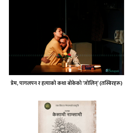
प्रेम, पागलपन र हत्याको कथा बोकेको ‘जोलिन्’ (तस्बिरहरू)