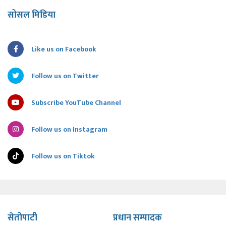
सोसल मिडिया
Like us on Facebook
Follow us on Twitter
Subscribe YouTube Channel
Follow us on Instagram
Follow us on Tiktok
सेतोपाटी
प्रधान सम्पादक