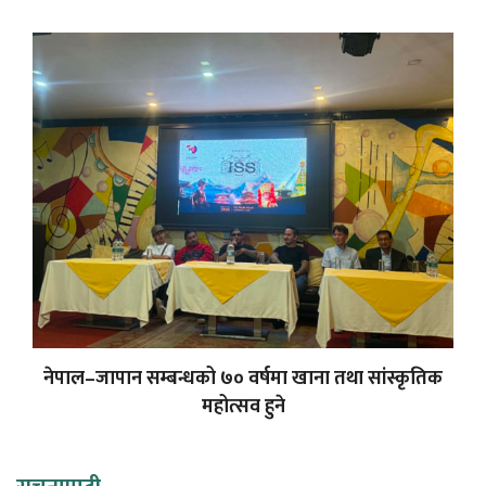
नेपाल–जापान सम्बन्धको ७० वर्षमा खाना तथा सांस्कृतिक
महोत्सव हुने