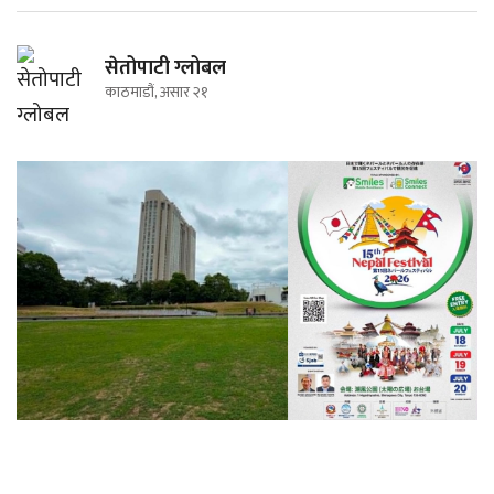
सेतोपाटी ग्लोबल
काठमाडौं, असार २१