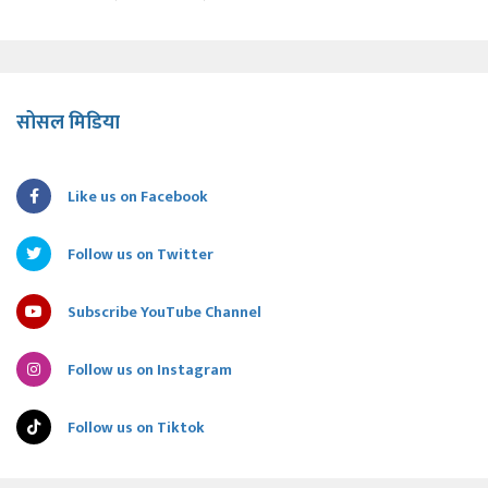
सोसल मिडिया
Like us on Facebook
Follow us on Twitter
Subscribe YouTube Channel
Follow us on Instagram
Follow us on Tiktok