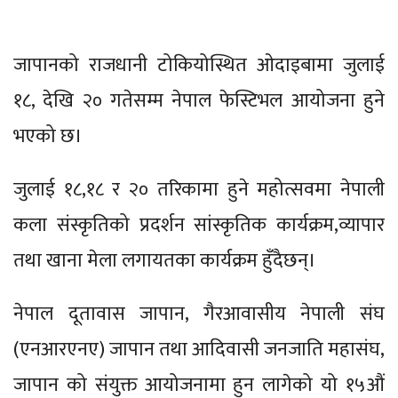
जापानको राजधानी टोकियोस्थित ओदाइबामा जुलाई
१८, देखि २० गतेसम्म नेपाल फेस्टिभल आयोजना हुने
भएको छ।
जुलाई १८,१८ र २० तरिकामा हुने महोत्सवमा नेपाली
कला संस्कृतिको प्रदर्शन सांस्कृतिक कार्यक्रम,व्यापार
तथा खाना मेला लगायतका कार्यक्रम हुँदैछन्।
नेपाल दूतावास जापान, गैरआवासीय नेपाली संघ
(एनआरएनए) जापान तथा आदिवासी जनजाति महासंघ,
जापान को संयुक्त आयोजनामा हुन लागेको यो १५औं