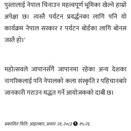
पुस्तालाई नेपाल चिनाउन महत्त्वपूर्ण भूमिका खेल्ने हाम्रो
अपेक्षा छ। त्यस्तै पर्यटन प्रवर्द्धनका लागि पनि यो
कार्यक्रम नेपाल सरकार र पर्यटन बोर्डका लागि बोनस
जस्तै हो।'
महोत्सवले जापानसँगै जापानमा रहेका अन्य देशका
नागरिकलाई पनि नेपालको कला संस्कृति र पहिचानबारे
जानकारी गराउन मद्धत गर्ने आयोजकको दाबी छ।
प्रकाशित मिति: आइतबार, असार २१, २०८३
१५:२६