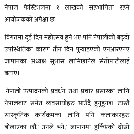
नेपाल फेस्टिभलमा १ लाखको सहभागिता रहने
आयोजकको अपेक्षा छ।
विगतमा दुई दिन महोत्सव हुने भए पनि नेपालीको बढ्दो
उपस्थितिका कारण तीन दिन पुर्‍याइएको एनआरएनए
जापानका अध्यक्ष सुभास लामिछानेले सेतोपाटीलाई
बताए।
'नेपाली उत्पादनको प्रवर्धन तथा प्रचार प्रसारका लागि
नेपालबाट समेत व्यवसायीहरु आउँदै हुनुहुन्छ। त्यस्तै
सांस्कृतिक कार्यक्रमका लागि पनि कलाकारहरु
बोलाएका छौं,' उनले भने,' जापानमा हुर्किएको दोस्रो