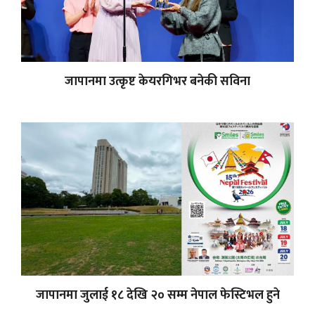
जापानमा उत्कृष्ट केयरगिभर बनेकी सविना
जापानमा जुलाई १८ देखि २० सम्म नेपाल फेस्टिभल हुने