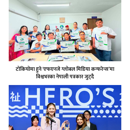
टोकियोमा हुने ‘एफएनजे ग्लोबल मिडिया कन्फरेन्स’मा
विश्वभरका नेपाली पत्रकार जुट्दै