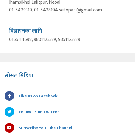
Jhamsikhel Lalitpur, Nepal
01-5429319, 01-5428194 setopati@gmail.com
विज्ञापनका लागि
015544598, 9801123339, 9851123339
सोसल मिडिया
Like us on Facebook
Follow us on Twitter
Subscribe YouTube Channel