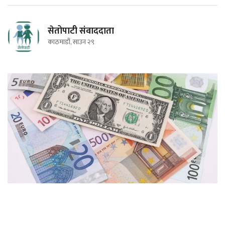
सेतोपाटी संवाददाता
काठमाडौं, साउन २९