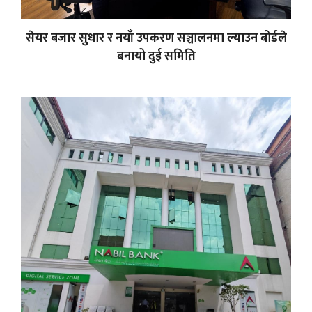
सेयर बजार सुधार र नयाँ उपकरण सञ्चालनमा ल्याउन बोर्डले
बनायो दुई समिति