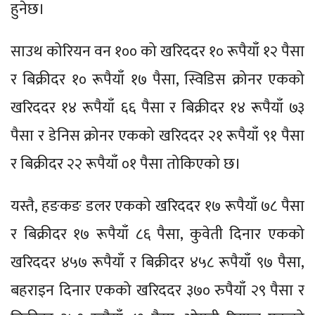
हुनेछ।
साउथ कोरियन वन १०० को खरिददर १० रूपैयाँ १२ पैसा
र बिक्रीदर १० रूपैयाँ १७ पैसा, स्विडिस क्रोनर एकको
खरिददर १४ रूपैयाँ ६६ पैसा र बिक्रीदर १४ रूपैयाँ ७३
पैसा र डेनिस क्रोनर एकको खरिददर २१ रूपैयाँ ९१ पैसा
र बिक्रीदर २२ रूपैयाँ ०१ पैसा तोकिएको छ।
यस्तै, हङकङ डलर एकको खरिददर १७ रूपैयाँ ७८ पैसा
र बिक्रीदर १७ रूपैयाँ ८६ पैसा, कुवेती दिनार एकको
खरिददर ४५७ रूपैयाँ र बिक्रीदर ४५८ रूपैयाँ ९७ पैसा,
बहराइन दिनार एकको खरिददर ३७० रुपैयाँ २९ पैसा र