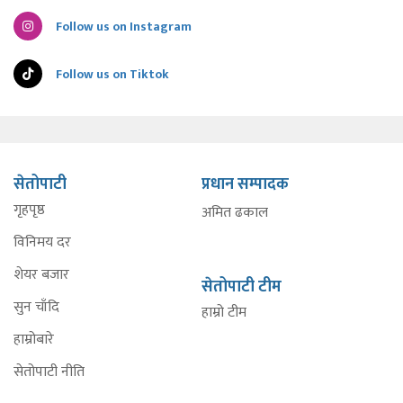
Follow us on Instagram
Follow us on Tiktok
सेतोपाटी
प्रधान सम्पादक
गृहपृष्ठ
अमित ढकाल
विनिमय दर
शेयर बजार
सेतोपाटी टीम
सुन चाँदि
हाम्रो टीम
हाम्रोबारे
सेतोपाटी नीति