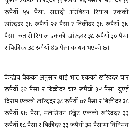
युआन एकको खरिददर १९ रूपैयाँ ४६ पैसा र बिक्रीदर १९
रूपैयाँ ५४ पैसा, साउदी अरेबियन रियाल एकको
खरिददर ३७ रूपैयाँ २१ पैसा र बिक्रीदर ३७ रूपैयाँ ३७
पैसा, कतारी रियाल एकको खरिददर ३८ रूपैयाँ ३० पैसा
र बिक्रीदर ३८ रूपैयाँ ४७ पैसा कायम भएको छ।
केन्द्रीय बैंकका अनुसार थाई भाट एकको खरिददर चार
रूपैयाँ ३२ पैसा र बिक्रीदर चार रूपैयाँ ३४ पैसा, युएई
दिराम एकको खरिददर ३८ रूपैयाँ ०१ पैसा र बिक्रीदर ३८
रूपैयाँ १७ पैसा, मलेसियन रिङ्गेट एकको खरिददर ३३
रूपैयाँ १८ पैसा र बिक्रीदर ३३ रूपैयाँ ३२ पैसामा विनिमय