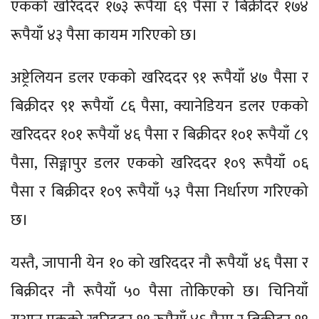
एकको खरिददर १७३ रूपैयाँ ६९ पैसा र बिक्रीदर १७४
रूपैयाँ ४३ पैसा कायम गरिएको छ।
अष्ट्रेलियन डलर एकको खरिददर ९१ रूपैयाँ ४७ पैसा र
बिक्रीदर ९१ रूपैयाँ ८६ पैसा, क्यानेडियन डलर एकको
खरिददर १०१ रूपैयाँ ४६ पैसा र बिक्रीदर १०१ रूपैयाँ ८९
पैसा, सिङ्गापुर डलर एकको खरिददर १०९ रूपैयाँ ०६
पैसा र बिक्रीदर १०९ रूपैयाँ ५३ पैसा निर्धारण गरिएको
छ।
यस्तै, जापानी येन १० को खरिददर नौ रूपैयाँ ४६ पैसा र
बिक्रीदर नौ रूपैयाँ ५० पैसा तोकिएको छ। चिनियाँ