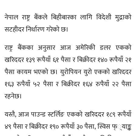
नेपाल राष्ट्र बैंकले बिहीबारका लागि विदेशी मुद्राको
सटहीदर निर्धारण गरेको छ।
राष्ट्र बैंकका अनुसार आज अमेरिकी डलर एकको
खरिददर १३९ रूपैयाँ ६१ पैसा र बिक्रीदर १४० रूपैयाँ २१
पैसा कायम भएको छ। युरोपियन युरो एकको खरिददर
१६३ रुपैयाँ ५२ पैसा र बिक्रीदर १६४ रुपैयाँ २२ पैसा
रहनेछ।
यस्तै, आज पाउन्ड स्टर्लिङ एकको खरिददर १८९ रूपैयाँ
४९ पैसा र बिक्रीदर १९० रूपैयाँ ३० पैसा, स्विस फ््याङ्क