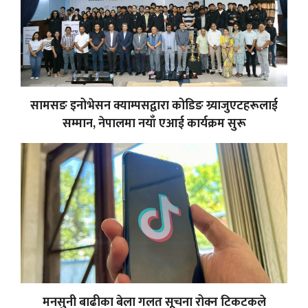
सामसङ इनोभेसन क्याम्पसद्वारा कोडिङ ग्र्याजुएटहरूलाई
सम्मान, नेपालमा नयाँ एआई कार्यक्रम सुरू
मनसुनी बाढीका बेला गलत सूचना रोक्न टिकटकले