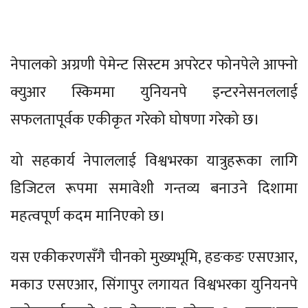
नेपालको अग्रणी पेमेन्ट सिस्टम अपरेटर फोनपेले आफ्नो
क्युआर स्किममा युनियनपे इन्टरनेसनललाई
सफलतापूर्वक एकीकृत गरेको घोषणा गरेको छ।
यो सहकार्य नेपाललाई विश्वभरका यात्रुहरूका लागि
डिजिटल रूपमा समावेशी गन्तव्य बनाउने दिशामा
महत्वपूर्ण कदम मानिएको छ।
यस एकीकरणसँगै चीनको मुख्यभूमि, हङकङ एसएआर,
मकाउ एसएआर, सिंगापुर लगायत विश्वभरका युनियनपे