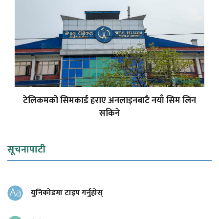
टेलिकमको सिमकार्ड हराए अनलाइनबाटै नयाँ सिम लिन
सकिने
सूचनापाटी
युनिकोडमा टाइप गर्नुहोस्