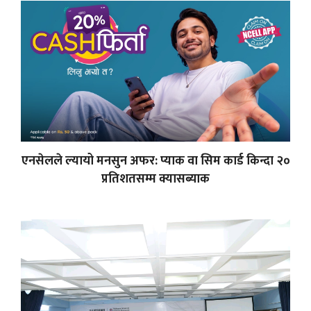
एनसेलले ल्यायो मनसुन अफर: प्याक वा सिम कार्ड किन्दा २०
प्रतिशतसम्म क्यासब्याक