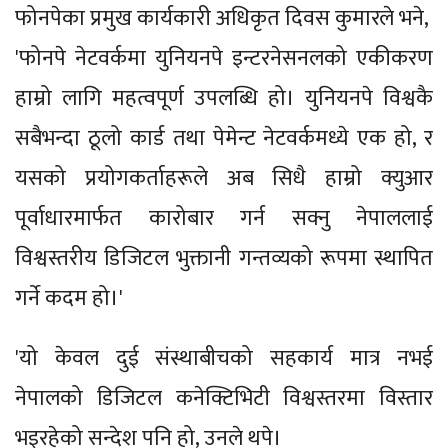
फोनपेका प्रमुख कार्यकारी अधिकृत दिवस कुमारले भने,
'फोनपे नेटवर्कमा युनियनपे इन्टरनेसनलको एकीकरण
हाम्रो लागि महत्वपूर्ण उपलब्धि हो। युनियनपे विश्वकै
सबैभन्दा ठूलो कार्ड तथा पेमेन्ट नेटवर्कमध्ये एक हो, र
यसको प्रयोगकर्ताहरूले अब सिधै हाम्रो क्युआर
पूर्वाधारमार्फत कारोबार गर्न सक्नु नेपाललाई
विश्वस्तरीय डिजिटल भुक्तानी गन्तव्यको रूपमा स्थापित
गर्ने कदम हो।'
'यो केवल दुई संस्थाबीचको सहकार्य मात्र नभई
नेपालको डिजिटल कनेक्टिभिटी विश्वस्तरमा विस्तार
भइरहेको सन्देश पनि हो, उनले थपे।