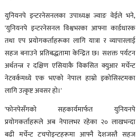
युनियनपे इन्टरनेसनलका उपाध्यक्ष ज्वाङ वेईले भने,
'युनियनपे इन्टरनेसनल विश्वभरका आफ्ना कार्डधारक
तथा एप प्रयोगकर्ताहरूका लागि यात्रा र व्यापारलाई
सहज बनाउने प्रतिबद्धतामा केन्द्रित छ। सशक्त पर्यटन
अर्थतन्त्र र दक्षिण एसियाकै विकसित क्युआर मर्चेन्ट
नेटवर्कमध्ये एक भएको नेपाल हाम्रो इकोसिस्टमका
लागि उत्कृष्ट अवसर हो।'
'फोनपेसँगको सहकार्यमार्फत युनियनपे
प्रयोगकर्ताहरूले अब नेपालभर रहेका २० लाखभन्दा
बढी मर्चेन्ट टचपोइन्टहरूमा आफ्नै देशजस्तै सहज