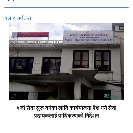
बजार अर्थतन्त्र
५जी सेवा सुरू गर्नका लागि कार्ययोजना पेश गर्न सेवा
प्रदायकलाई प्राधिकरणको निर्देशन