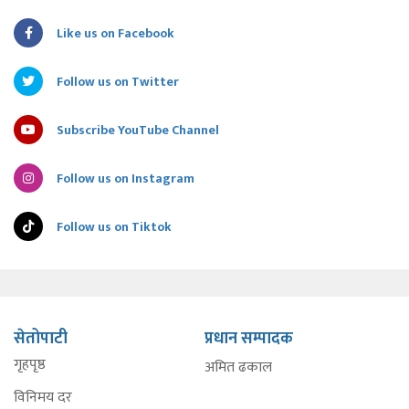
Like us on Facebook
Follow us on Twitter
Subscribe YouTube Channel
Follow us on Instagram
Follow us on Tiktok
सेतोपाटी
प्रधान सम्पादक
गृहपृष्ठ
अमित ढकाल
विनिमय दर