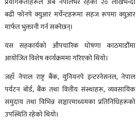
प्रयोगकर्ताहरूले अब नेपालभर रहेका २० लाखभन्दा
बढी फोनपे क्युआर मर्चेन्टहरूमा सहज रूपमा क्युआर
मार्फत भुक्तानी गर्न सक्नेछन्।
यस सहकार्यको औपचारिक घोषणा काठमाडौंमा
आयोजित विशेष कार्यक्रममा गरिएको थियो।
जहाँ नेपाल राष्ट्र बैंक, युनियनपे इन्टरनेसनल, नेपाल
पर्यटन बोर्ड, बैंक तथा वित्तीय संस्थाहरू, व्यवसायिक
समुदाय तथा विभिन्न सञ्चारमाध्यमका प्रतिनिधिहरूको
उपस्थिति रहेको थियो।