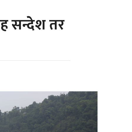
ह सन्देश तर