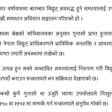
ार वर्षायाममा बारम्बार विद्युत् अवरुद्ध हुने समस्यालाई उ
ाख्दै समाधान अभियान सञ्चालन गरिएको हो ।
राजभक्त श्रेष्ठको सचिवालयका अनुसार गुनासो प्राप्त हुनास
नेपाल विद्युत् प्राधिकरणले प्राविधिक जनशक्ति र आवश्
ण्टा तयारी अवस्थामा राखेको छ।
्पन्न हुन सक्ने सम्भावित समस्यालाई निरुपण गरी विद्यु
रपर्दो बनाउन मन्त्रालयले थप सक्रियता देखाएको छ।
िसम्बन्धी कुनै गुनासो वा उजुरी भएमा उपभोक्ताले निःशुल
५० वा ११५१ मा सम्पर्क गर्न मन्त्रालयले अनुरोध गरेको छ।