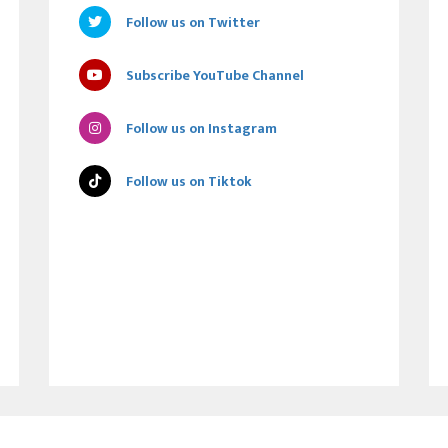
Follow us on Twitter
Subscribe YouTube Channel
Follow us on Instagram
Follow us on Tiktok