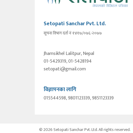
Setopati Sanchar Pvt. Ltd.
सूचना विभाग दर्ता नंः १४१७/०७६-२०७७
Jhamsikhel Lalitpur, Nepal
01-5429319, 01-5428194
setopati@gmail.com
विज्ञापनका लागि
015544598, 9801123339, 9851123339
© 2026 Setopati Sanchar Pvt. Ltd. All rights reserved.