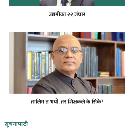
उद्यमीका २२ जंघार
तालिम त भयो, तर शिक्षकले के सिके?
सूचनापाटी