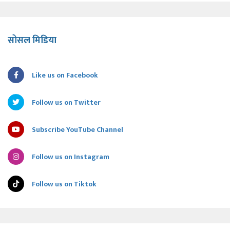
सोसल मिडिया
Like us on Facebook
Follow us on Twitter
Subscribe YouTube Channel
Follow us on Instagram
Follow us on Tiktok