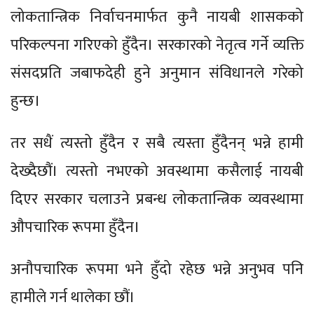
लोकतान्त्रिक निर्वाचनमार्फत कुनै नायबी शासकको
परिकल्पना गरिएको हुँदैन। सरकारको नेतृत्व गर्ने व्यक्ति
संसदप्रति जबाफदेही हुने अनुमान संविधानले गरेको
हुन्छ।
तर सधैं त्यस्तो हुँदैन र सबै त्यस्ता हुँदैनन् भन्ने हामी
देख्दैछौं। त्यस्तो नभएको अवस्थामा कसैलाई नायबी
दिएर सरकार चलाउने प्रबन्ध लोकतान्त्रिक व्यवस्थामा
औपचारिक रूपमा हुँदैन।
अनौपचारिक रूपमा भने हुँदो रहेछ भन्ने अनुभव पनि
हामीले गर्न थालेका छौं।