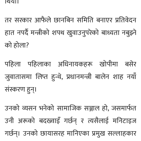
थियो।
तर सरकार आफैले छानबिन समिति बनाएर प्रतिवेदन
हात नपर्दै मन्त्रीको शपथ खुवाउनुपरेको बाध्यता नबुझ्ने
को होला?
पहिला पहिलाका अधिनायकहरू खोपीमा बसेर
जुवातासमा लिप्त हुन्थे, प्रधानमन्त्री बालेन शाह नयाँ
संस्करण हुन्।
उनको व्यसन भनेको सामाजिक सञ्जाल हो, जसमार्फत
उनी अरूको बदख्वाइँ गर्छन् र त्यसैलाई मनिटाइज
गर्छन्। उनको छायासरह मानिएका प्रमुख सल्लाहकार