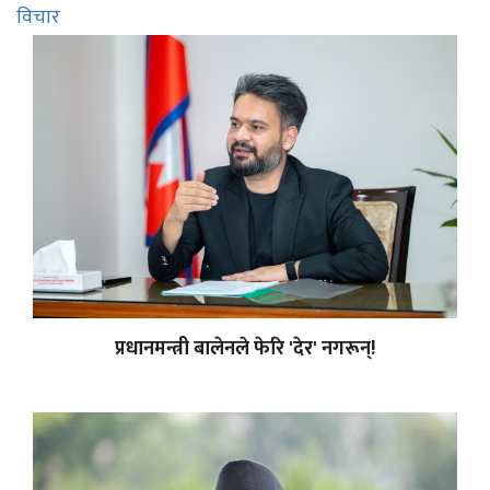
विचार
प्रधानमन्त्री बालेनले फेरि 'देर' नगरून्!