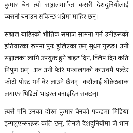
कुमार बेन त्यो सञ्जालमार्फत कसरी देशदुनियाँलाई
व्यसनी बनाउन सकिन्छ भन्नेमा माहिर छन्।
सञ्जाल बाहिरको भौतिक समाज सामना गर्न उनीहरूको
हतियारका रूपमा पुनः हुलिएका छन् सुधन गुरूङ। उनी
सञ्जालका लागि उपयुक्त हुने बाइट दिन, क्लिप दिन कति
निपुण छन्। अब उनी फेरि मन्त्रालयको काउचमै पल्टेर
फोटो पोस्ट गर्न बेर लाउने छैनन्। कसैलाई घोक्रेठ्याक
लगाएर भिडिओ भाइरल बनाइदिन सक्छन्।
त्यसै पनि उनका दोस्त कुमार बेनको पकडमा मिडिया
इन्फ्लुएन्सरहरू कति छन्, तिनले देशदुनियाँमा जे भान