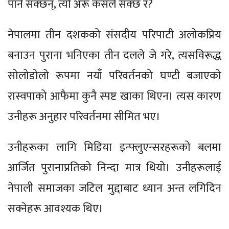
पार्न सक्छन्, त्यो अरू कसले सक्छ र?
नेपालमा तीन दशकको संसदीय परिपाटी अलोकप्रिय
बनाउन पुराना भनिएका तीन दलले जे गरे, त्यसविरूद्ध
सोलोडोलो रूपमा नयाँ परिवर्तनको घण्टी बजाएको
रास्वपाको आफैमा कुनै स्पष्ट खाका थिएन। त्यस कारण
उनीहरू अनुहार परिवर्तनमा सीमित भए।
उनीहरूका लागि मिडिया इन्फ्लुएन्सरहरूको बलमा
आर्जित पुरानाप्रतिको निन्दा मात्र थियो। उनीहरूलाई
नेपाली समाजका जटिल मुद्दाबाट ध्यान अन्त लगिदिन
सक्नेहरू आवश्यक थिए।