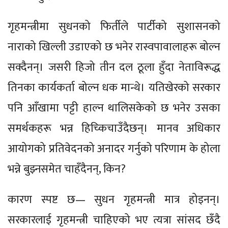
गृहमन्त्रीमा सुधनको फिर्तीले पार्टीको सुशासनको
नाराको खिल्ली उडाएको छ भनेर रास्वपावालाहरू बोल्न
सक्दैनन्। जसरी हिजो तीन दल ठूला हुँदा नेताविरूद्ध
तिनका कार्यकर्ता बोल्न धक मान्थे। यतिखेरको सरकार
पनि आँखामा पट्टी हाल्न थालिसकेको छ भनेर उसका
समर्थकहरू भन्न हिच्किचाउँदैछन्। मानव अधिकार
आयोगको प्रतिवेदनको अनादर गर्नुको परिणाम के होला
भन्ने बुझ्नसमेत चाहँदैनन्, किन?
कारण स्पष्ट छ— सुधन गृहमन्त्री मात्र होइनन्।
सरकारलाई गृहमन्त्री चाहिएको भए त्यत्रा सांसद छँदै