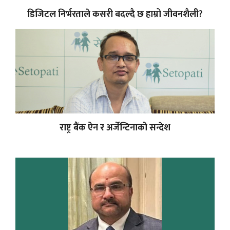
डिजिटल निर्भरताले कसरी बदल्दै छ हाम्रो जीवनशैली?
राष्ट्र बैंक ऐन र अर्जेन्टिनाको सन्देश