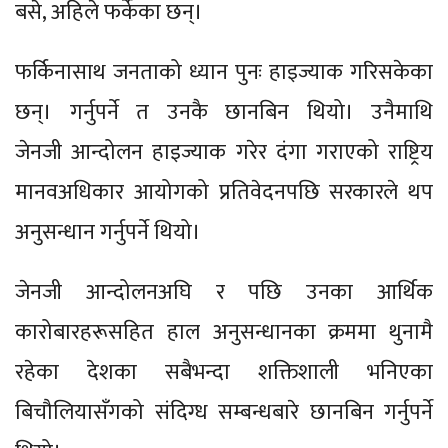
बसे, अहिले फर्केका छन्।
फर्किनासाथ जनताको ध्यान पुनः हाइज्याक गरिसकेका
छन्। गर्नुपर्ने त उनकै छानबिन थियो। उनैमाथि
जेनजी आन्दोलन हाइज्याक गरेर दंगा गराएको राष्ट्रिय
मानवअधिकार आयोगको प्रतिवेदनपछि सरकारले थप
अनुसन्धान गर्नुपर्ने थियो।
जेनजी आन्दोलनअघि र पछि उनका आर्थिक
कारोबारहरूसहित हाल अनुसन्धानका क्रममा थुनामै
रहेका देशका सबैभन्दा शक्तिशाली भनिएका
बिचौलियासँगको संदिग्ध सम्बन्धबारे छानबिन गर्नुपर्ने