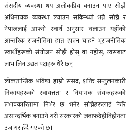
संसदीय व्यवस्था थप अलोकप्रिय बनाउन पाए सोझै
अधिनायक व्यवस्था ल्याउन सकिन्थ्यो भन्ने सोच्ने र
नेपाललाई आफ्नो स्वार्थ अनुसार चलाउन यहाँको
आन्तरिक राजनीतिमा हात हाल्न चाहने भूराजनीतिक
स्वार्थीहरूको संयोजन सोझै होस् वा नहोस्, त्यसबाट
लाभ लिन उद्यत पक्षहरू धेरै छन्।
लोकतान्त्रिक भविष्य हाम्रो संसद, शक्ति सन्तुलनकारी
निकायहरूको स्वायत्तता र नियामक संयन्त्रहरूको
प्रभावकारितामा निर्भर छ भनेर सोच्नेहरूलाई फेरि
असान्दर्भिक बनाउने गरी सरकारको जबाफदेहीविहीनता
उजागर हुँदै गएको छ।