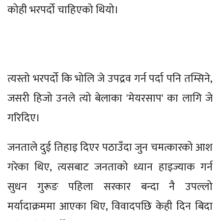
कोही भरपर्दो चाहिएको थियो।
त्यस्तो भरपर्दो कि भोलि जे उपद्रव गर्न पर्दा पनि तम्सिने,
जसरी हिजो उनले त्यो बेलाका 'मेयरसाप' का लागि जे
गरिदिए।
जनताले दुई तिहाइ दिएर पठाउँदा जुन चमत्कारको आश
गरेका थिए, त्यसबाट जनताको ध्यान हाइज्याक गर्न
सुधन गुरूङ पहिला सरकार बन्दा नै उपल्लो
मर्यादाक्रममा आएका थिए, विवादपछि केही दिन बिदा