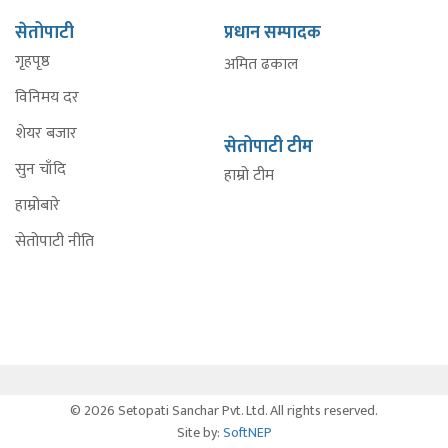
सेतोपाटी
प्रधान सम्पादक
गृहपृष्ठ
अमित ढकाल
विनिमय दर
शेयर बजार
सेतोपाटी टीम
सुन चाँदि
हाम्रो टीम
हाम्रोबारे
सेतोपाटी नीति
© 2026 Setopati Sanchar Pvt. Ltd. All rights reserved.
Site by:
SoftNEP