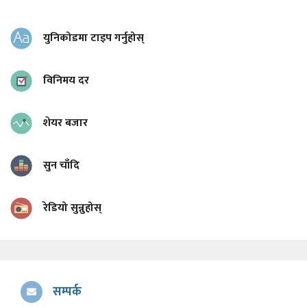
युनिकोडमा टाइप गर्नुहोस्
विनिमय दर
शेयर बजार
सुन चाँदि
रेडियो सुन्नुहोस्
सम्पर्क