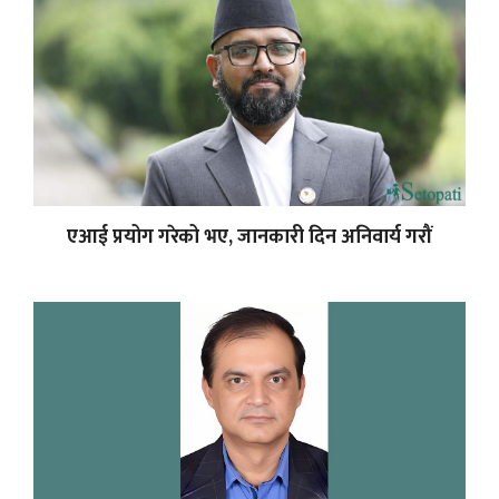
एआई प्रयोग गरेको भए, जानकारी दिन अनिवार्य गरौं