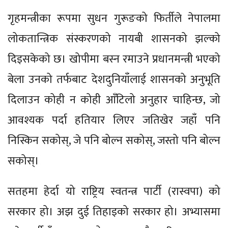
गृहमन्त्रीका रूपमा सुधन गुरूङको फिर्तीले नेपालमा
लोकतान्त्रिक संस्करणको नायबी शासनको झल्को
दिइसकेको छ। खोपीमा बस्न रमाउने प्रधानमन्त्री भएको
बेला उनको तर्फबाट देशदुनियाँलाई शासनको अनुभूति
दिलाउन कोही न कोही आँटिलो अनुहार चाहिन्छ, जो
आवश्यक पर्दा हतियार लिएर जतिखेर जहाँ पनि
निस्किन सकोस्, जे पनि बोल्न सकोस्, जस्तो पनि बोल्न
सकोस्।
सतहमा हेर्दा यो राष्ट्रिय स्वतन्त्र पार्टी (रास्वपा) को
सरकार हो। अझ दुई तिहाइको सरकार हो। अभ्यासमा