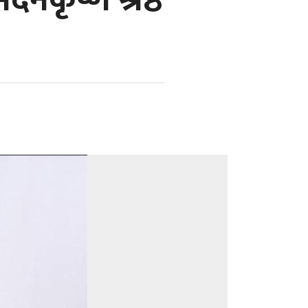
कृष्ण श्रेष्ठ