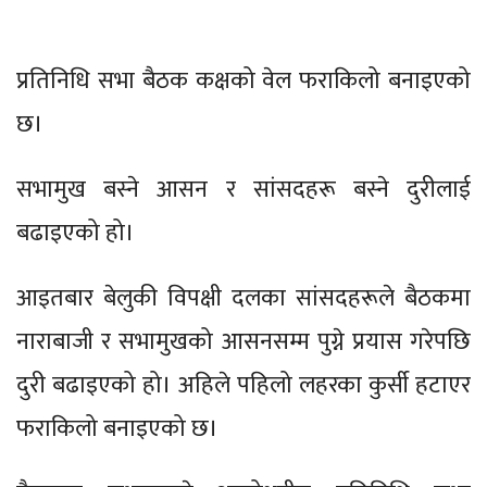
प्रतिनिधि सभा बैठक कक्षको वेल फराकिलो बनाइएको
छ।
सभामुख बस्ने आसन र सांसदहरू बस्ने दुरीलाई
बढाइएको हो।
आइतबार बेलुकी विपक्षी दलका सांसदहरूले बैठकमा
नाराबाजी र सभामुखको आसनसम्म पुग्ने प्रयास गरेपछि
दुरी बढाइएको हो। अहिले पहिलो लहरका कुर्सी हटाएर
फराकिलो बनाइएको छ।