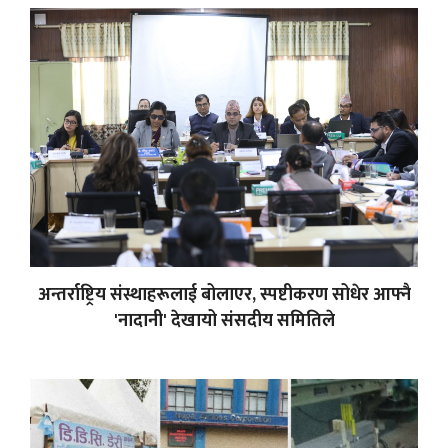
अन्तर्राष्ट्रिय संस्थाहरूलाई बोलाएर, स्पष्टीकरण सोधेर आफ्नै
'नादानी' देखायो संसदीय समितिले