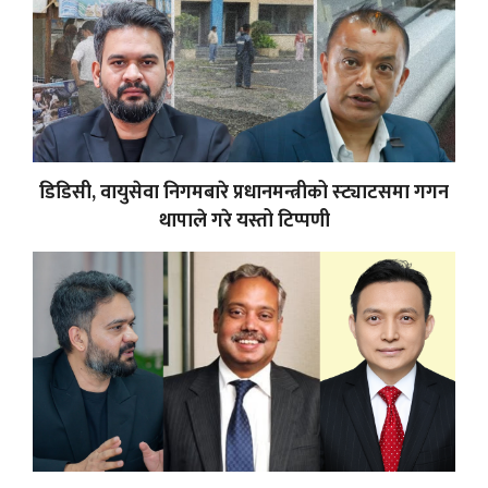
डिडिसी, वायुसेवा निगमबारे प्रधानमन्त्रीको स्ट्याटसमा गगन
थापाले गरे यस्तो टिप्पणी