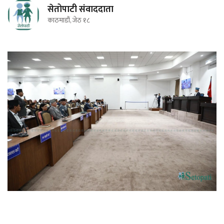
सेतोपाटी संवाददाता
काठमाडौं, जेठ १८