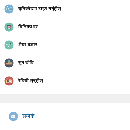
युनिकोडमा टाइप गर्नुहोस्
विनिमय दर
शेयर बजार
सुन चाँदि
रेडियो सुन्नुहोस्
सम्पर्क