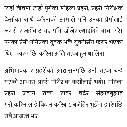
त्यही बीचमा त्यहाँ पुगेका महिला प्रहरी, प्रहरी निरीक्षक
केसीका साथै करिनाकी आमाले पनि उनका प्रेमीलाई
जसरी र जहाँबाट भए पनि खोजेर ल्याइदिने वाचा गरे।
उनका प्रेमी भनिएका युवक अर्कै युवतीसँग फरार भएका
थिए। त्यसपछि करिना अलि सहज हुन थालिन।
अभिभावक र प्रहरीको आश्वासनपछि उनी सहज बन्दै
गएको आभास प्रहरी निरीक्षक केसीलाई भयो। महिला
प्रहरी जवान रोका टावर चढेर संझाइबुझाइ
गरी करिनालाई बिहान करिब ८ बजेतिर भुइँमा झारेपछि
सबै आश्वस्त भए।