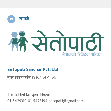
सम्पर्क
Setopati Sanchar Pvt. Ltd.
सूचना विभाग दर्ता नंः १४१७/०७६-२०७७
Jhamsikhel Lalitpur, Nepal
01-5429319, 01-5428194 setopati@gmail.com