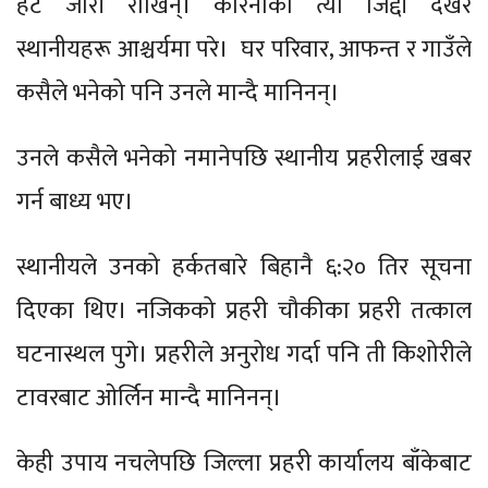
हट जारी राखिन्। करिनाको त्यो जिद्दी देखेर
स्थानीयहरू आश्चर्यमा परे। घर परिवार, आफन्त र गाउँले
कसैले भनेको पनि उनले मान्दै मानिनन्।
उनले कसैले भनेको नमानेपछि स्थानीय प्रहरीलाई खबर
गर्न बाध्य भए।
स्थानीयले उनको हर्कतबारे बिहानै ६:२० तिर सूचना
दिएका थिए। नजिकको प्रहरी चौकीका प्रहरी तत्काल
घटनास्थल पुगे। प्रहरीले अनुरोध गर्दा पनि ती किशोरीले
टावरबाट ओर्लिन मान्दै मानिनन्।
केही उपाय नचलेपछि जिल्ला प्रहरी कार्यालय बाँकेबाट