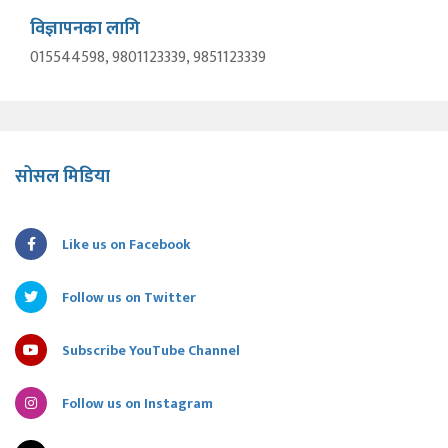
विज्ञापनका लागि
015544598, 9801123339, 9851123339
सोसल मिडिया
Like us on Facebook
Follow us on Twitter
Subscribe YouTube Channel
Follow us on Instagram