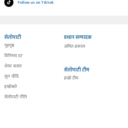
Follow us on Tiktok
सेतोपाटी
प्रधान सम्पादक
गृहपृष्ठ
अमित ढकाल
विनिमय दर
शेयर बजार
सेतोपाटी टीम
सुन चाँदि
हाम्रो टीम
हाम्रोबारे
सेतोपाटी नीति