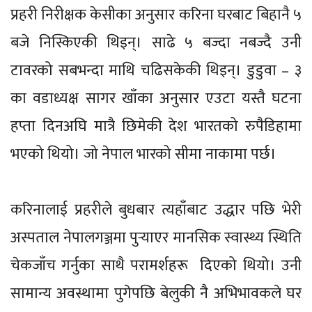
प्रहरी निरीक्षक केसीका अनुसार करिना घरबाट बिहानै ५
बजे निस्किएकी थिइन्। साढे ५ बज्दा नबज्दै उनी
टावरको सबभन्दा माथि चढिसकेकी थिइन्। डुडुवा – ३
का वडाध्यक्ष सागर खाँका अनुसार एउटा यस्तै घटना
हप्ता दिनअघि मात्रै छिमेकी देश भारतको रुपैडिहामा
भएको थियो। जो नेपाल भारको सीमा नाकामा पर्छ।
करिनालाई प्रहरीले बुधबार त्यहाँबाट उद्धार पछि भेरी
अस्पताल नेपालगञ्जमा पुर्‍याएर मानसिक स्वास्थ्य स्थिति
चेकजाँच गर्नुका साथै परामर्शहरू दिएको थियो। उनी
सामान्य अवस्थामा पुगेपछि बेलुकी नै अभिभावकले घर