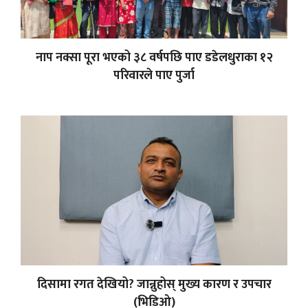
नाप नक्सा पूरा भएको ३८ वर्षपछि पाए डडेलधुराका १२
परिवारले पाए पुर्जा
दिसामा रगत देखियो? जान्नुहोस् मुख्य कारण र उपचार
(भिडिओ)