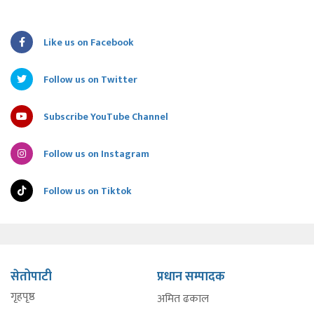
Like us on Facebook
Follow us on Twitter
Subscribe YouTube Channel
Follow us on Instagram
Follow us on Tiktok
सेतोपाटी
प्रधान सम्पादक
गृहपृष्ठ
अमित ढकाल