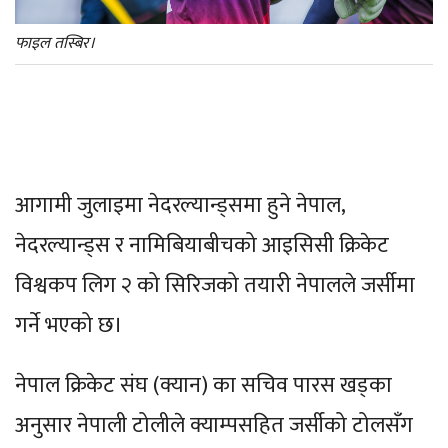
फाइल तस्बिर।
आगामी जुलाइमा नेदरल्यान्ड्समा हुने नेपाल,
नेदरल्यान्ड्स र नामिबियाबीचको आइसिसी क्रिकेट
विश्वकप लिग २ को सिरिजको तयारी नेपालले जर्सीमा
गर्ने भएको छ।
नेपाल क्रिकेट संघ (क्यान) का सचिव पारस खड्का
अनुसार नेपाली टोलीले क्याम्पसहित जर्सीको टोलसँग