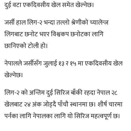
दुई वटा एकदिवसीय खेल समेत खेल्नेछ।
जर्सी हाल लिग-२ भन्दा तल्लो श्रेणीको च्यालेन्ज
लिगबाट छनोट भएर विश्वकप छनोटका लागि
छानिएको टोली हो।
नेपालले जर्सीसँग जुलाई १३ र १५ मा एकदिवसीय खेल
खेल्नेछ।
लिग-२ को अन्तिम दुई सिरिज बाँकी रहदा नेपाल २८
खेलबाट २४ अंक जोड्दै पाँचौ स्थानमा छ। शीर्ष चारमा
पर्नका लागि नेपालका लागि यो सिरिज महत्वपूर्ण छ।