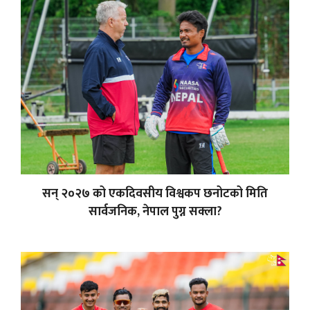
सन् २०२७ को एकदिवसीय विश्वकप छनोटको मिति
सार्वजनिक, नेपाल पुग्न सक्ला?