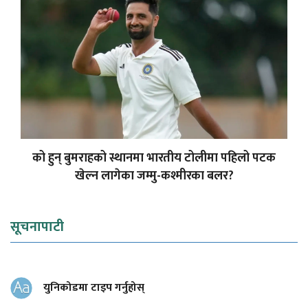
को हुन् बुमराहको स्थानमा भारतीय टोलीमा पहिलो पटक
खेल्न लागेका जम्मु-कश्मीरका बलर?
सूचनापाटी
युनिकोडमा टाइप गर्नुहोस्