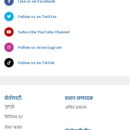
Like us on Facebook
Follow us on Twitter
Subscribe YouTube Channel
Follow us on Instagram
Follow us on Tiktok
सेतोपाटी
प्रधान सम्पादक
गृहपृष्ठ
अमित ढकाल
विनिमय दर
शेयर बजार