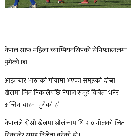
नेपाल साफ महिला च्याम्पियनसिपको सेमिफाइनलमा
पुगेको छ।
आइतबार भारतको गोवामा भएको समूहको दोस्रो
खेलमा जित निकालेपछि नेपाल समूह विजेता भनेर
अन्तिम चारमा पुगेको हो।
नेपालले दोस्रो खेलमा श्रीलंकामाथि २-० गोलको जित
निकालेर समूह विजेता बनेको हो।