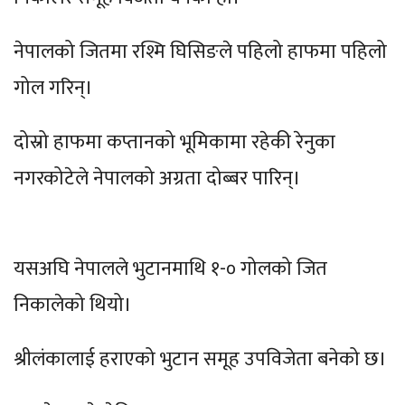
नेपालको जितमा रश्मि घिसिङले पहिलो हाफमा पहिलो
गोल गरिन्।
दोस्रो हाफमा कप्तानको भूमिकामा रहेकी रेनुका
नगरकोटेले नेपालको अग्रता दोब्बर पारिन्।
यसअघि नेपालले भुटानमाथि १-० गोलको जित
निकालेको थियो।
श्रीलंकालाई हराएको भुटान समूह उपविजेता बनेको छ।