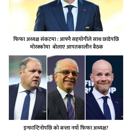
फिफा अध्यक्ष संकटमा : आफ्नै सहयोगीले साथ छाडेपछि
मोरक्कोमा बोलाए आपतकालीन बैठक
इन्फान्टिनोपछि को बन्ला नयाँ फिफा अध्यक्ष?