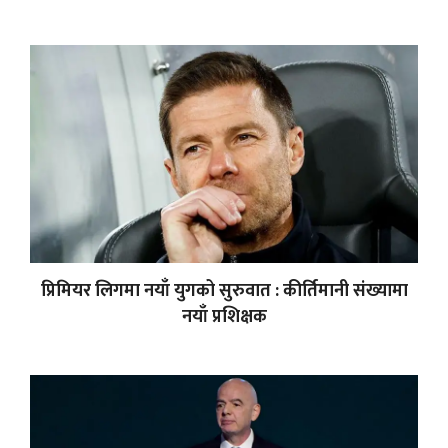
प्रिमियर लिगमा नयाँ युगको सुरुवात : कीर्तिमानी संख्यामा
नयाँ प्रशिक्षक