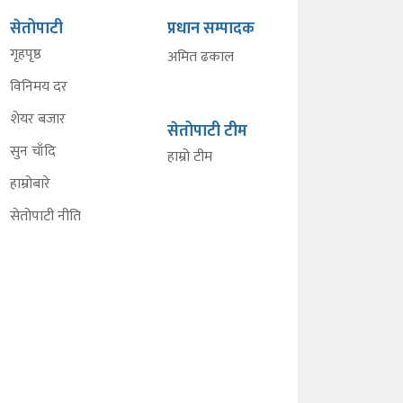
सेतोपाटी
प्रधान सम्पादक
गृहपृष्ठ
अमित ढकाल
विनिमय दर
शेयर बजार
सेतोपाटी टीम
सुन चाँदि
हाम्रो टीम
हाम्रोबारे
सेतोपाटी नीति