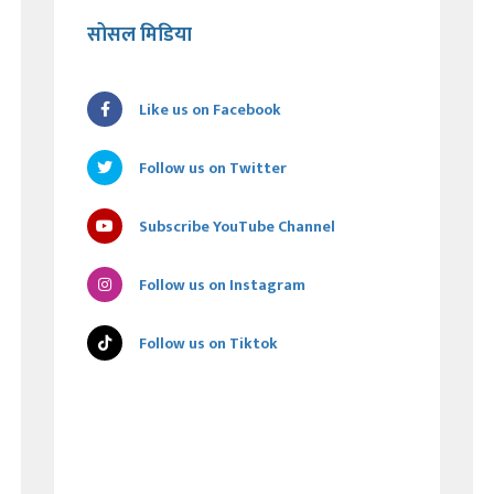
सोसल मिडिया
Like us on Facebook
Follow us on Twitter
Subscribe YouTube Channel
Follow us on Instagram
Follow us on Tiktok