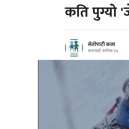
कति पुग्यो 
सेतोपाटी कला
काठमाडौं, कात्तिक १७