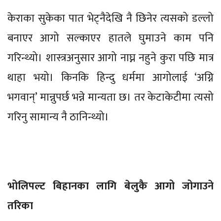
केराका सुकेका पात भेट्नैदेखि नै छिनेर त्यसको डल्लो
बनाएर आगो सल्काएर हातले घुमाउने काम पनि
गरिन्थ्यो। शास्त्रअनुसार आगो नाघ्न नहुने कुरा पछि मात्र
थाहा भयो। किनकि हिन्दु धर्ममा आगोलाई ‘अग्नि
भगवान्’ मान्नुपर्छ भन्ने मान्यता छ। तर केटाकेटीमा त्यसो
गरिनु सामान्य नै ठानिन्थ्यो।
भोलिपल्ट बिहानका लागि बेलुकै आगो जोगाउने
तरिका