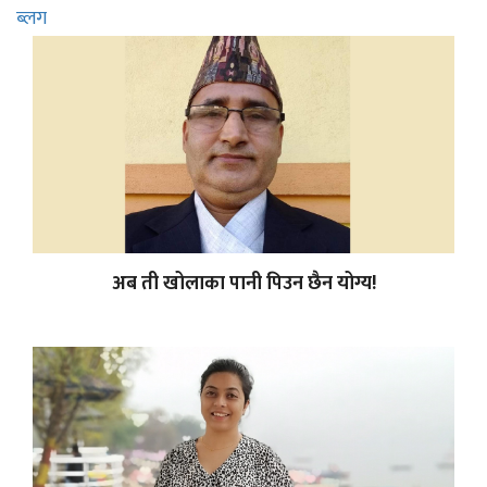
ब्लग
अब ती खोलाका पानी पिउन छैन योग्य!