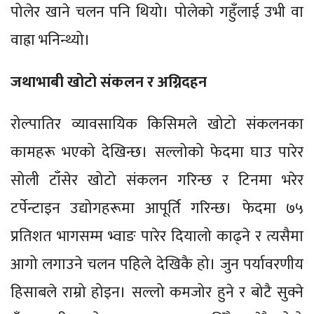
पोलेर खाने चलन पनि थियो। पोलेको गहुँलाई उभी वा
वाह्रा भनिन्थ्यो।
जथाभाबी खोटो संकलन र अग्निदहन
रोल्पातिर व्यावसायिक किसिमले खोटो संकलनका
कामहरू भएको देखिन्छ। सल्लोको फेदमा घाउ पारेर
सोली टाँसेर खोटो संकलन गरिन्छ र टिनमा भरेर
टर्पेन्टाइन उद्योगहरूमा आपूर्ति गरिन्छ। फेदमा ७५
प्रतिशत भागसम्म भ्वाङ पारेर दियालो काढ्ने र त्यसैमा
आगो लगाउने चलन पहिले देखिकै हो। जुन पर्यावरणीय
हिसाबले राम्रो होइन। सल्लो कमजोर हुने र बोटै सुक्ने