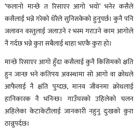
‘फलानो मान्छे त रिसाएर आगो भयो’ भनेर कसैले
कसैलाई भन्ने गरेको धेरैले सुनिसकेको हुनुपर्छ। कुनै पनि
जलावन वस्तुलाई जलाउने र भस्म गराउने काम आगोले
नै गर्दछ भन्ने कुरा सबैलाई थाहा भएकै कुरा हो।
मान्छे रिसाएर आगो हुँदा कसैलाई कुनै किसिमको क्षति
हुन जान्छ भने कतिपय अवस्थामा सो आगो वा क्रोधले
आफैलाई नै क्षति पुग्दछ, मानव जीवनमा क्रोधलाई
हानिकारक नै भनिन्छ। गाउँघरको उहिलेको चलन
अहिलेका केटाकेटीलाई जानकारी नहुनु दुःखको कुरा
ठान्नुपर्दछ।