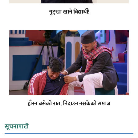
गुट्खा खाने विद्यार्थी!
हाँस्न बसेको रात, निदाउन नसकेको समाज
सूचनापाटी