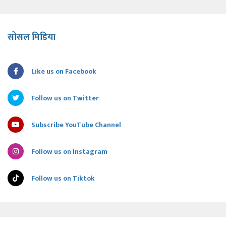
सोसल मिडिया
Like us on Facebook
Follow us on Twitter
Subscribe YouTube Channel
Follow us on Instagram
Follow us on Tiktok