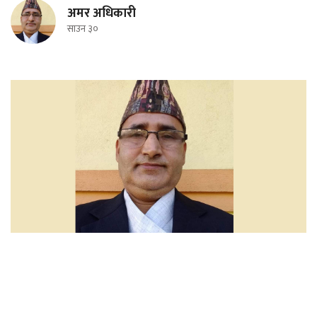
अमर अधिकारी
साउन ३०