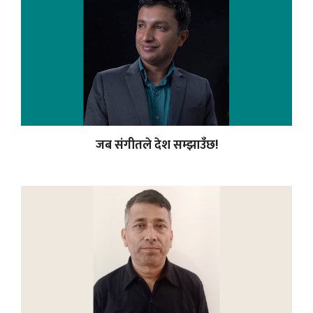
जब संगीतले देश सम्झाउँछ!