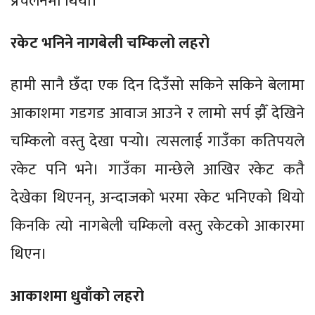
प्रचलनमा थियो।
रकेट भनिने नागबेली चम्किलो लहरो
हामी सानै छँदा एक दिन दिउँसो सकिने सकिने बेलामा
आकाशमा गडगड आवाज आउने र लामो सर्प झैँ देखिने
चम्किलो वस्तु देखा पर्‍यो। त्यसलाई गाउँका कतिपयले
रकेट पनि भने। गाउँका मान्छेले आखिर रकेट कतै
देखेका थिएनन्, अन्दाजको भरमा रकेट भनिएको थियो
किनकि त्यो नागबेली चम्किलो वस्तु रकेटको आकारमा
थिएन।
आकाशमा धुवाँको लहरो