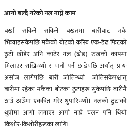
आगो बल्दै गरेको नल नाघ्ने काम
बर्खा सकिने सकिने बखतमा बारीबाट मकै
भित्र्याइसकेपछि मकैको बोटको करिब एक-डेढ फिटको
ठुटो छोडेर अनि काटेर नल (ढोड) रुखको कापमा
मिलाएर राखिन्थ्यो र पानी पर्न छाडेपछि अर्थात् प्रायः
असोज लागेपछि बारी जोतिन्थ्यो। जोतिसकेपश्चात्
बारीमा रहेका मकैका बोटका ठुटाहरू सुकेपछि बारीमै
ठाउँ ठाउँमा एकत्रित गरेर थुपारिन्थ्यो। नलको ठुटाको
थुप्रोमा आगो लगाएर आगो नाघ्ने चलन पनि थियो
किशोर-किशोरीहरूका लागि।