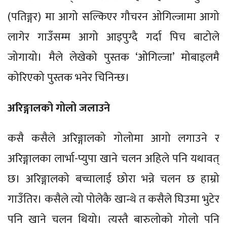
(पतिङ्गर) मा आगो सल्किएर गौचरन ओगिल्जामा आगो
लागेर गाउँसम्म आगो आइपुग्दै गर्दा पिच बाटोले
जोगायो। मैले लेखेको पुस्तक ‘ओगिल्जा’ मोबाइलमै
कोरिएको पुस्तक भनेर चिनिन्छ।
अरिङ्गालको गोलो जलाउने
कसै कसैले अरिङ्गालको गोलोमा आगो लगाउने र
अरिङ्गालका लार्भा-प्युपा खाने चलन अहिले पनि यथावत्
छ। अरिङ्गालको बच्चालाई छोरा भन्ने चलन छ हाम्रो
गाउँतिर। कसैले त्यो पोलेकै खान्थे त कसैले घिउमा भुटेर
पनि खाने चलन थियो। त्यस्तै बारुलोको गोलो पनि