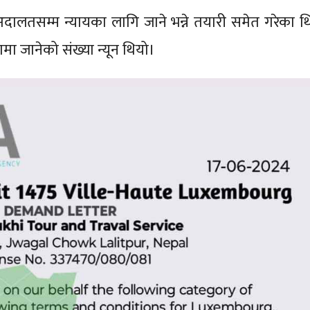
 अदालतसम्म न्यायका लागि जाने भन्ने तयारी समेत गरेका थ
यामा जानेको संख्या न्यून थियो।