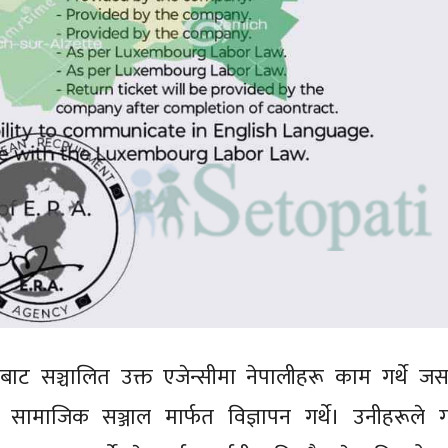
ाट सञ्चालित उक्त एजेन्सीमा नेपालीहरू काम गर्थे जस
सामाजिक सञ्जाल मार्फत विज्ञापन गर्थे। उनीहरूले गर्