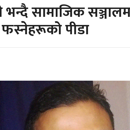
े भन्दै सामाजिक सञ्जाल
 फस्नेहरूको पीडा