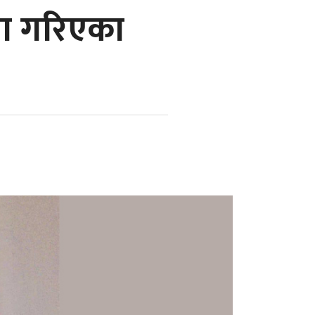
मा गरिएका