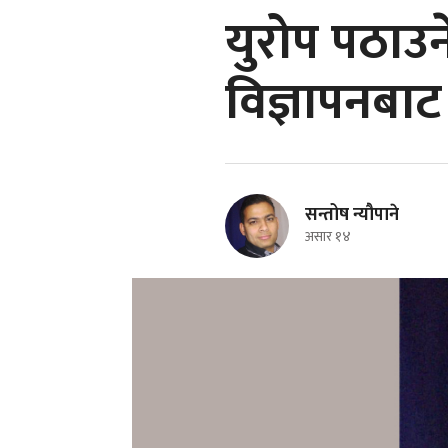
युरोप पठाउन
विज्ञापनबाट
सन्तोष न्यौपाने
असार १४