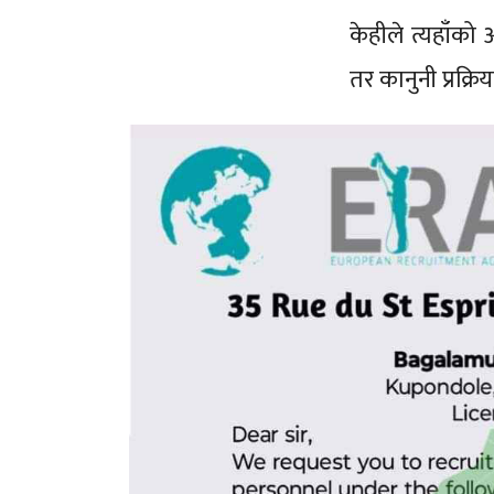
केहीले त्यहाँको
तर कानुनी प्रक्रि