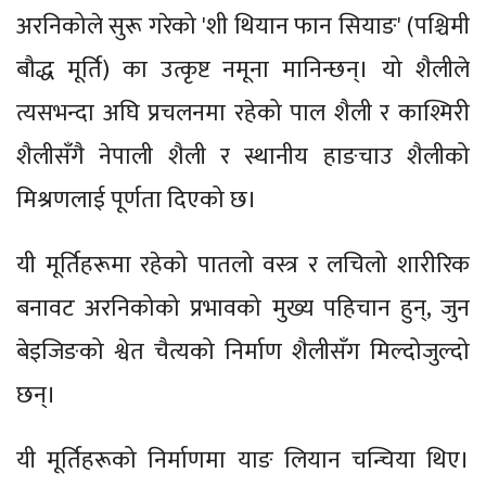
अरनिकोले सुरू गरेको 'शी थियान फान सियाङ' (पश्चिमी
बौद्ध मूर्ति) का उत्कृष्ट नमूना मानिन्छन्। यो शैलीले
त्यसभन्दा अघि प्रचलनमा रहेको पाल शैली र काश्मिरी
शैलीसँगै नेपाली शैली र स्थानीय हाङचाउ शैलीको
मिश्रणलाई पूर्णता दिएको छ।
यी मूर्तिहरूमा रहेको पातलो वस्त्र र लचिलो शारीरिक
बनावट अरनिकोको प्रभावको मुख्य पहिचान हुन्, जुन
बेइजिङको श्वेत चैत्यको निर्माण शैलीसँग मिल्दोजुल्दो
छन्।
यी मूर्तिहरूको निर्माणमा याङ लियान चन्चिया थिए।