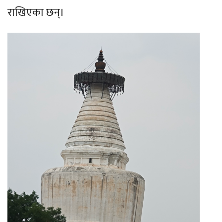
राखिएका छन्।