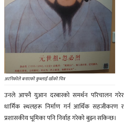
अरनिकोले बनाएको कुब्लाई खाँको चित्र
उनले आफ्नै युआन दरबारको समर्थन परिचालन गरेर
धार्मिक स्थलहरू निर्माण गर्न आर्थिक सहजीकरण र
प्रशासकीय भूमिका पनि निर्वाह गरेको बुझ्न सकिन्छ।