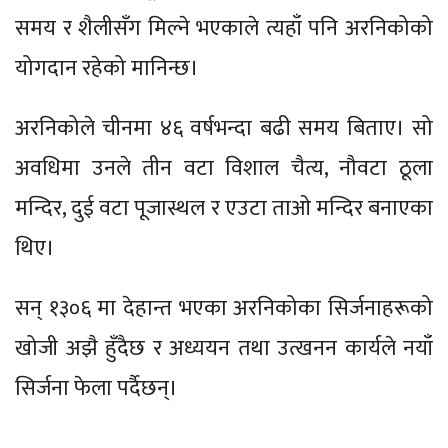
समय र शैलीसँग मिल्ने भएकाले त्यहाँ पनि अरनिकोको
योगदान रहेको मानिन्छ।
अरनिकोले चीनमा ४६ वर्षभन्दा बढी समय बिताए। सो
अवधिमा उनले तीन वटा विशाल चैत्य, नौवटा ठूला
मन्दिर, दुई वटा पूजास्थल र एउटा ताओ मन्दिर बनाएका
थिए।
सन् १३०६ मा देहान्त भएका अरनिकोका सिर्जनाहरूको
खोजी अझै हुँदैछ र अध्ययन तथा उत्खनन कार्यले नयाँ
सिर्जना फेला पर्दैछन्।