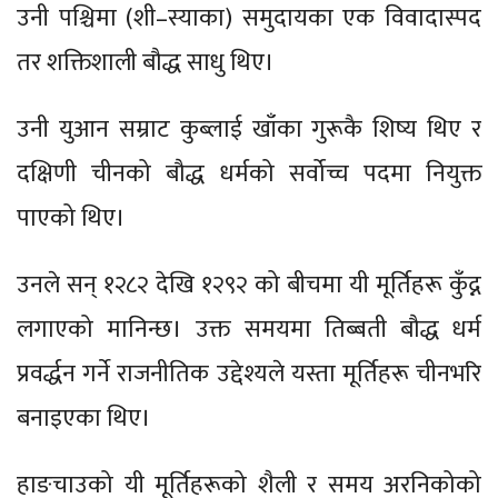
उनी पश्चिमा (शी–स्याका) समुदायका एक विवादास्पद
तर शक्तिशाली बौद्ध साधु थिए।
उनी युआन सम्राट कुब्लाई खाँका गुरूकै शिष्य थिए र
दक्षिणी चीनको बौद्ध धर्मको सर्वोच्च पदमा नियुक्त
पाएको थिए।
उनले सन् १२८२ देखि १२९२ को बीचमा यी मूर्तिहरू कुँद्न
लगाएको मानिन्छ। उक्त समयमा तिब्बती बौद्ध धर्म
प्रवर्द्धन गर्ने राजनीतिक उद्देश्यले यस्ता मूर्तिहरू चीनभरि
बनाइएका थिए।
हाङचाउको यी मूर्तिहरूको शैली र समय अरनिकोको