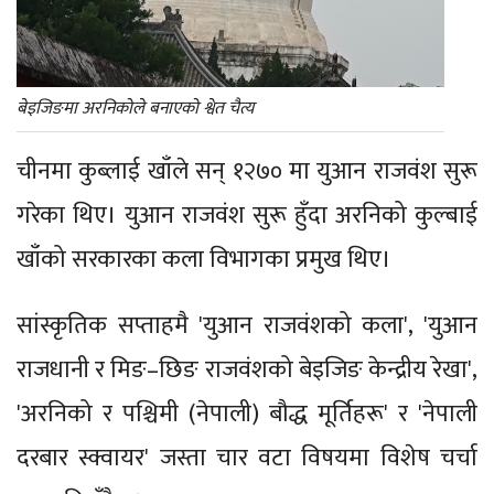
बेइजिङमा अरनिकोले बनाएको श्वेत चैत्य
चीनमा कुब्लाई खाँले सन् १२७० मा युआन राजवंश सुरू
गरेका थिए। युआन राजवंश सुरू हुँदा अरनिको कुल्बाई
खाँको सरकारका कला विभागका प्रमुख थिए।
सांस्कृतिक सप्ताहमै 'युआन राजवंशको कला', 'युआन
राजधानी र मिङ–छिङ राजवंशको बेइजिङ केन्द्रीय रेखा',
'अरनिको र पश्चिमी (नेपाली) बौद्ध मूर्तिहरू' र 'नेपाली
दरबार स्क्वायर' जस्ता चार वटा विषयमा विशेष चर्चा