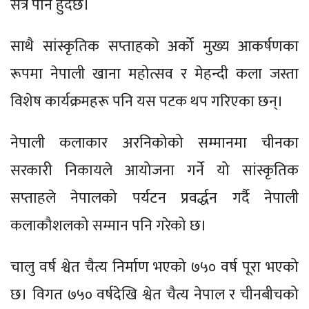
सत्र पनि हुँदैछ।
साथै सांस्कृतिक सप्ताहको अर्को मुख्य आकर्षणका
रूपमा नेपाली खाना महोत्सव र मेहन्दी कला जस्ता
विशेष कार्यक्रमहरू पनि यस पटक थप गरिएका छन्।
नेपाली कलाकार अरनिकोको सम्मानमा चीनका
सरकारी निकायले आयोजना गर्ने यो सांस्कृतिक
सप्ताहले नेपालको पर्यटन प्रवर्द्धन गर्दै नेपाली
कलाकौशलको सम्मान पनि गरेको छ।
चालु वर्ष श्वेत चैत्य निर्माण भएको ७५० वर्ष पूरा भएको
छ। विगत ७५० वर्षदेखि श्वेत चैत्य नेपाल र चीनबीचको