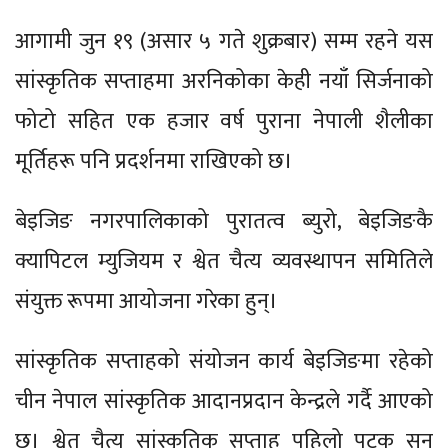
आगामी जुन १९ (असार ५ गते शुक्रबार) सम्म रहने यस
सांस्कृतिक सप्ताहमा अरनिकोका केही नयाँ सिर्जनाको
फोटो सहित एक हजार वर्ष पुराना नेपाली शैलीका
मूर्तिहरू पनि प्रदर्शनमा राखिएको छ।
बेइजिङ नगरपालिकाको पुरातत्व ब्युरो, बेइजिङकै
क्यापिटल म्युजियम र श्वेत चैत्य व्यवस्थापन समितिले
संयुक्त रूपमा आयोजना गरेका हुन्।
सांस्कृतिक सप्ताहको संयोजन कार्य बेइजिङमा रहेको
चीन नेपाल सांस्कृतिक आदानप्रदान केन्द्रले गर्दै आएको
छ। श्वेत चैत्य सांस्कृतिक सप्ताह पहिलो पटक सन्