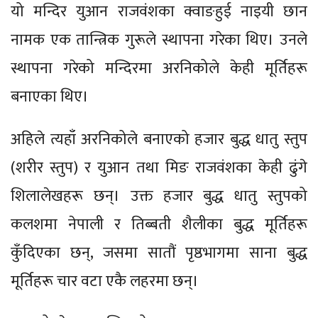
यो मन्दिर युआन राजवंशका क्वाङहुई नाइयी छान
नामक एक तान्त्रिक गुरूले स्थापना गरेका थिए। उनले
स्थापना गरेको मन्दिरमा अरनिकोले केही मूर्तिहरू
बनाएका थिए।
अहिले त्यहाँ अरनिकोले बनाएको हजार बुद्ध धातु स्तुप
(शरीर स्तुप) र युआन तथा मिङ राजवंशका केही ढुंगे
शिलालेखहरू छन्। उक्त हजार बुद्ध धातु स्तुपको
कलशमा नेपाली र तिब्बती शैलीका बुद्ध मूर्तिहरू
कुँदिएका छन्, जसमा सातौं पृष्ठभागमा साना बुद्ध
मूर्तिहरू चार वटा एकै लहरमा छन्।