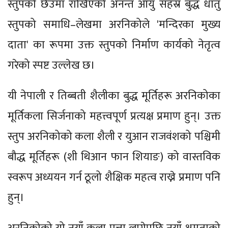
स्तुपको छेउमा राखिएको अनन्त आयु सहस्र बुद्ध धातु
स्तुपको समाधि–लेखमा अरनिकोले 'मन्दिरका मुख्य
दाता' का रूपमा उक्त स्तुपको निर्माण कार्यको नेतृत्व
गरेको स्पष्ट उल्लेख छ।
यी नेपाली र तिब्बती शैलीका बुद्ध मूर्तिहरू अरनिकोका
मूर्तिकला सिर्जनाको महत्त्वपूर्ण प्रत्यक्ष प्रमाण हुन्। उक्त
स्तुप अरनिकोको कला शैली र युआन राजवंशको पश्चिमी
बौद्ध मूर्तिहरू (शी थिआन फान शियाङ) को वास्तविक
स्वरूप अध्ययन गर्न ठूलो शैक्षिक महत्व राख्ने प्रमाण पनि
हुन्।