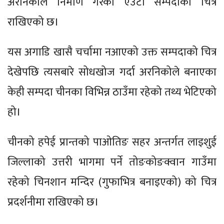
अरनिकोले निर्माण गरेको एउटा सम्पदाको चित्र
राखिएको छ।
यस अगाडि खासै चर्चामा नआएको उक्त सम्पदाको चित्र
देखेपछि त्यसबारे सोधखोज गर्दा अरनिकोले बनाएका
केही सम्पदा चीनका विभिन्न ठाउँमा रहेको तथ्य भेटिएको
हो।
चीनको हपेई प्रान्तको पाओतिङ सहर अन्तर्गत लाइशुई
जिल्लाको उत्तरी भागमा पर्ने तोङकोङक्वान गाउँमा
रहेको चिनशान मन्दिर (गुफाभित्र बनाइएको) को चित्र
प्रदर्शनीमा राखिएको छ।