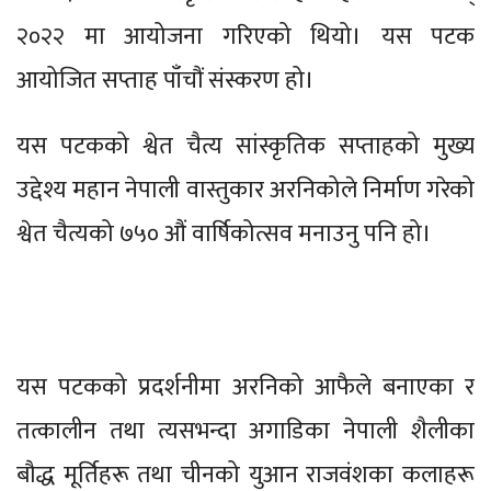
२०२२ मा आयोजना गरिएको थियो। यस पटक
आयोजित सप्ताह पाँचौं संस्करण हो।
यस पटकको श्वेत चैत्य सांस्कृतिक सप्ताहको मुख्य
उद्देश्य महान नेपाली वास्तुकार अरनिकोले निर्माण गरेको
श्वेत चैत्यको ७५० औं वार्षिकोत्सव मनाउनु पनि हो।
यस पटकको प्रदर्शनीमा अरनिको आफैले बनाएका र
तत्कालीन तथा त्यसभन्दा अगाडिका नेपाली शैलीका
बौद्ध मूर्तिहरू तथा चीनको युआन राजवंशका कलाहरू