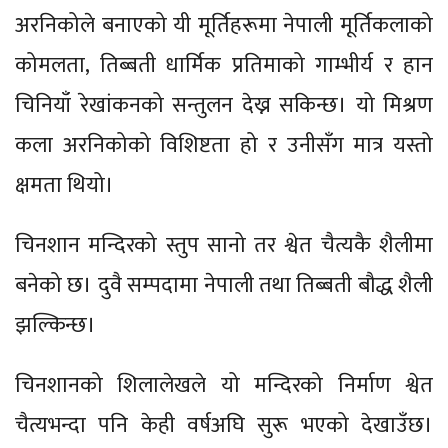
अरनिकोले बनाएको यी मूर्तिहरूमा नेपाली मूर्तिकलाको
कोमलता, तिब्बती धार्मिक प्रतिमाको गाम्भीर्य र हान
चिनियाँ रेखांकनको सन्तुलन देख्न सकिन्छ। यो मिश्रण
कला अरनिकोको विशिष्टता हो र उनीसँग मात्र यस्तो
क्षमता थियो।
चिनशान मन्दिरको स्तुप सानो तर श्वेत चैत्यकै शैलीमा
बनेको छ। दुवै सम्पदामा नेपाली तथा तिब्बती बौद्ध शैली
झल्किन्छ।
चिनशानको शिलालेखले यो मन्दिरको निर्माण श्वेत
चैत्यभन्दा पनि केही वर्षअघि सुरू भएको देखाउँछ।