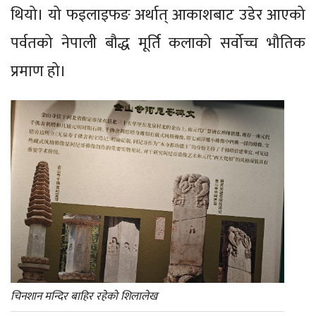
थियो। यो फइलाइफङ अर्थात् आकाशबाट उडेर आएको
पर्वतको नेपाली बौद्ध मूर्ति कलाको सर्वोच्च भौतिक
प्रमाण हो।
चिनशान मन्दिर बाहिर रहेको शिलालेख