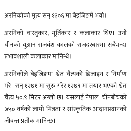
अरनिकोको मृत्य सन् १३०६ मा बेइजिङमै भयो।
अरनिको वास्तुकार, मूर्तिकार र कलाकार थिए। उनी
चीनको युआन राजवंश कालको राजदरबारमा सबैभन्दा
प्रभावशाली कलाकार मानिन्थे।
अरनिकोले बेइजिङमा श्वेत चैत्यको डिजाइन र निर्माण
गरे। सन् १२७१ मा सुरू गरेर १२७९ मा तयार भएको श्वेत
चैत्य ५०.९ मिटर अग्लो छ। यसलाई नेपाल–चीनबीचको
७५० वर्षको लामो मित्रता र सांस्कृतिक आदानप्रदानको
जीवन्त प्रतीक मानिन्छ।