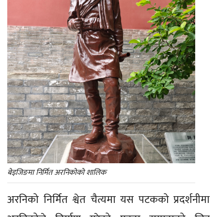
बेइजिङमा निर्मित अरनिकोको शालिक
अरनिको निर्मित श्वेत चैत्यमा यस पटकको प्रदर्शनीमा