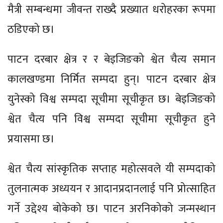
मैत्री सम्बन्धमा जीवन्त राख्दै प्रख्यात धरोहरका रूपमा
ठडिएको छ।
पाटन दरबार क्षेत्र र र बेइजिङको श्वेत चैत्य समान
कालखण्डमा निर्मित सम्पदा हुन्। पाटन दरबार क्षेत्र
युनेस्को विश्व सम्पदा सूचीमा सूचीकृत छ। बेइजिङको
श्वेत चैत्य पनि विश्व सम्पदा सूचीमा सूचीकृत हुने
प्रयासमा छ।
श्वेत चैत्य सांस्कृतिक सप्ताह महोत्सवले यी सम्पदाको
तुलनात्मक अध्ययन र आदानप्रदानलाई पनि प्रोत्साहित
गर्ने उद्देश्य बोकेको छ। पाटन अरनिकोको जन्मस्थान