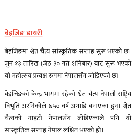
बेइजिङ डायरी
बेइजिङमा श्वेत चैत्य सांस्कृतिक सप्ताह सुरू भएको छ।
जुन १३ तारिख (जेठ ३० गते शनिबार) बाट सुरू भएको
यो महोत्सव प्रत्यक्ष रूपमा नेपालसँग जोडिएको छ।
बेइजिङको केन्द्र भागमा रहेको श्वेत चैत्य नेपाली राष्ट्रिय
विभूति अरनिकोले ७५० वर्ष अगाडि बनाएका हुन्। श्वेत
चैत्यको नाइटो नेपालसँग जोडिएकाले पनि यो
सांस्कृतिक सप्ताह नेपाल लक्षित भएको हो।