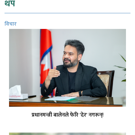
थप
विचार
प्रधानमन्त्री बालेनले फेरि 'देर' नगरून्!