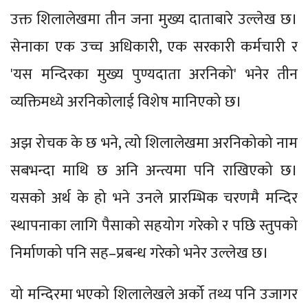
उक्त शिलालेखमा तीन जना मुख्य दाताबारे उल्लेख छ।
सेनाका एक उच्च अधिकारी, एक सरकारी कर्मचारी र
'यस मन्दिरका मुख्य पुण्यदाता अरनिको' भनेर तीन
व्यक्तिमध्ये अरनिकोलाई विशेष मानिएको छ।
अझ रोचक के छ भने, त्यो शिलालेखमा अरनिकोको नाम
सबभन्दा माथि छ अनि अन्त्यमा पनि राखिएको छ।
यसको अर्थ के हो भने उनले प्रारम्भिक चरणमै मन्दिर
स्थापनाका लागि पैसाको सहयोग गरेको र पछि स्तुपको
निर्माणको पनि सह–प्रबन्ध गरेको भनेर उल्लेख छ।
यो मन्दिरमा भएको शिलालेखले अर्को तथ्य पनि उजागर