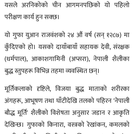
यसले अरनिकोको चीन आगमनपछिको यो पहिलो
परीक्षण कार्य हुन सक्छ।
यो गुफा युआन राजवंशको २४ औं वर्ष (सन् १२८७) मा
कुँदिएको हो। यसको दायाँबायाँ सहायक देवी, संरक्षक
(धर्मपाल), आकाशगामिनी (अप्सरा), नेपाली शैलीका
बुद्ध स्तुपहरू विभिन्न तहमा व्यवस्थित छन्।
मूर्तिकलाको दृष्टिले, विजया बुद्ध माताको शरीरका
अंगहरू, आभूषण तथा घाँटीदेखि तलको पहिरन 'नेपाली
बौद्ध मूर्ति' शैलीको विशेषता अनुसार जडान र आकृति
देखिन्छ। गुफाको किनारा, वस्त्रको रेखांकन, कमलको