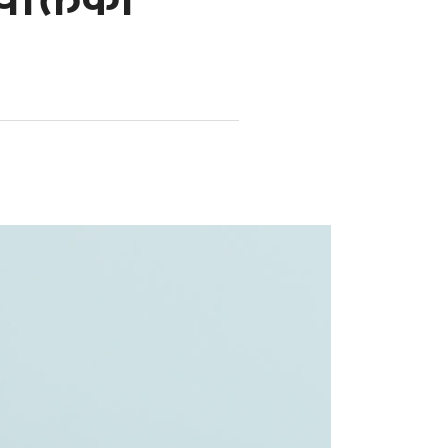
यक्तिको