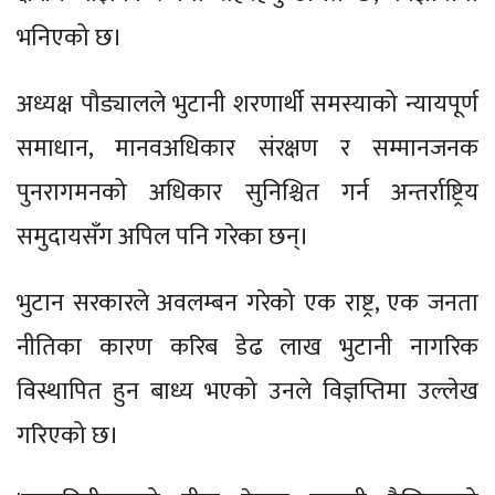
भनिएको छ।
अध्यक्ष पौड्यालले भुटानी शरणार्थी समस्याको न्यायपूर्ण
समाधान, मानवअधिकार संरक्षण र सम्मानजनक
पुनरागमनको अधिकार सुनिश्चित गर्न अन्तर्राष्ट्रिय
समुदायसँग अपिल पनि गरेका छन्।
भुटान सरकारले अवलम्बन गरेको एक राष्ट्र, एक जनता
नीतिका कारण करिब डेढ लाख भुटानी नागरिक
विस्थापित हुन बाध्य भएको उनले विज्ञप्तिमा उल्लेख
गरिएको छ।