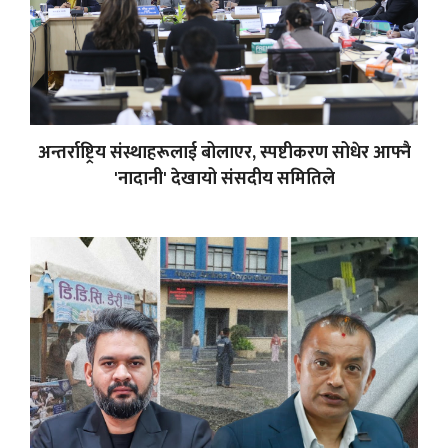
अन्तर्राष्ट्रिय संस्थाहरूलाई बोलाएर, स्पष्टीकरण सोधेर आफ्नै
'नादानी' देखायो संसदीय समितिले