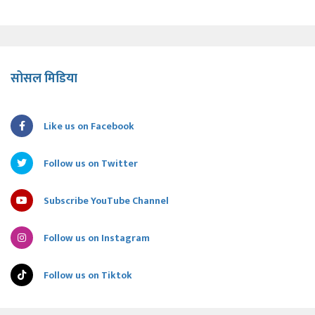
सोसल मिडिया
Like us on Facebook
Follow us on Twitter
Subscribe YouTube Channel
Follow us on Instagram
Follow us on Tiktok