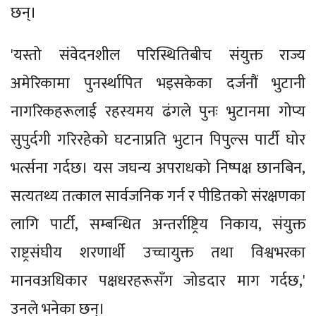
छन्।
'यस्तो संवेदनशील परिस्थितिबीच संयुक्त राज्य
अमेरिकामा पुनर्स्थापित भइसकेका दर्जनौं भुटानी
नागरिकहरूलाई रहस्यमय ढंगले पुनः भुटानमा गोप्य
सुपुर्दगी गरिरहेको घटनाप्रति भुटान पिपुल्स पार्टी घोर
भर्त्सना गर्दछ। यस जघन्य अपराधको निष्पक्ष छानबिन,
सत्यतथ्य तत्काल सार्वजनिक गर्न र पीडितको संरक्षणका
लागि पार्टी, सम्बन्धित अन्तर्राष्ट्रिय निकाय, संयुक्त
राष्ट्रसंघीय शरणार्थी उच्चायुक्त तथा विश्वभरका
मानवअधिकार पक्षधरहरूसँग जोडदार माग गर्दछ,'
उनले भनेका छन्।