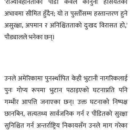
'राज्यविहीनताको पीडा केवल कानुनी हैसियतको
अभावमा सीमित हुँदैन; यो त पुस्तौँसम्म हस्तान्तरण हुने
असुरक्षा, अपमान र अनिश्चितताको दुःखद विरासत हो,'
पौड्यालले भनेका छन्।
उनले अमेरिकामा पुनर्स्थापित केही भुटानी नागरिकलाई
पुनः गोप्य रूपमा भुटान पठाइएको घटनाप्रति पनि
गम्भीर आपत्ति जनाएका छन्। उक्त घटनाको निष्पक्ष
छानबिन, सत्यतथ्य सार्वजनिक गर्न र पीडितको सुरक्षा
सुनिश्चित गर्न अन्तर्राष्ट्रिय निकायसँग उनले माग गरेका