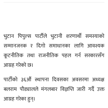
भुटान पिपुल्स पार्टीले भुटानी शरणार्थी समस्याको
सम्मानजनक र दिगो समाधानका लागि आवश्यक
कूटनीतिक तथा राजनीतिक पहल गर्न सरकारसँग
आग्रह गरेको छ।
पार्टीको ३६औं स्थापना दिवसका अवसरमा अध्यक्ष
बलराम पौड्यालले मंगलबार विज्ञप्ति जारी गर्दै उक्त
आग्रह गरेका हुन्।