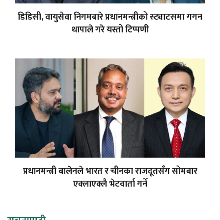
डिडिसी, वायुसेवा निगमबारे प्रधानमन्त्रीको स्ट्याटसमा गगन
थापाले गरे यस्तो टिप्पणी
प्रधानमन्त्री बालेनले भारत र चीनका राजदूतसँग सोमबार
एक्लाएक्लै भेटवार्ता गर्ने