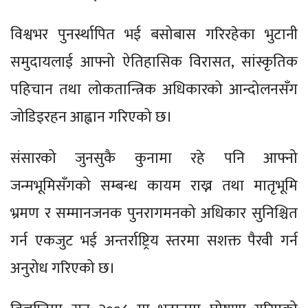
विश्वभर पुनर्स्थापित भई बसोबास गरिरहेका भुटानी
समुदायलाई आफ्नो ऐतिहासिक विरासत, सांस्कृतिक
पहिचान तथा लोकतान्त्रिक अधिकारको आन्दोलनसँग
जोडिइरहन आह्वान गरिएको छ।
संसारको जुनसुकै कुनामा रहे पनि आफ्नो
जन्मभूमिसँगको सम्बन्ध कायम राख्न तथा मातृभूमि
भ्रमण र सम्मानजनक पुनरागमनको अधिकार सुनिश्चित
गर्न एकजुट भई अन्तर्राष्ट्रिय स्तरमा सशक्त पैरवी गर्न
अनुरोध गरिएको छ।