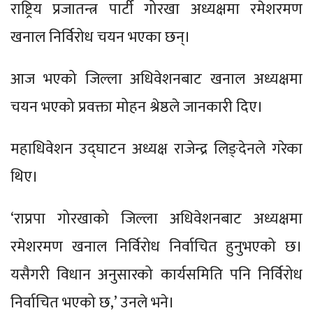
राष्ट्रिय प्रजातन्त्र पार्टी गोरखा अध्यक्षमा रमेशरमण
खनाल निर्विरोध चयन भएका छन्।
आज भएको जिल्ला अधिवेशनबाट खनाल अध्यक्षमा
चयन भएको प्रवक्ता मोहन श्रेष्ठले जानकारी दिए।
महाधिवेशन उद्घाटन अध्यक्ष राजेन्द्र लिङ्देनले गरेका
थिए।
‘राप्रपा गोरखाको जिल्ला अधिवेशनबाट अध्यक्षमा
रमेशरमण खनाल निर्विरोध निर्वाचित हुनुभएको छ।
यसैगरी विधान अनुसारको कार्यसमिति पनि निर्विरोध
निर्वाचित भएको छ,’ उनले भने।