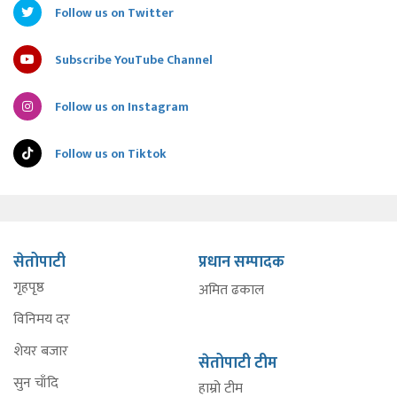
Follow us on Twitter
Subscribe YouTube Channel
Follow us on Instagram
Follow us on Tiktok
सेतोपाटी
प्रधान सम्पादक
गृहपृष्ठ
अमित ढकाल
विनिमय दर
शेयर बजार
सेतोपाटी टीम
सुन चाँदि
हाम्रो टीम