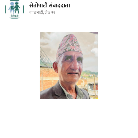
सेतोपाटी संवाददाता
काठमाडौं, जेठ २२