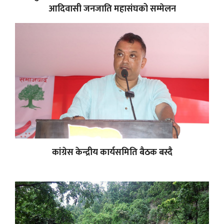
आदिवासी जनजाति महासंघको सम्मेलन
कांग्रेस केन्द्रीय कार्यसमिति बैठक बस्दै