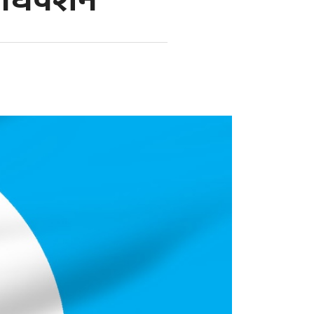
 अधिवेशन