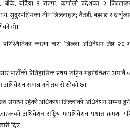
 बाँके, बर्दिया र रोल्पा, कर्णाली प्रदेशका २ जिल्लाहर
न, सुदुरपश्चिमका तीन जिल्लाहरू; बैतडी, बझाङ र दार्चुला
गेको हो।
 परिस्थितिका कारण बारा जिल्ला अधिवेशन जेष्ठ २६ ग
र पार्टीको ऐतिहासिक प्रथम राष्ट्रिय महाधिवेशन अगावै 
ा अधिवेशन सम्पन्न गर्ने तयारी रहेको छ।
 मुख्य संगठन रहेको अधिकांश जिल्लाको अधिवेशन सम्पन्न हुन
लाहरूको अधिवेशन राष्ट्रिय महाधिवेशन पश्चात क्रमशः गरि
नकारी दिए।