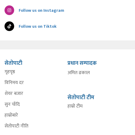
Follow us on Instagram
Follow us on Tiktok
सेतोपाटी
प्रधान सम्पादक
गृहपृष्ठ
अमित ढकाल
विनिमय दर
शेयर बजार
सेतोपाटी टीम
सुन चाँदि
हाम्रो टीम
हाम्रोबारे
सेतोपाटी नीति