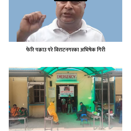
फेरि पक्राउ परे विराटनगरका अभिषेक गिरी