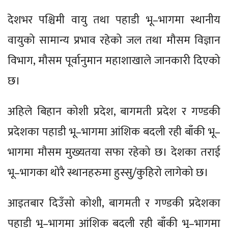
देशभर पश्चिमी वायु तथा पहाडी भू–भागमा स्थानीय
वायुको सामान्य प्रभाव रहेको जल तथा मौसम विज्ञान
विभाग, मौसम पूर्वानुमान महाशाखाले जानकारी दिएको
छ।
अहिले बिहान कोशी प्रदेश, बागमती प्रदेश र गण्डकी
प्रदेशका पहाडी भू–भागमा आंशिक बदली रही बाँकी भू–
भागमा मौसम मुख्यतया सफा रहेको छ। देशका तराई
भू–भागका थोरै स्थानहरुमा हुस्सु/कुहिरो लागेको छ।
आइतबार दिउँसो कोशी, बागमती र गण्डकी प्रदेशका
पहाडी भू–भागमा आंशिक बदली रही बाँकी भू–भागमा