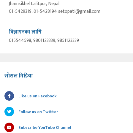
Jhamsikhel Lalitpur, Nepal
01-5429319, 01-5428194 setopati@gmail.com
विज्ञापनका लागि
015544598, 9801123339, 9851123339
सोसल मिडिया
Like us on Facebook
Follow us on Twitter
Subscribe YouTube Channel