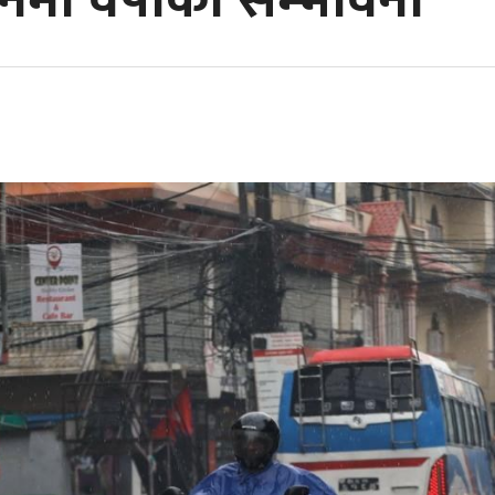
मा वर्षाको सम्भावना