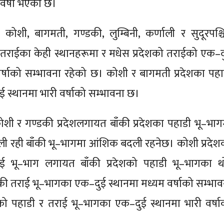
वर्षा भएको छ।
 कोशी, बागमती, गण्डकी, लुम्बिनी, कर्णाली र सुदूरपश्च
र तराईका केही स्थानहरूमा र मधेस प्रदेशको तराईको एक–द
वर्षाको सम्भावना रहेको छ। कोशी र बागमती प्रदेशका पहा
 स्थानमा भारी वर्षाको सम्भावना छ।
ोशी र गण्डकी प्रदेशलगायत बाँकी प्रदेशका पहाडी भू–भाग
 रही बाँकी भू–भागमा आंशिक बदली रहनेछ। कोशी प्रदेश
ई भू–भाग लगायत बाँकी प्रदेशको पहाडी भू–भागका थो
ँकी तराई भू–भागका एक–दुई स्थानमा मध्यम वर्षाको सम्भाव
को पहाडी र तराई भू–भागका एक–दुई स्थानमा भारी वर्षा