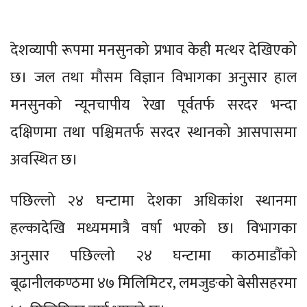
देशव्यापी रूपमा मनसुनको प्रभाव केही मत्थर देखिएको
छ। जल तथा मौसम विज्ञान विभागका अनुसार हाल
मनसुनको न्यूनचापीय रेखा पूर्वतर्फ सरदर भन्दा
दक्षिणमा तथा पश्चिमतर्फ सरदर स्थानको आसपासमा
अवस्थित छ।
पछिल्लो २४ घन्टामा देशका अधिकांश स्थानमा
हल्कादेखि मध्यममात्रै वर्षा भएको छ। विभागका
अनुसार पछिल्लो २४ घन्टामा काठमाडौंको
बूढानीलकण्ठमा ४७ मिलिमिटर, लमजुङको बेसीसहरमा