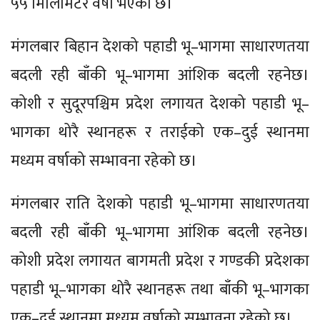
५५ मिलिमिटर वर्षा भएको छ।
मंगलबार बिहान देशको पहाडी भू–भागमा साधारणतया
बदली रही बाँकी भू–भागमा आंशिक बदली रहनेछ।
कोशी र सुदूरपश्चिम प्रदेश लगायत देशको पहाडी भू–
भागका थोरै स्थानहरू र तराईको एक–दुई स्थानमा
मध्यम वर्षाको सम्भावना रहेको छ।
मंगलबार राति देशको पहाडी भू–भागमा साधारणतया
बदली रही बाँकी भू–भागमा आंशिक बदली रहनेछ।
कोशी प्रदेश लगायत बागमती प्रदेश र गण्डकी प्रदेशका
पहाडी भू–भागका थोरै स्थानहरू तथा बाँकी भू–भागका
एक–दुई स्थानमा मध्यम वर्षाको सम्भावना रहेको छ।