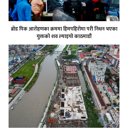
ब्रोड पिक आरोहणका क्रममा हिमपहिरोमा परी निधन भएका
युक्तको शव ल्याइयो काठमाडौं