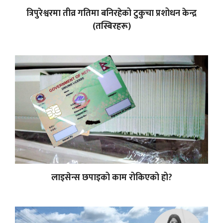
त्रिपुरेश्वरमा तीव्र गतिमा बनिरहेको टुकुचा प्रशोधन केन्द्र
(तस्बिरहरू)
लाइसेन्स छपाइको काम रोकिएको हो?