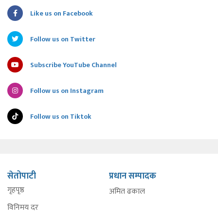
Like us on Facebook
Follow us on Twitter
Subscribe YouTube Channel
Follow us on Instagram
Follow us on Tiktok
सेतोपाटी
प्रधान सम्पादक
गृहपृष्ठ
अमित ढकाल
विनिमय दर