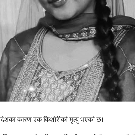
्पदंशका कारण एक किशोरीको मृत्यु भएको छ।