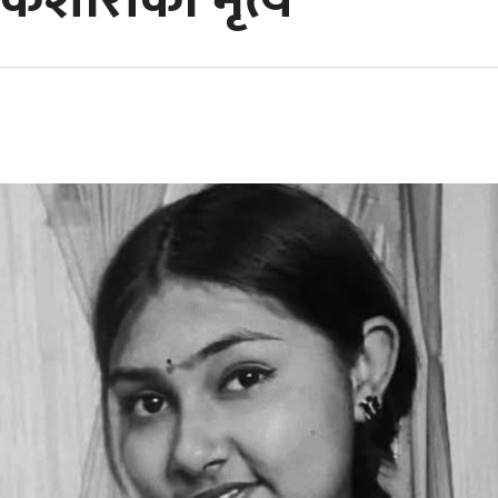
 किशोरीको मृत्य