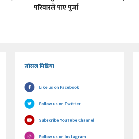
परिवारले पाए पुर्जा
सोसल मिडिया
Like us on Facebook
Follow us on Twitter
Subscribe YouTube Channel
Follow us on Instagram