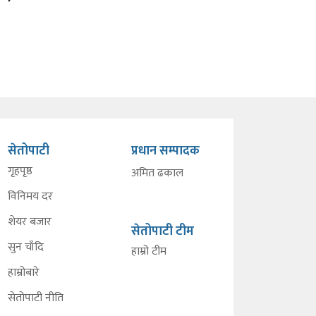
सेतोपाटी
प्रधान सम्पादक
गृहपृष्ठ
अमित ढकाल
विनिमय दर
शेयर बजार
सेतोपाटी टीम
सुन चाँदि
हाम्रो टीम
हाम्रोबारे
सेतोपाटी नीति