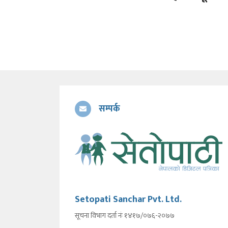
सम्पर्क
Setopati Sanchar Pvt. Ltd.
सूचना विभाग दर्ता नंः १४१७/०७६-२०७७