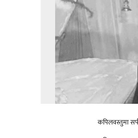
कपिलवस्तुमा सर