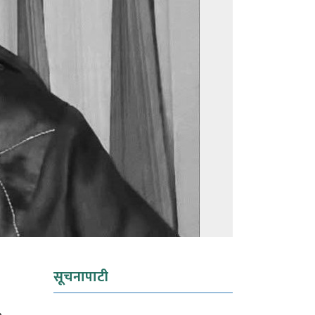
सूचनापाटी