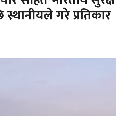
यार सहित भारतीय सुरक्षाक
 स्थानीयले गरे प्रतिकार