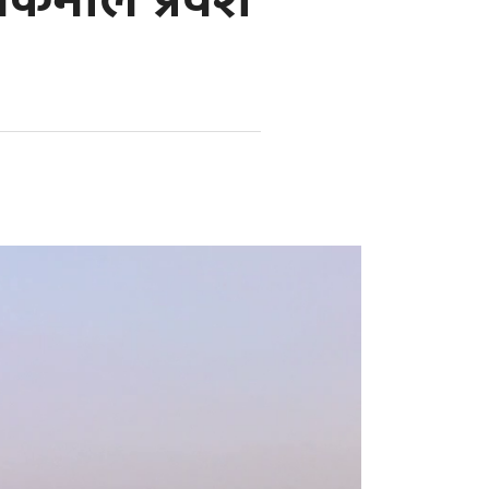
र्मीले प्रवेश