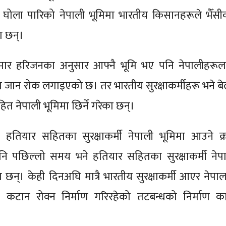
ो घोला पारिको नेपाली भूमिमा भारतीय किसानहरूले भैँसी
का छन्।
कुमार हरिजनका अनुसार आफ्नै भूमि भए पनि नेपालीहरूल
ा जान रोक लगाइएको छ। तर भारतीय सुरक्षाकर्मीहरू भने बे
 नेपाली भूमिमा छिर्ने गरेका छन्।
हतियार सहितका सुरक्षाकर्मी नेपाली भूमिमा आउने क्
ि पछिल्लो समय भने हतियार सहितका सुरक्षाकर्मी नेप
का छन्। केही दिनअघि मात्रै भारतीय सुरक्षाकर्मी आएर नेपाल
कटान रोक्न निर्माण गरिरहेको तटबन्धको निर्माण कार