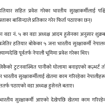
हतियार सहित प्रवेश गरेका भारतीय सुरक्षाकर्मीलाई पश्च
ताका बासिन्दाले प्रतिकार गरेर फिर्ता पठाएका छन्।
का वडा नं. ५ का वडा अध्यक्ष आदम हुसेनका अनुसार शुक्रब
जेतिर हतियार बोकेका ५ जना भारतीय सुरक्षाकर्मी नेपाल
क्याम्पदेखि पूर्वतर्फ नेपाली भूमिमा प्रवेश गरेका थिए।
िकैको टुटनवास्थित पानीको घोलामा बनाइएको कल्भर्ट तर
ेका भारतीय सुरक्षाकर्मीलाई खेतमा काम गरिरहेका नेपालीहरू
रततर्फ पठाएको वडा अध्यक्ष हुसेनले बताए।
ारतीय सुरक्षाकर्मी आएको देखेपछि खेतमा काम गरिरहे