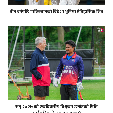
तीन वर्षपछि पाकिस्तानको विदेशी भूमिमा ऐतिहासिक जित
सन् २०२७ को एकदिवसीय विश्वकप छनोटको मिति