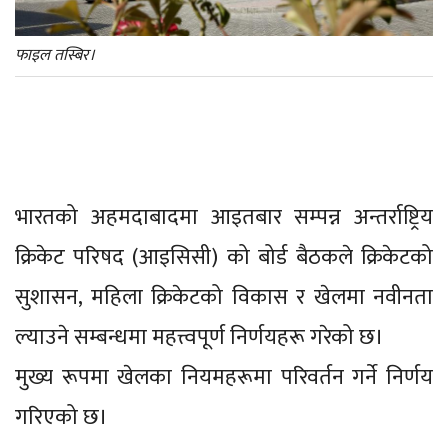
फाइल तस्बिर।
भारतको अहमदाबादमा आइतबार सम्पन्न अन्तर्राष्ट्रिय
क्रिकेट परिषद (आइसिसी) को बोर्ड बैठकले क्रिकेटको
सुशासन, महिला क्रिकेटको विकास र खेलमा नवीनता
ल्याउने सम्बन्धमा महत्त्वपूर्ण निर्णयहरू गरेको छ।
मुख्य रूपमा खेलका नियमहरूमा परिवर्तन गर्ने निर्णय
गरिएको छ।