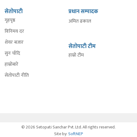
सेतोपाटी
प्रधान सम्पादक
गृहपृष्ठ
अमित ढकाल
विनिमय दर
शेयर बजार
सेतोपाटी टीम
सुन चाँदि
हाम्रो टीम
हाम्रोबारे
सेतोपाटी नीति
© 2026 Setopati Sanchar Pvt. Ltd. All rights reserved.
Site by:
SoftNEP