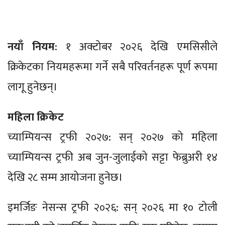
नयाँ नियम
: १ अक्टोबर २०२६ देखि एमसिसीले
क्रिकेटका नियमहरूमा गर्ने सबै परिवर्तनहरू पूर्ण रूपमा
लागू हुनेछन्।
महिला क्रिकेट
च्याम्पियन्स ट्रफी २०२७: सन् २०२७ को महिला
च्याम्पियन्स ट्रफी अब जुन-जुलाईको सट्टा फेब्रुअरी १४
देखि २८ सम्म आयोजना हुनेछ।
इमर्जिङ नेसन्स ट्रफी २०२६: सन् २०२६ मा १० टोली