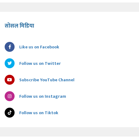
सोसल मिडिया
Like us on Facebook
Follow us on Twitter
Subscribe YouTube Channel
Follow us on Instagram
Follow us on Tiktok