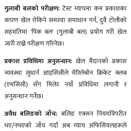
गुलाबी बलको परीक्षण:
टेस्ट म्याचमा कम प्रकाशका
कारण खेल रोकिने समस्या समाधान गर्न, दुवै टोलीको
सहमतिमा 'पिंक बल' (गुलाबी बल) प्रयोग गरी खेल
जारी राख्ने परीक्षण गरिनेछ।
प्रकाश प्रविधिमा अनुसन्धान:
खेल मैदानको प्रकाश
व्यवस्था सुधार्न आइसिसीले मेरिलेबोन क्रिकेट क्लब
(एमसिसी) सँग मिलेर नयाँ प्रविधिमा लगानी र
अनुसन्धान गर्नेछ।
अवैध बलिङको जाँच:
बलिङ एक्सन नियमविपरीत
भए/नभएको जाँच गर्दा अब म्याच अफिसियलहरूले