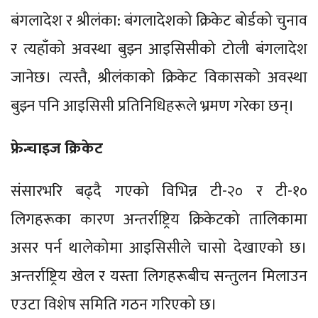
बंगलादेश र श्रीलंका: बंगलादेशको क्रिकेट बोर्डको चुनाव
र त्यहाँको अवस्था बुझ्न आइसिसीको टोली बंगलादेश
जानेछ। त्यस्तै, श्रीलंकाको क्रिकेट विकासको अवस्था
बुझ्न पनि आइसिसी प्रतिनिधिहरूले भ्रमण गरेका छन्।
फ्रेन्चाइज क्रिकेट
संसारभरि बढ्दै गएको विभिन्न टी-२० र टी-१०
लिगहरूका कारण अन्तर्राष्ट्रिय क्रिकेटको तालिकामा
असर पर्न थालेकोमा आइसिसीले चासो देखाएको छ।
अन्तर्राष्ट्रिय खेल र यस्ता लिगहरूबीच सन्तुलन मिलाउन
एउटा विशेष समिति गठन गरिएको छ।