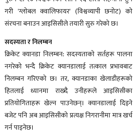
गरी 'ग्लोबल क्वालिफायर' (विश्वव्यापी छनोट) को
संरचना बनाउन आइसिसीले तयारी सुरु गरेको छ।
सदस्यता र निलम्बन
क्रिकेट क्यानडा निलम्बन: सदस्यताको सर्तहरू पालना
नगरेको भन्दै क्रिकेट क्यानडालाई तत्काल प्रभावबाट
निलम्बन गरिएको छ। तर, क्यानडाका खेलाडीहरूको
हितलाई ध्यानमा राख्दै उनीहरूले आइसिसीका
प्रतियोगिताहरू खेल्न पाउनेछन्। क्यानडालाई दिइने
बजेट पनि अब आइसिसीको प्रत्यक्ष निगरानीमा मात्र खर्च
गर्न पाइनेछ।