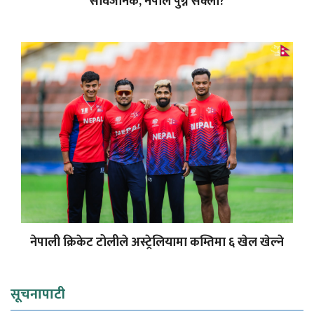
सार्वजनिक, नेपाल पुग्न सक्ला?
नेपाली क्रिकेट टोलीले अस्ट्रेलियामा कम्तिमा ६ खेल खेल्ने
सूचनापाटी