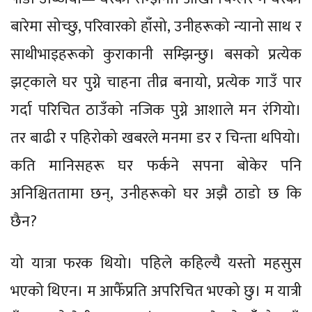
बारेमा सोच्छु, परिवारको हाँसो, उनीहरूको न्यानो साथ र
साथीभाइहरूको कुराकानी सम्झिन्छु। बसको प्रत्येक
झट्काले घर पुग्ने चाहना तीव्र बनायो, प्रत्येक गाउँ पार
गर्दा परिचित ठाउँको नजिक पुग्ने आशाले मन रंगियो।
तर बाढी र पहिरोको खबरले मनमा डर र चिन्ता थपियो।
कति मानिसहरू घर फर्कने सपना बोकेर पनि
अनिश्चिततामा छन्, उनीहरूको घर अझै ठाडो छ कि
छैन?
यो यात्रा फरक थियो। पहिले कहिल्यै यस्तो महसुस
भएको थिएन। म आफैँप्रति अपरिचित भएको छु। म यात्री