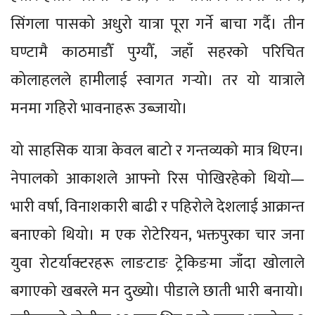
सिंगला पासको अधुरो यात्रा पूरा गर्ने बाचा गर्दै। तीन
घण्टामै काठमाडौँ पुग्यौँ, जहाँ सहरको परिचित
कोलाहलले हामीलाई स्वागत गर्‍यो। तर यो यात्राले
मनमा गहिरो भावनाहरू उब्जायो।
यो साहसिक यात्रा केवल बाटो र गन्तव्यको मात्र थिएन।
नेपालको आकाशले आफ्नो रिस पोखिरहेको थियो—
भारी वर्षा, विनाशकारी बाढी र पहिरोले देशलाई आक्रान्त
बनाएको थियो। म एक रोटेरियन, भक्तपुरका चार जना
युवा रोटर्याक्टरहरू लाङटाङ ट्रेकिङमा जाँदा खोलाले
बगाएको खबरले मन दुख्यो। पीडाले छाती भारी बनायो।