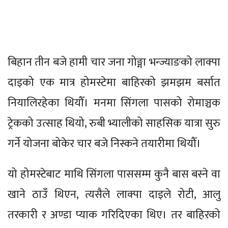
बिहान तीन बजे हामी चार जना गोङ्गा भन्ज्याङको लाक्पा
दाइको एक मात्र होमस्टेमा बाहिरको झमझम बर्सात
नियालिरहेका थियौँ। मनमा सिंगला पासको रोमाञ्चक
ट्रेकको उत्साह थियो, रुबी भ्यालीको साहसिक यात्रा सुरु
गर्ने योजना बोकेर चार बजे निस्कने तयारीमा थियौँ।
यो होमस्टेबाट माथि सिंगला पाससम्म कुनै बास बस्ने वा
खाने ठाउँ थिएन, त्यसैले लाक्पा दाइले रोटी, आलु
तरकारी र अण्डा प्याक गरिदिएका थिए। तर बाहिरको