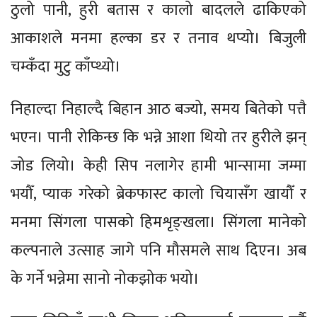
ठुलो पानी, हुरी बतास र कालो बादलले ढाकिएको
आकाशले मनमा हल्का डर र तनाव थप्यो। बिजुली
चम्कँदा मुटु काँप्थ्यो।
निहाल्दा निहाल्दै बिहान आठ बज्यो, समय बितेको पत्तै
भएन। पानी रोकिन्छ कि भन्ने आशा थियो तर हुरीले झन्
जोड लियो। केही सिप नलागेर हामी भान्सामा जम्मा
भयौँ, प्याक गरेको ब्रेकफास्ट कालो चियासँग खायौँ र
मनमा सिंगला पासको हिमशृङ्खला। सिंगला मानेको
कल्पनाले उत्साह जागे पनि मौसमले साथ दिएन। अब
के गर्ने भन्नेमा सानो नोकझोक भयो।