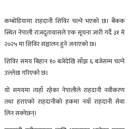
कम्बोडियामा राहदानी शिविर चल्ने भएको छ। बैंकक
स्थित नेपाली राजदूतावासले एक सूचना जारी गर्दै ३१ मे
२०२५ मा शिविर सञ्चालन हुने जनाएको छ।
शिविर समय बिहान १० बजेदेखि साँझ ६ बजेसम्म चल्ने
उल्लेख गरिएको छ।
यो समयमा त्यहाँ रहेका नेपालीले राहदानी नवीकरण
तथा हराएको राहदानीको हकमा नयाँ राहदानी सेवा
लिन सक्नेछन्।