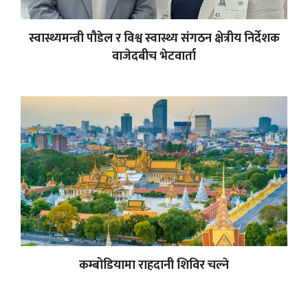
स्वास्थ्यमन्त्री पौडेल र विश्व स्वास्थ्य संगठन क्षेत्रीय निर्देशक
वाजेदबीच भेटवार्ता
कम्बोडियामा राहदानी शिविर चल्ने