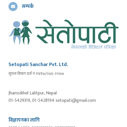
सम्पर्क
Setopati Sanchar Pvt. Ltd.
सूचना विभाग दर्ता नंः १४१७/०७६-२०७७
Jhamsikhel Lalitpur, Nepal
01-5429319, 01-5428194 setopati@gmail.com
विज्ञापनका लागि