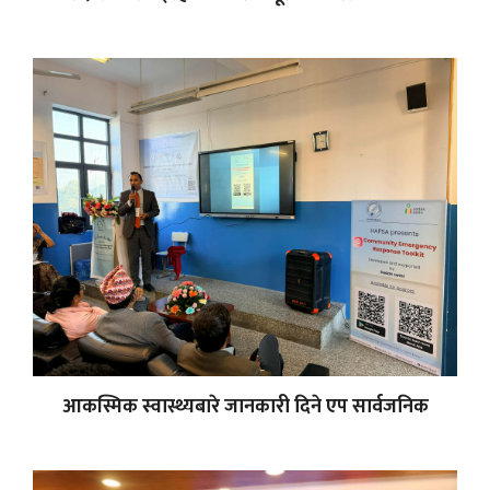
आकस्मिक स्वास्थ्यबारे जानकारी दिने एप सार्वजनिक