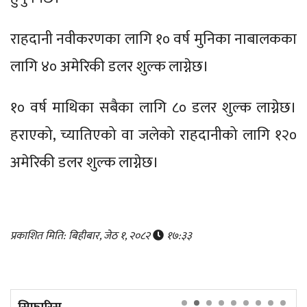
राहदानी नवीकरणका लागि १० वर्ष मुनिका नाबालकका
लागि ४० अमेरिकी डलर शुल्क लाग्नेछ।
१० वर्ष माथिका सबैका लागि ८० डलर शुल्क लाग्नेछ।
हराएको, च्यातिएको वा जलेको राहदानीको लागि १२०
अमेरिकी डलर शुल्क लाग्नेछ।
प्रकाशित मिति: बिहीबार, जेठ १, २०८२
१७:३३