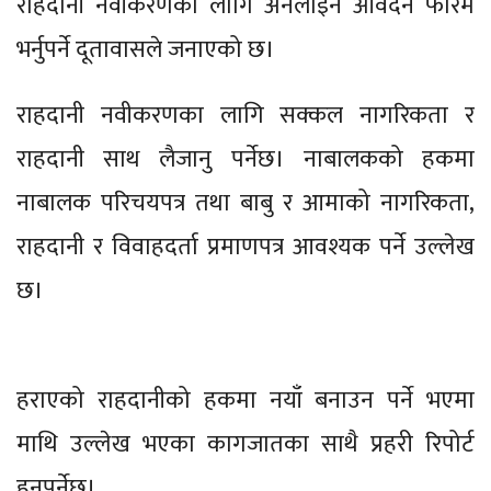
राहदानी नवीकरणका लागि अनलाइन आवेदन फारम
भर्नुपर्ने दूतावासले जनाएको छ।
राहदानी नवीकरणका लागि सक्कल नागरिकता र
राहदानी साथ लैजानु पर्नेछ। नाबालकको हकमा
नाबालक परिचयपत्र तथा बाबु र आमाको नागरिकता,
राहदानी र विवाहदर्ता प्रमाणपत्र आवश्यक पर्ने उल्लेख
छ।
हराएको राहदानीको हकमा नयाँ बनाउन पर्ने भएमा
माथि उल्लेख भएका कागजातका साथै प्रहरी रिपोर्ट
हुनुपर्नेछ।