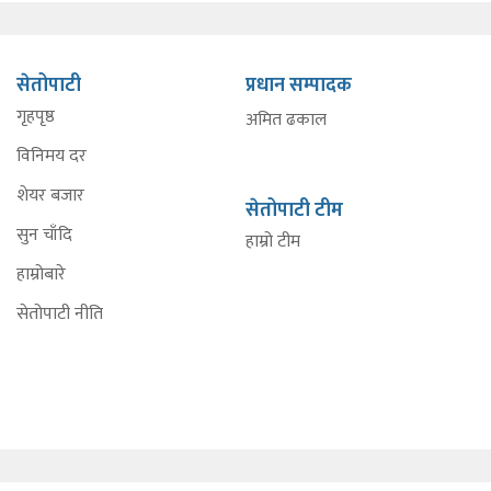
सेतोपाटी
प्रधान सम्पादक
गृहपृष्ठ
अमित ढकाल
विनिमय दर
शेयर बजार
सेतोपाटी टीम
सुन चाँदि
हाम्रो टीम
हाम्रोबारे
सेतोपाटी नीति