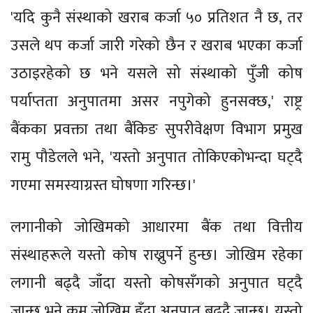
'यदि कुनै संस्थाको खराब कर्जा ५० प्रतिशत नै छ, तर
उसले थप कर्जा जारी गरेको छैन र खराब भएका कर्जा
उठाइरहेको छ भने यसले सो संस्थाको पुँजी कोष
पर्याप्तता अनुपातमा असर नपुगेको हुनसक्छ,' राष्ट्र
बैंकका प्रवक्ता तथा बैंकिङ सुपरीवेक्षण विभाग प्रमुख
रामु पौडेलले भने, 'यस्तो अनुपात तोकिएकोभन्दा घट्दै
गएमा समस्याग्रस्त घोषणा गरिन्छ।'
लगानीको जोखिमको आधारमा बैंक तथा वित्तीय
संस्थाहरूले यस्तो कोष राख्नुपर्ने हुन्छ। जोखिम रहेका
लगानी बढ्दै जाँदा यस्तो कोषसँगको अनुपात घट्दै
जान्छ भने कम जोखिम हुँदा अनुपात बढ्दै जान्छ। यस्तो