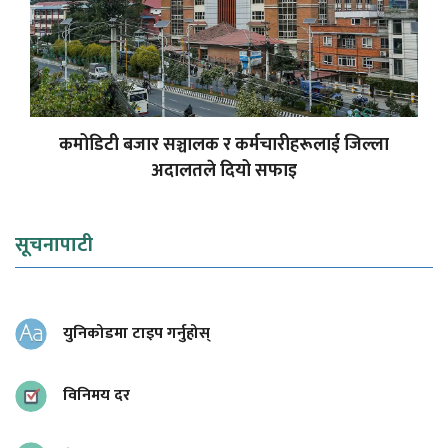
कमोडिटी बजार सञ्चालक र कर्मचारीहरूलाई जिल्ला
अदालतले दियो सफाइ
सूचनापाटी
युनिकोडमा टाइप गर्नुहोस्
विनिमय दर