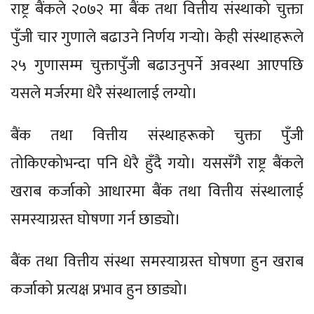
राष्ट्र बैंकले २०७२ मा बैंक तथा वित्तीय संस्थाको चुक्ता
पुँजी चार गुणाले बढाउने निर्णय गर्‍यो। केही संस्थाहरूले
२५ गुणासम्म चुक्तापुँजी बढाउनुपर्ने अवस्था आएपछि
यसले मर्जरमा धेरै संस्थालाई लग्यो।
बैंक तथा वित्तीय संस्थाहरूको चुक्ता पुँजी
तोकिएकोभन्दा पनि धेरै हुँदै गयो। यससँगै राष्ट्र बैंकले
खराब कर्जाको आधारमा बैंक तथा वित्तीय संस्थालाई
समस्याग्रस्त घोषणा गर्न छाड्यो।
बैंक तथा वित्तीय संस्था समस्याग्रस्त घोषणा हुन खराब
कर्जाको प्रत्यक्ष प्रभाव हुन छाड्यो।