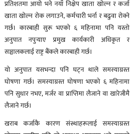
प्रतिशतमा आयो भने नयाँ निक्षेप खाता खोल्न र कर्जा
खाता खोल्न रोक लगाउने, कर्मचारी भर्ना र बढुवा रोक्ने
गर्छ। कारबाही सुरू भएको ६ महिनामा पनि यस्तो
अनुपात नपुर्‍याए प्रमुख कार्यकारी अधिकृत र
सञ्चालकलाई राष्ट्र बैंकले कारबाही गर्छ।
यो अनुपात यसभन्दा पनि घट्न थाले समस्याग्रस्त
घोषणा गर्छ। समस्याग्रस्त घोषणा भएको ६ महिनामा
पनि सुधार नभए, मर्जर वा प्राप्तिमा लैजाने वा खारेजीमै
लैजाने गर्छ।
खराब कर्जाकै कारण संस्थाहरूलाई समस्याग्रस्त