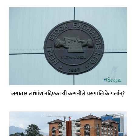
लगातार लाभांश नदिएका यी कम्पनीले यसपालि के गर्लान्?