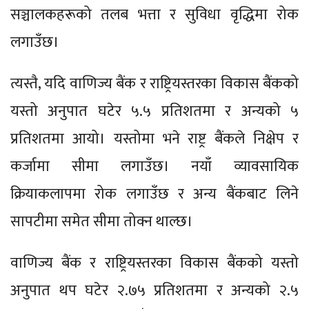
सञ्चालकहरूको तलब भत्ता र सुविधा वृद्धिमा रोक
लगाउँछ।
त्यस्तै, यदि वाणिज्य बैंक र राष्ट्रियस्तरका विकास बैंकको
यस्तो अनुपात घटेर ५.५ प्रतिशतमा र अन्यको ५
प्रतिशतमा आयो। यस्तोमा भने राष्ट्र बैंकले निक्षेप र
कर्जामा सीमा लगाउँछ। नयाँ व्यावसायिक
क्रियाकलापमा रोक लगाउँछ र अन्य बैंकबाट लिने
सापटीमा समेत सीमा तोक्न थाल्छ।
वाणिज्य बैंक र राष्ट्रियस्तरका विकास बैंकको यस्तो
अनुपात थप घटेर २.७५ प्रतिशतमा र अन्यको २.५