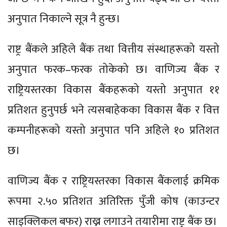
अनुपात निकाल्ने सूत्र नै हुन्छ।
राष्ट्र बैंकले अहिले बैंक तथा वित्तीय संस्थाहरूको यस्तो
अनुपात फरक–फरक तोकेको छ। वाणिज्य बैंक र
राष्ट्रियस्तरका विकास बैंकहरूको यस्तो अनुपात ११
प्रतिशत हुनुपर्छ भने त्यसबाहेकका विकास बैंक र वित्त
कम्पनीहरूको यस्तो अनुपात पनि अहिले १० प्रतिशत
छ।
वाणिज्य बैंक र राष्ट्रियस्तरका विकास बैंकलाई क्रमिक
रूपमा २.५० प्रतिशत अतिरिक्त पुँजी कोष (काउन्टर
साइक्लिकल बफर) राख्न लगाउने तयारीमा राष्ट्र बैंक छ।