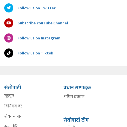
Follow us on Twitter
Subscribe YouTube Channel
Follow us on Instagram
Follow us on Tiktok
सेतोपाटी
प्रधान सम्पादक
गृहपृष्ठ
अमित ढकाल
विनिमय दर
शेयर बजार
सेतोपाटी टीम
सुन चाँदि