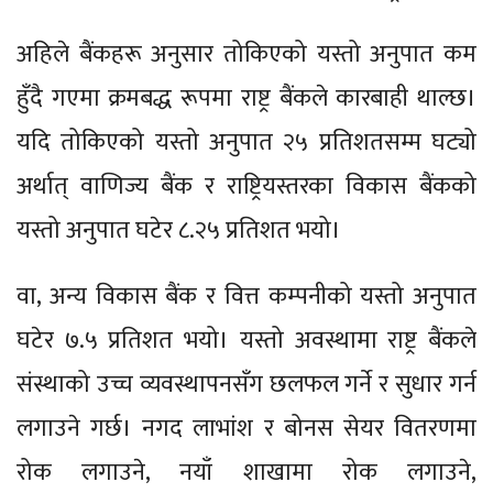
अहिले बैंकहरू अनुसार तोकिएको यस्तो अनुपात कम
हुँदै गएमा क्रमबद्ध रूपमा राष्ट्र बैंकले कारबाही थाल्छ।
यदि तोकिएको यस्तो अनुपात २५ प्रतिशतसम्म घट्यो
अर्थात् वाणिज्य बैंक र राष्ट्रियस्तरका विकास बैंकको
यस्तो अनुपात घटेर ८.२५ प्रतिशत भयो।
वा, अन्य विकास बैंक र वित्त कम्पनीको यस्तो अनुपात
घटेर ७.५ प्रतिशत भयो। यस्तो अवस्थामा राष्ट्र बैंकले
संस्थाको उच्च व्यवस्थापनसँग छलफल गर्ने र सुधार गर्न
लगाउने गर्छ। नगद लाभांश र बोनस सेयर वितरणमा
रोक लगाउने, नयाँ शाखामा रोक लगाउने,