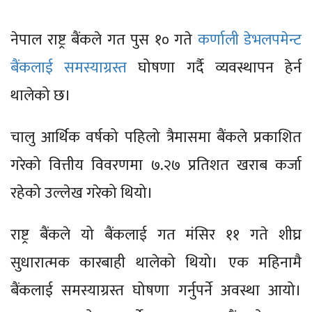
नेपाल राष्ट्र बैंकले गत पुस १० गते
कर्णाली डेभलपमेन्ट
बैंकलाई समस्याग्रस्त
घोषणा गर्दै व्यवस्थापन हेर्न
थालेको छ।
चालु आर्थिक वर्षको पहिलो त्रैमासमा बैंकले प्रकाशित
गरेको वित्तीय विवरणमा ७.२७ प्रतिशत खराब कर्जा
रहेको उल्लेख गरेको थियो।
राष्ट्र बैंकले यो बैंकलाई गत मंसिर ११ गते शीघ्र
सुधारात्मक कारबाही थालेको थियो। एक महिनामै
बैंकलाई समस्याग्रस्त घोषणा गर्नुपर्ने अवस्था आयो।