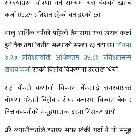
समस्याग्रस्त घोषणा गर्ने समयमा यस बैंकको खराब
कर्जा ४०.८५ प्रतिशत रहेको बताइएको छ।
चालु आर्थिक वर्षको पहिलो त्रैमासमा उच्च खराब कर्जा
हुने बैंक तथा वित्तीय संस्थाको संख्या १३ वटा छ।
यिनमा
७.२७ प्रतिशतदेखि अधिकतम ३४.८१ प्रतिशतसम्म
खराब कर्जा
रहेको वित्तीय विवरणमा उल्लेख थियो।
राष्ट्र बैंकले कर्णाली विकास बैंकलाई समस्याग्रस्त
घोषणा गरेसँगै बिहीबार सेयर बजारमा विकास बैंक र
वित्त कम्पनीको समूहमा उच्च दरमा गिरावट आयो।
धेरै लगानीकर्ताले डराएर सेयर बिक्री गर्दा नै यी समूह