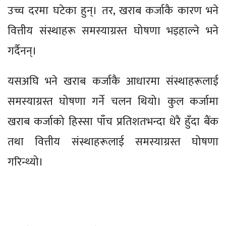
उच्च दरमा घटेका हुन्। तर, खराब कर्जाकै कारण भने
वित्तीय संस्थाहरू समस्याग्रस्त घोषणा भइहाल्ने भने
गर्दैनन्।
यसअघि भने खराब कर्जाकै आधारमा संस्थाहरूलाई
समस्याग्रस्त घोषणा गर्ने चलन थियो। कुल कर्जामा
खराब कर्जाको हिस्सा पाँच प्रतिशतभन्दा धेरै हुँदा बैंक
तथा वित्तीय संस्थाहरूलाई समस्याग्रस्त घोषणा
गरिन्थ्यो।