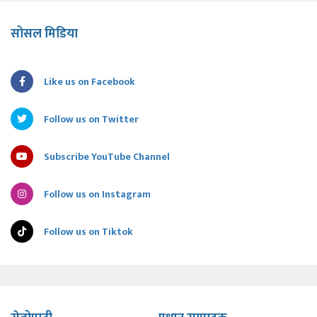
सोसल मिडिया
Like us on Facebook
Follow us on Twitter
Subscribe YouTube Channel
Follow us on Instagram
Follow us on Tiktok