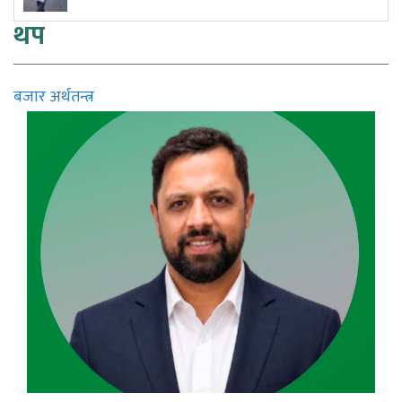
थप
बजार अर्थतन्त्र