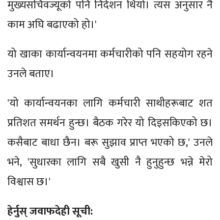
मुख्यसचिवज्यूको पनि निर्देशन थियो। त्यस अनुसार नै
काम अघि बढाएको हो।'
यो खाका कार्यान्वयनमा कर्मचारीको पनि सहयोग रहने
उनले बताए।
'यो कार्यान्वयनका लागि कर्मचारी साथीहरूबाट शत
प्रतिशत समर्थन हुन्छ। बैठक गरेर यो दिइसकिएको छ।
कसैबाट बाधा छैन। बरू सुझाव प्राप्त भएको छ,' उनले
भने, 'सुधारका लागि सबै खुसी नै हुनुहुन्छ भन्ने मेरो
विश्वास छ।'
हेर्नुस् जवाफदेही सूची: