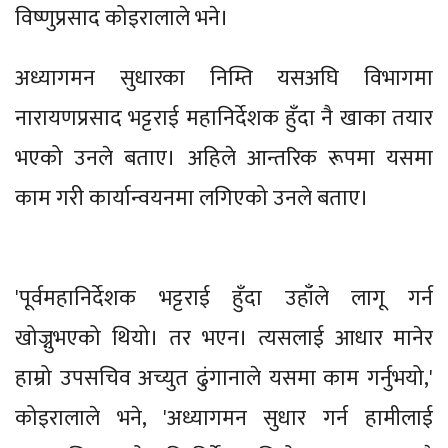
विष्णुप्रसाद कोइरालाले भने।
अध्यागमन सुधारका निम्ति यसअघि विभागमा
नारायणप्रसाद भट्टराई महानिर्देशक हुँदा नै खाका तयार
भएको उनले बताए। अहिले आन्तरिक रूपमा यसमा
काम गरी कार्यान्वयनमा लगिएको उनले बताए।
'पूर्वमहानिर्देशक भट्टराई हुँदा उहाँले लागू गर्न
खोज्नुभएको थियो। तर भएन। त्यसलाई आधार मानेर
हाम्रो उपसचिव अच्युत ढुंगानाले यसमा काम गर्नुभयो,'
कोइरालाले भने, 'अध्यागमन सुधार गर्न हामीलाई