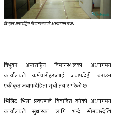
त्रिभुवन अन्तर्राष्ट्रिय विमानस्थलको अध्यागमन कक्ष।
त्रिभुवन अन्तर्राष्ट्रिय विमानस्थलको अध्यागमन
कार्यालयले कर्मचारीहरूलाई जबाफदेही बनाउन
एकीकृत जबाफदेहिता सूची तयार गरेको छ।
भिजिट भिसा प्रकरणले विवादित बनेको अध्यागमन
कार्यालयले सुधारका लागि भन्दै सोमबारदेखि