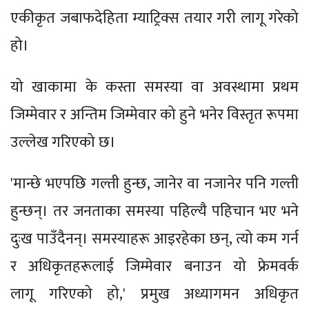
एकीकृत जबाफदेहिता म्याट्रिक्स तयार गरी लागू गरेको
हो।
यो खाकामा के कस्ता समस्या वा अवस्थामा प्रथम
जिम्मेवार र अन्तिम जिम्मेवार को हुने भनेर विस्तृत रूपमा
उल्लेख गरिएको छ।
'मान्छे भएपछि गल्ती हुन्छ, जानेर वा नजानेर पनि गल्ती
हुन्छन्। तर जनताका समस्या पहिल्यै पहिचान भए भने
दुःख पाउँदैनन्। समस्याहरू आइरहेका छन्, त्यो कम गर्न
र अधिकृतहरूलाई जिम्मेवार बनाउन यो फ्रेमवर्क
लागू गरिएको हो,' प्रमुख अध्यागमन अधिकृत